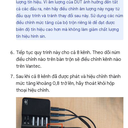
lượng tín hiệu. Vì âm lượng của DUT ảnh hưởng đến tất
cả các đầu ra, nên hãy điều chỉnh âm lượng này ngay từ
đầu quy trình và tránh thay đổi sau này. Sử dụng các núm
điều chỉnh mức tăng của bộ trộn riêng lẻ để đạt được
biên độ tín hiệu cao hơn mà không làm giảm chất lượng
tín hiệu hình sin.
Tiếp tục quy trình này cho cả 8 kênh. Theo dõi núm
điều chỉnh nào trên bàn trộn sẽ điều chỉnh kênh nào
trên Vantec.
Sau khi cả 8 kênh đã được phát và hiệu chỉnh thành
mức tăng khoảng 0,8 trở lên, hãy thoát khỏi hộp
thoại hiệu chỉnh.