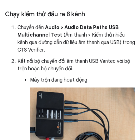
Chạy kiểm thử đầu ra 8 kênh
Chuyển đến
Audio > Audio Data Paths USB
Multichannel Test
(Âm thanh > Kiểm thử nhiều
kênh qua đường dẫn dữ liệu âm thanh qua USB) trong
CTS Verifier.
Kết nối bộ chuyển đổi âm thanh USB Vantec với bộ
trộn hoặc bộ chuyển đổi.
Máy trộn đang hoạt động