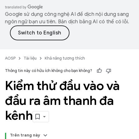
Google sử dụng công nghệ AI để dịch nội dung sang
ngôn ngữ bạn ưu tiên. Bản dịch bằng AI có thể có lỗi.
AOSP
Tài liệu
Khả năng tương thích
Thông tin này có hữu ích không cho bạn không?
Kiểm thử đầu vào và
đầu ra âm thanh đa
kênh
Trên trang này