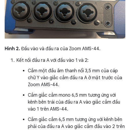
Hình 2.
Đầu vào và đầu ra của Zoom AMS-44.
Kết nối đầu ra A với đầu vào 1 và 2:
Cắm một đầu âm thanh nổi 3,5 mm của cáp
chữ Y vào giắc cắm đầu ra A ở mặt trước của
Zoom AMS-44.
Cắm giắc cắm mono 6,5 mm tương ứng với
kênh bên trái của đầu ra A vào giắc cắm đầu
vào 1 trên AMS-44.
Cắm giắc cắm 6,5 mm tương ứng với kênh bên
phải của đầu ra A vào giắc cắm đầu vào 2 trên