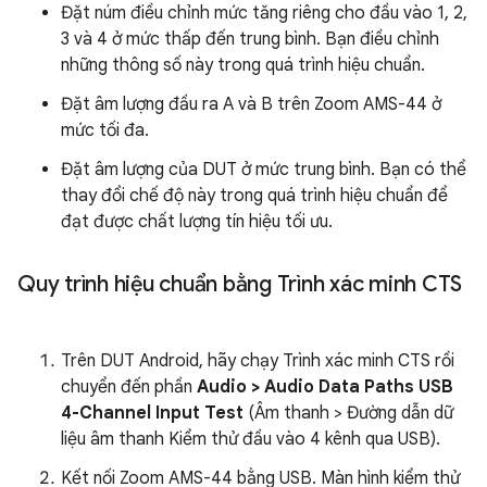
Đặt núm điều chỉnh mức tăng riêng cho đầu vào 1, 2,
3 và 4 ở mức thấp đến trung bình. Bạn điều chỉnh
những thông số này trong quá trình hiệu chuẩn.
Đặt âm lượng đầu ra A và B trên Zoom AMS-44 ở
mức tối đa.
Đặt âm lượng của DUT ở mức trung bình. Bạn có thể
thay đổi chế độ này trong quá trình hiệu chuẩn để
đạt được chất lượng tín hiệu tối ưu.
Quy trình hiệu chuẩn bằng Trình xác minh CTS
Trên DUT Android, hãy chạy Trình xác minh CTS rồi
chuyển đến phần
Audio > Audio Data Paths USB
4-Channel Input Test
(Âm thanh > Đường dẫn dữ
liệu âm thanh Kiểm thử đầu vào 4 kênh qua USB).
Kết nối Zoom AMS-44 bằng USB. Màn hình kiểm thử