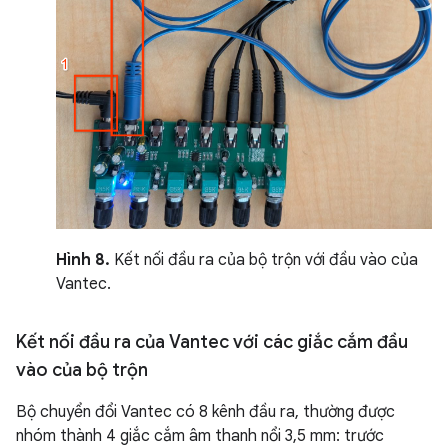
Hình 8.
Kết nối đầu ra của bộ trộn với đầu vào của
Vantec.
Kết nối đầu ra của Vantec với các giắc cắm đầu
vào của bộ trộn
Bộ chuyển đổi Vantec có 8 kênh đầu ra, thường được
nhóm thành 4 giắc cắm âm thanh nổi 3,5 mm: trước