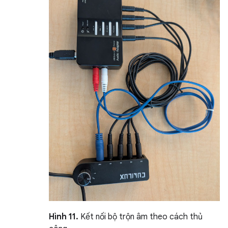
Hình 11.
Kết nối bộ trộn âm theo cách thủ