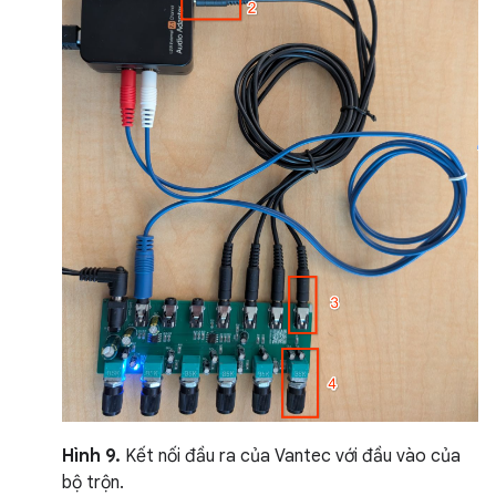
Hình 9.
Kết nối đầu ra của Vantec với đầu vào của
bộ trộn.