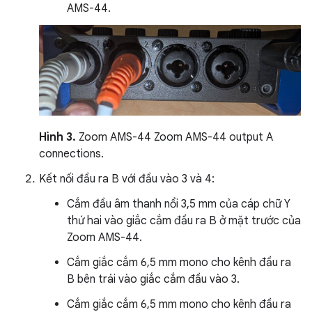
AMS-44.
Hình 3.
Zoom AMS-44 Zoom AMS-44 output A
connections.
Kết nối đầu ra B với đầu vào 3 và 4:
Cắm đầu âm thanh nổi 3,5 mm của cáp chữ Y
thứ hai vào giắc cắm đầu ra B ở mặt trước của
Zoom AMS-44.
Cắm giắc cắm 6,5 mm mono cho kênh đầu ra
B bên trái vào giắc cắm đầu vào 3.
Cắm giắc cắm 6,5 mm mono cho kênh đầu ra