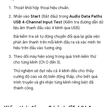
Thoát khỏi hộp thoại hiệu chuẩn.
Nhấn vào
Start
(Bắt đầu) trong
Audio Data Paths
USB 4-Channel Input Test
(Kiểm tra đường dẫn dữ
liệu âm thanh đầu vào 4 kênh qua USB).
Bài kiểm tra sẽ tự động chuyển đổi qua lại giữa việc
phát âm thanh trên mỗi kênh đầu ra và xác minh tín
hiệu trên đầu vào tương ứng.
Theo dõi máy hiện sóng trong quá trình kiểm thử
cho từng kênh (Ch 0 đến 3).
Thử nghiệm sẽ đạt nếu cả 4 kênh đều cho thấy
cường độ cao và độ biến động thấp, cho biết quá
trình truyền và ghi nhận từng kênh riêng biệt đã
thành công.