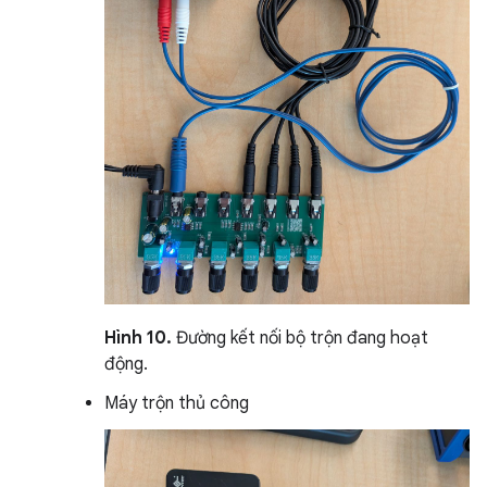
Hình 10.
Đường kết nối bộ trộn đang hoạt
động.
Máy trộn thủ công