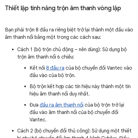
Thiết lập tính năng trộn âm thanh vòng lặp
Bạn phải trộn 8 đầu ra riêng biệt trở lại thành một đầu vào
âm thanh nổi bằng một trong các cách sau:
Cách 1 (bộ trộn chủ động – nên dùng): Sử dụng bộ
trộn âm thanh nổi 6 chiều:
Kết nối
8 đầu ra
của bộ chuyển đổi Vantec vào
đầu vào của bộ trộn.
Bộ trộn kết hợp các tín hiệu này thành một tín
hiệu âm thanh nổi duy nhất.
Đưa
đầu ra âm thanh nổi
của bộ trộn trở lại
đầu vào âm thanh nổi của bộ chuyển đổi
Vantec.
Cách 2 (bộ chuyển đổi thủ công): Sử dụng một thiết