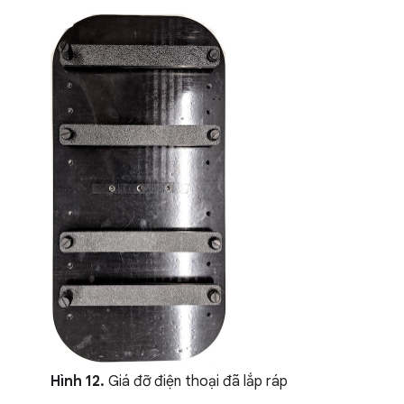
Hình 12.
Giá đỡ điện thoại đã lắp ráp