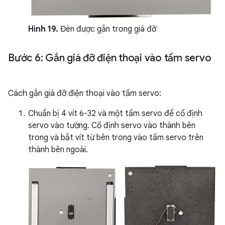
Hình 19.
Đèn được gắn trong giá đỡ
Bước 6: Gắn giá đỡ điện thoại vào tấm servo
Cách gắn giá đỡ điện thoại vào tấm servo:
Chuẩn bị 4 vít 6-32 và một tấm servo để cố định
servo vào tường. Cố định servo vào thành bên
trong và bắt vít từ bên trong vào tấm servo trên
thành bên ngoài.