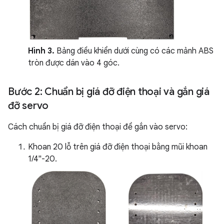
Hình 3.
Bảng điều khiển dưới cùng có các mảnh ABS
tròn được dán vào 4 góc.
Bước 2: Chuẩn bị giá đỡ điện thoại và gắn giá
đỡ servo
Cách chuẩn bị giá đỡ điện thoại để gắn vào servo:
Khoan 20 lỗ trên giá đỡ điện thoại bằng mũi khoan
1/4"-20.