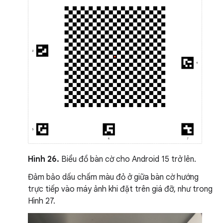
Hình 26.
Biểu đồ bàn cờ cho Android 15 trở lên.
Đảm bảo dấu chấm màu đỏ ở giữa bàn cờ hướng
trực tiếp vào máy ảnh khi đặt trên giá đỡ, như trong
Hình 27.