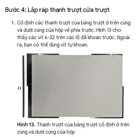
Bước 4: Lắp ráp thanh trượt cửa trượt
Cố định các thanh trượt của bảng trượt ở trên cùng
và dưới cùng của hộp về phía trước. Hình 13 cho
thấy các vít 6-32 trên các lỗ đã khoan trước. Ngoài
ra, bạn có thể dùng vít tự khoan.
Hình 13.
Thanh trượt của bảng trượt cố định ở trên
cùng và dưới cùng của hộp