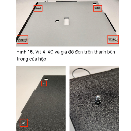
Hình 15.
Vít 4-40 và giá đỡ đèn trên thành bên
trong của hộp