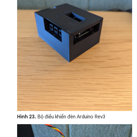
Hình 23.
Bộ điều khiển đèn Arduino Rev3