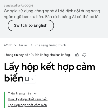
Google sử dụng công nghệ AI để dịch nội dung sang
ngôn ngữ bạn ưu tiên. Bản dịch bằng AI có thể có lỗi.
AOSP
Tài liệu
Khả năng tương thích
Thông tin này có hữu ích không cho bạn không?
Lấy hộp kết hợp cảm
biến
Trên trang này
Mua Hộp hợp nhất cảm biến
Tạo Hộp hợp nhất cảm biến