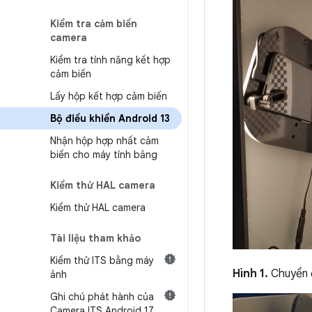
Kiểm tra cảm biến
camera
Kiểm tra tính năng kết hợp
cảm biến
Lấy hộp kết hợp cảm biến
Bộ điều khiển Android 13
Nhận hộp hợp nhất cảm
biến cho máy tính bảng
Kiểm thử HAL camera
Kiểm thử HAL camera
Tài liệu tham khảo
Kiểm thử ITS bằng máy
Hình 1.
Chuyển đ
ảnh
Ghi chú phát hành của
Camera ITS Android 17