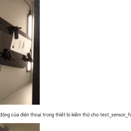
ộng của điện thoại trong thiết bị kiểm thử cho test_sensor_f