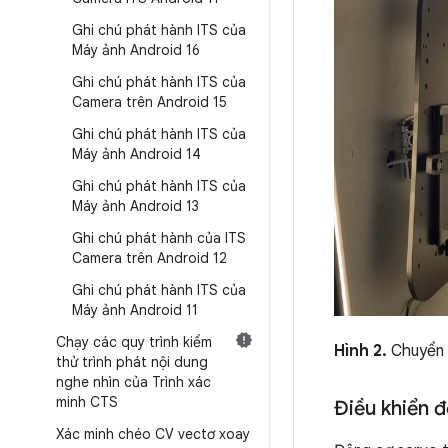
Ghi chú phát hành ITS của
Máy ảnh Android 16
Ghi chú phát hành ITS của
Camera trên Android 15
Ghi chú phát hành ITS của
Máy ảnh Android 14
Ghi chú phát hành ITS của
Máy ảnh Android 13
Ghi chú phát hành của ITS
Camera trên Android 12
Ghi chú phát hành ITS của
Máy ảnh Android 11
Chạy các quy trình kiểm
Hình 2.
Chuyển đ
thử trình phát nội dung
nghe nhìn của Trình xác
minh CTS
Điều khiển 
Xác minh chéo CV vectơ xoay