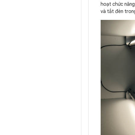
hoạt chức năng 
và tắt đèn tron