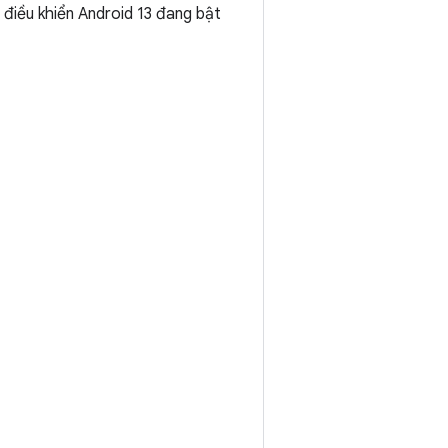
 điều khiển Android 13 đang bật