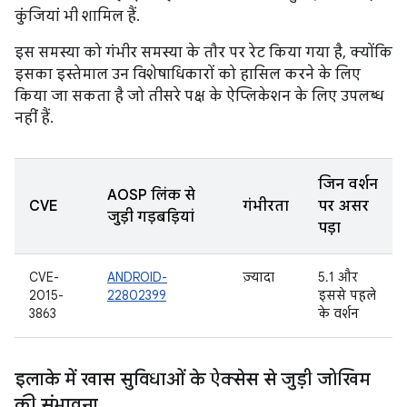
कुंजियां भी शामिल हैं.
इस समस्या को गंभीर समस्या के तौर पर रेट किया गया है, क्योंकि
इसका इस्तेमाल उन विशेषाधिकारों को हासिल करने के लिए
किया जा सकता है जो तीसरे पक्ष के ऐप्लिकेशन के लिए उपलब्ध
नहीं हैं.
जिन वर्शन
AOSP लिंक से
CVE
गंभीरता
पर असर
जुड़ी गड़बड़ियां
पड़ा
CVE-
ANDROID-
ज़्यादा
5.1 और
2015-
22802399
इससे पहले
3863
के वर्शन
इलाके में खास सुविधाओं के ऐक्सेस से जुड़ी जोखिम
की संभावना