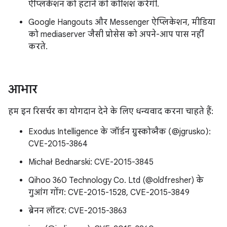
ऐप्लिकेशन को हटाने की कोशिश करेगी.
Google Hangouts और Messenger ऐप्लिकेशन, मीडिया
को mediaserver जैसी प्रोसेस को अपने-आप पास नहीं
करते.
आभार
हम इन रिसर्चर का योगदान देने के लिए धन्यवाद करना चाहते हैं:
Exodus Intelligence के जॉर्डन ग्रुस्कोव्नैक (@jgrusko):
CVE-2015-3864
Michał Bednarski: CVE-2015-3845
Qihoo 360 Technology Co. Ltd (@oldfresher) के
गुआंग गोंग: CVE-2015-1528, CVE-2015-3849
ब्रेनन लॉटर: CVE-2015-3863