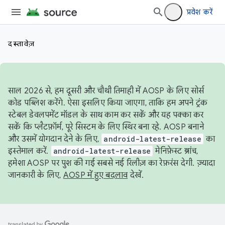
प्रवेश करें
दस्तावेज़
साल 2026 से, हम दूसरी और चौथी तिमाही में AOSP के लिए सोर्स
कोड पब्लिश करेंगे. ऐसा इसलिए किया जाएगा, ताकि हम अपने ट्रंक
स्टेबल डेवलपमेंट मॉडल के साथ काम कर सकें और यह पक्का कर
सकें कि प्लैटफ़ॉर्म, पूरे सिस्टम के लिए स्थिर बना रहे. AOSP बनाने
और उसमें योगदान देने के लिए,
android-latest-release
का
इस्तेमाल करें.
android-latest-release
मेनिफ़ेस्ट ब्रांच,
हमेशा AOSP पर पुश की गई सबसे नई रिलीज़ का रेफ़रंस देगी. ज़्यादा
जानकारी के लिए,
AOSP में हुए बदलाव
देखें.