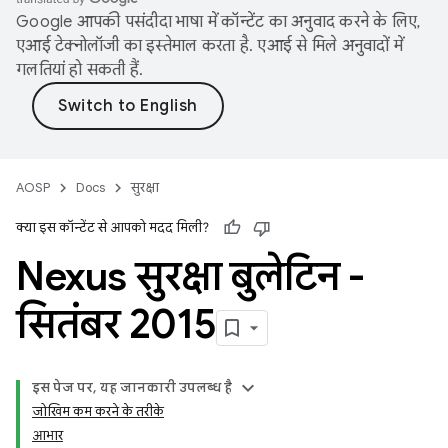
Google आपकी पसंदीदा भाषा में कॉन्टेंट का अनुवाद करने के लिए,
एआई टेक्नोलॉजी का इस्तेमाल करता है. एआई से मिले अनुवादों में
गलतियां हो सकती हैं.
AOSP
Docs
सुरक्षा
क्या इस कॉन्टेंट से आपको मदद मिली?
Nexus सुरक्षा बुलेटिन -
सितंबर 2015
इस पेज पर, यह जानकारी उपलब्ध है
जोखिम कम करने के तरीके
आभार