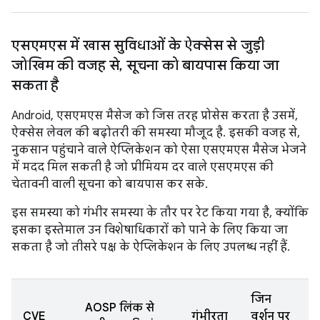
एसएमएस में खास सुविधाओं के ऐक्सेस से जुड़ी
जोखिम की वजह से
,
सूचना को बायपास किया जा
सकता है
Android, एसएमएस मैसेज को जिस तरह प्रोसेस करता है उसमें,
ऐक्सेस लेवल की बढ़ोतरी की समस्या मौजूद है. इसकी वजह से,
नुकसान पहुंचाने वाले ऐप्लिकेशन को ऐसा एसएमएस मैसेज भेजने
में मदद मिल सकती है जो प्रीमियम दर वाले एसएमएस की
चेतावनी वाली सूचना को बायपास कर सके.
इस समस्या को गंभीर समस्या के तौर पर रेट किया गया है, क्योंकि
इसका इस्तेमाल उन विशेषाधिकारों को पाने के लिए किया जा
सकता है जो तीसरे पक्ष के ऐप्लिकेशन के लिए उपलब्ध नहीं हैं.
जिन
AOSP लिंक से
CVE
गंभीरता
वर्शन पर