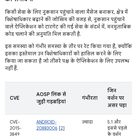
किसी सेवा के लिए नुकसान पहुंचाने वाला मैसेज बनाकर, क्षेत्र में
विशेषाधिकार बढ़ाने की जोखिम की वजह से, नुकसान पहुंचाने
वाले ऐप्लिकेशन को टारगेट की गई सेवा के संदर्भ में, मनमुताबिक
कोड चलाने की अनुमति मिल सकती है.
इस समस्या को गंभीर समस्या के तौर पर रेट किया गया है, क्योंकि
इसका इस्तेमाल उन विशेषाधिकारों को हासिल करने के लिए
किया जा सकता है जो तीसरे पक्ष के ऐप्लिकेशन के लिए उपलब्ध
नहीं हैं.
जिन
AOSP लिंक से
CVE
गंभीरता
वर्शन पर
जुड़ी गड़बड़ियां
असर पड़ा
CVE-
ANDROID-
ज़्यादा
5.1 और
2015-
20883006
[
2
]
इससे पहले
3849
के वर्शन