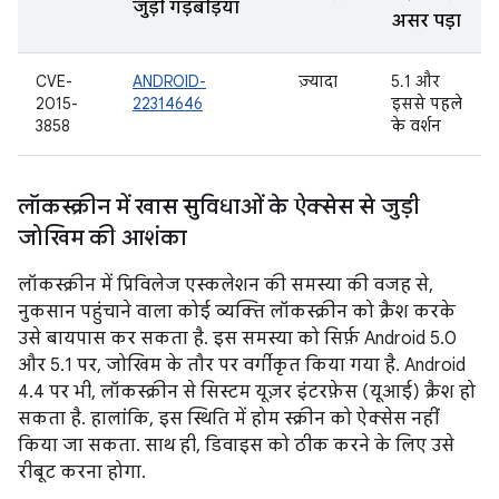
जुड़ी गड़बड़ियां
असर पड़ा
CVE-
ANDROID-
ज़्यादा
5.1 और
2015-
22314646
इससे पहले
3858
के वर्शन
लॉकस्क्रीन में खास सुविधाओं के ऐक्सेस से जुड़ी
जोखिम की आशंका
लॉकस्क्रीन में प्रिविलेज एस्कलेशन की समस्या की वजह से,
नुकसान पहुंचाने वाला कोई व्यक्ति लॉकस्क्रीन को क्रैश करके
उसे बायपास कर सकता है. इस समस्या को सिर्फ़ Android 5.0
और 5.1 पर, जोखिम के तौर पर वर्गीकृत किया गया है. Android
4.4 पर भी, लॉकस्क्रीन से सिस्टम यूज़र इंटरफ़ेस (यूआई) क्रैश हो
सकता है. हालांकि, इस स्थिति में होम स्क्रीन को ऐक्सेस नहीं
किया जा सकता. साथ ही, डिवाइस को ठीक करने के लिए उसे
रीबूट करना होगा.