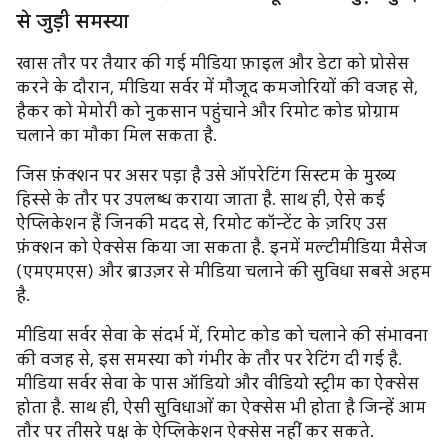
से जुड़ी समस्या
खास तौर पर तैयार की गई मीडिया फ़ाइल और डेटा को प्रोसेस
करने के दौरान, मीडिया सर्वर में मौजूद कमजोरियों की वजह से,
हैकर को मेमोरी को नुकसान पहुंचाने और रिमोट कोड प्रोग्राम
चलाने का मौका मिल सकता है.
जिस फ़ंक्शन पर असर पड़ा है उसे ऑपरेटिंग सिस्टम के मुख्य
हिस्से के तौर पर उपलब्ध कराया जाता है. साथ ही, ऐसे कई
ऐप्लिकेशन हैं जिनकी मदद से, रिमोट कॉन्टेंट के ज़रिए उस
फ़ंक्शन को ऐक्सेस किया जा सकता है. इनमें मल्टीमीडिया मैसेज
(एमएमएस) और ब्राउज़र से मीडिया चलाने की सुविधा सबसे अहम
है.
मीडिया सर्वर सेवा के संदर्भ में, रिमोट कोड को चलाने की संभावना
की वजह से, इस समस्या को गंभीर के तौर पर रेटिंग दी गई है.
मीडिया सर्वर सेवा के पास ऑडियो और वीडियो स्ट्रीम का ऐक्सेस
होता है. साथ ही, ऐसी सुविधाओं का ऐक्सेस भी होता है जिन्हें आम
तौर पर तीसरे पक्ष के ऐप्लिकेशन ऐक्सेस नहीं कर सकते.