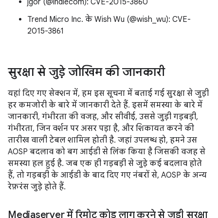
jgor (@indiecom): CVE-2015-3860
Trend Micro Inc. के Wish Wu (@wish_wu): CVE-
2015-3861
सुरक्षा से जुड़े जोखिम की जानकारी
यहां दिए गए सेक्शन में, हम इस सूचना में बताई गई सुरक्षा से जुड़ी
हर कमजोरी के बारे में जानकारी देते हैं. इसमें समस्या के बारे में
जानकारी, गंभीरता की वजह, और सीवीई, उससे जुड़ी गड़बड़ी,
गंभीरता, जिन वर्शन पर असर पड़ा है, और शिकायत करने की
तारीख वाली टेबल शामिल होती है. जहां उपलब्ध हो, हमने उस
AOSP बदलाव को बग आईडी से लिंक किया है जिसकी वजह से
समस्या हल हुई है. जब एक ही गड़बड़ी से जुड़े कई बदलाव होते
हैं, तो गड़बड़ी के आईडी के बाद दिए गए नंबरों से, AOSP के अन्य
रेफ़रंस जुड़े होते हैं.
Mediaserver में रिमोट कोड लागू करने से जुड़ी सुरक्षा