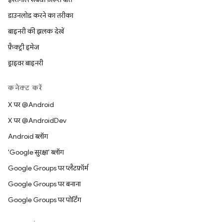
डाउनलोड करने का तरीका
बाइनरी की झलक देखें
फ़ैक्ट्री इमेज
ड्राइवर बाइनरी
कनेक्ट करें
X पर @Android
X पर @AndroidDev
Android ब्लॉग
'Google सुरक्षा' ब्लॉग
Google Groups पर प्लैटफ़ॉर्म
Google Groups पर बनाना
Google Groups पर पोर्टिंग