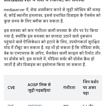
mediaserver में, सेवा अस्वीकार करने से जुड़ी जोखिम की वजह
से, कोई स्थानीय हमलावर, इससे प्रभावित डिवाइस के ऐक्सेस को
कुछ समय के लिए ब्लॉक कर सकता है.
इस समस्या को कम गंभीरता वाली समस्या के तौर पर रेट किया
गया है, क्योंकि इस समस्या का फ़ायदा उठाने वाले नुकसान
पहुंचाने वाले ऐप्लिकेशन को हटाने के लिए, उपयोगकर्ता सुरक्षित
मोड में रीबूट कर सकता है. यह भी हो सकता है कि मीडिया सर्वर,
वेब या एमएमएस के ज़रिए, मैलवेयर वाली फ़ाइल को रिमोट तौर
पर प्रोसेस करे. इस मामले में, मीडिया सर्वर की प्रोसेस क्रैश हो
जाती है और डिवाइस का इस्तेमाल किया जा सकता है.
जिन वर्शन
AOSP लिंक से
CVE
गंभीरता
पर असर
जुड़ी गड़बड़ियां
पड़ा