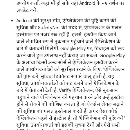
उपयोगकर्ता, जहां भी हो सके वहां Android के नए वर्शन पर
अपडेट करें.
Android की सुरक्षा टीम, ऐप्लिकेशन की पुष्टि करने की
सुविधा और SafetyNet की मदद से, ऐप्लिकेशन के गलत
इस्तेमाल पर नज़र रख रही है. इससे, इंस्टॉल किए जाने
वाले संभावित रूप से नुकसान पहुंचाने वाले ऐप्लिकेशन के
बारे में चेतावनी मिलेगी. Google Play पर, डिवाइस को रूट
करने वाले टूल उपलब्ध नहीं कराए जा सकते. Google Play
के अलावा किसी अन्य सोर्स से ऐप्लिकेशन इंस्टॉल करने
वाले उपयोगकर्ताओं को सुरक्षित रखने के लिए, 'ऐप्लिकेशन
की पुष्टि करें' सुविधा डिफ़ॉल्ट रूप से चालू होती है. यह
सुविधा, उपयोगकर्ताओं को रूट करने वाले ऐप्लिकेशन के
बारे में चेतावनी देती है. Verify ऐप्लिकेशन, ऐसे नुकसान
पहुंचाने वाले ऐप्लिकेशन की पहचान करने और उन्हें इंस्टॉल
होने से रोकने की कोशिश करता है जो ऐक्सेस लेवल बढ़ाने
की सुविधा का गलत इस्तेमाल करते हैं. अगर ऐसा कोई
ऐप्लिकेशन पहले से इंस्टॉल है, तो 'ऐप्लिकेशन की पुष्टि करें'
सुविधा, उपयोगकर्ता को इसकी सूचना देगी और ऐसे सभी