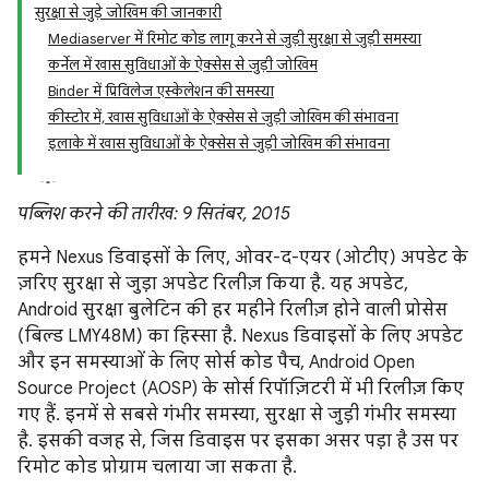
सुरक्षा से जुड़े जोखिम की जानकारी
Mediaserver में रिमोट कोड लागू करने से जुड़ी सुरक्षा से जुड़ी समस्या
कर्नेल में खास सुविधाओं के ऐक्सेस से जुड़ी जोखिम
Binder में प्रिविलेज एस्केलेशन की समस्या
कीस्टोर में, खास सुविधाओं के ऐक्सेस से जुड़ी जोखिम की संभावना
इलाके में खास सुविधाओं के ऐक्सेस से जुड़ी जोखिम की संभावना
पब्लिश करने की तारीख: 9 सितंबर, 2015
हमने Nexus डिवाइसों के लिए, ओवर-द-एयर (ओटीए) अपडेट के
ज़रिए सुरक्षा से जुड़ा अपडेट रिलीज़ किया है. यह अपडेट,
Android सुरक्षा बुलेटिन की हर महीने रिलीज़ होने वाली प्रोसेस
(बिल्ड LMY48M) का हिस्सा है. Nexus डिवाइसों के लिए अपडेट
और इन समस्याओं के लिए सोर्स कोड पैच, Android Open
Source Project (AOSP) के सोर्स रिपॉज़िटरी में भी रिलीज़ किए
गए हैं. इनमें से सबसे गंभीर समस्या, सुरक्षा से जुड़ी गंभीर समस्या
है. इसकी वजह से, जिस डिवाइस पर इसका असर पड़ा है उस पर
रिमोट कोड प्रोग्राम चलाया जा सकता है.