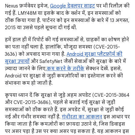
Nexus फ़र्मवेयर इमेज,
Google डेवलपर साइट
पर भी रिलीज़ की
गई हैं. LMY48M या इसके बाद के वर्शन में, इन समस्याओं को
ठीक किया गया है. पार्टनर को इन समस्याओं के बारे में 13 अगस्त,
2015 या उससे पहले सूचना दी गई थी.
हमें हाल ही में रिपोर्ट की गई समस्याओं से, ग्राहकों का शोषण होने
का पता नहीं चला है. हालांकि, मौजूदा समस्या (CVE-2015-
3636) को अपवाद माना गया है.
Android सुरक्षा प्लैटफ़ॉर्म की
सुरक्षा उपायों
और SafetyNet जैसी सेवाओं की सुरक्षा के बारे में
ज़्यादा जानने के लिए,
कम करने के तरीके
सेक्शन देखें. इससे,
Android पर सुरक्षा से जुड़ी कमज़ोरियों का इस्तेमाल करने की
संभावना कम हो जाती है.
कृपया ध्यान दें कि सुरक्षा से जुड़े अहम अपडेट (CVE-2015-3864
और CVE-2015-3686), पहले से बताई गई सुरक्षा से जुड़ी
समस्याओं को ठीक करते हैं. इस अपडेट में, सुरक्षा से जुड़ी कोई
नई और गंभीर समस्या नहीं है.
गंभीरता का आकलन
इस आधार पर
किया जाता है कि कमज़ोरी का फ़ायदा उठाने से, जिस डिवाइस
पर असर पड़ा है उस पर क्या असर पड़ सकता है. यह आकलन इस