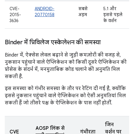
CVE-
ANDROID-
सबसे
5.1 और
2015-
20770158
अहम
इससे पहले
3636
के वर्शन
Binder में प्रिविलेज एस्केलेशन की समस्या
Binder में, ऐक्सेस लेवल बढ़ाने से जुड़ी कमज़ोरी की वजह से,
नुकसान पहुंचाने वाले ऐप्लिकेशन को किसी दूसरे ऐप्लिकेशन की
प्रोसेस के संदर्भ में, मनमुताबिक कोड चलाने की अनुमति मिल
सकती है.
इस समस्या को गंभीर समस्या के तौर पर रेटिंग दी गई है, क्योंकि
इससे नुकसान पहुंचाने वाले ऐप्लिकेशन को ऐसी अनुमतियां मिल
सकती हैं जो तीसरे पक्ष के ऐप्लिकेशन के पास नहीं होतीं.
जिन
AOSP लिंक से
CVE
गंभीरता
वर्शन पर