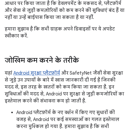
आधार पर किया जाता है कि डेवलपमेंट के मकसद से, प्लैटफ़ॉर्म
और सेवा से जुड़ी कमज़ोरियों को कम करने की सुविधाएं बंद हैं या
नहीं या उन्हें बाईपास किया जा सकता है या नहीं.
हमारा सुझाव है कि सभी ग्राहक अपने डिवाइसों पर ये अपडेट
स्वीकार करें.
जोखिम कम करने के तरीके
यहां
Android सुरक्षा प्लैटफ़ॉर्म
और SafetyNet जैसी सेवा सुरक्षा
से जुड़े उन उपायों के बारे में खास जानकारी दी गई है जिनकी
मदद से, इस तरह के खतरों को कम किया जा सकता है. इन
सुविधाओं की मदद से, Android पर सुरक्षा से जुड़ी कमजोरियों का
इस्तेमाल करने की संभावना कम हो जाती है.
Android प्लैटफ़ॉर्म के नए वर्शन में किए गए सुधारों की
वजह से, Android पर कई समस्याओं का गलत इस्तेमाल
करना मुश्किल हो गया है. हमारा सुझाव है कि सभी