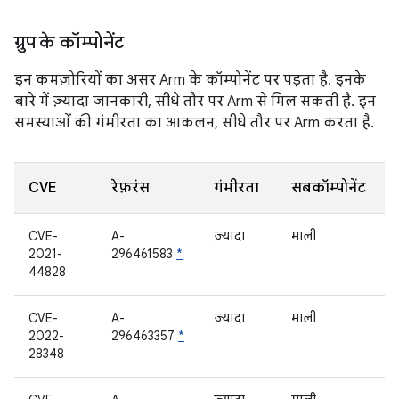
ग्रुप के कॉम्पोनेंट
इन कमज़ोरियों का असर Arm के कॉम्पोनेंट पर पड़ता है. इनके
बारे में ज़्यादा जानकारी, सीधे तौर पर Arm से मिल सकती है. इन
समस्याओं की गंभीरता का आकलन, सीधे तौर पर Arm करता है.
CVE
रेफ़रंस
गंभीरता
सबकॉम्पोनेंट
CVE-
A-
ज़्यादा
माली
2021-
296461583
*
44828
CVE-
A-
ज़्यादा
माली
2022-
296463357
*
28348