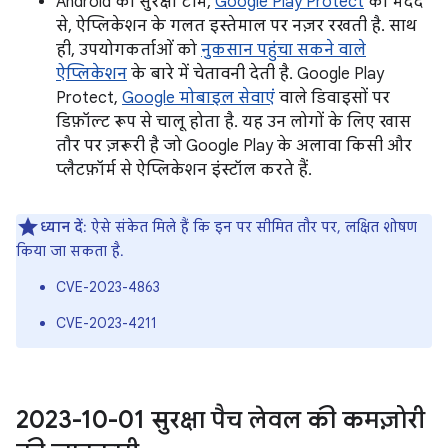
Android की सुरक्षा टीम,
Google Play Protect
की मदद
से, ऐप्लिकेशन के गलत इस्तेमाल पर नज़र रखती है. साथ
ही, उपयोगकर्ताओं को
नुकसान पहुंचा सकने वाले
ऐप्लिकेशन
के बारे में चेतावनी देती है. Google Play
Protect,
Google मोबाइल सेवाएं
वाले डिवाइसों पर
डिफ़ॉल्ट रूप से चालू होता है. यह उन लोगों के लिए खास
तौर पर ज़रूरी है जो Google Play के अलावा किसी और
प्लैटफ़ॉर्म से ऐप्लिकेशन इंस्टॉल करते हैं.
ध्यान दें
: ऐसे संकेत मिले हैं कि इन पर सीमित तौर पर, लक्षित शोषण
किया जा सकता है.
CVE-2023-4863
CVE-2023-4211
2023-10-01 सुरक्षा पैच लेवल की कमज़ोरी