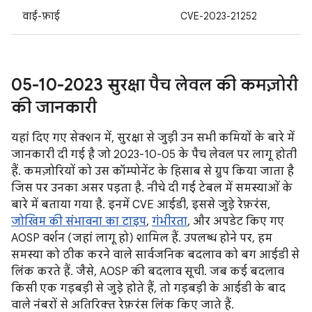
वाई-फ़ाई
CVE-2023-21252
05-10-2023 सुरक्षा पैच लेवल की कमज़ोरी
की जानकारी
यहां दिए गए सेक्शन में, सुरक्षा से जुड़ी उन सभी कमियों के बारे में
जानकारी दी गई है जो 2023-10-05 के पैच लेवल पर लागू होती
हैं. कमज़ोरियों को उस कॉम्पोनेंट के हिसाब से ग्रुप किया जाता है
जिस पर उनका असर पड़ता है. नीचे दी गई टेबल में समस्याओं के
बारे में बताया गया है. इनमें CVE आईडी, इससे जुड़े रेफ़रंस,
जोखिम की संभावना का टाइप
,
गंभीरता
, और अपडेट किए गए
AOSP वर्शन (जहां लागू हो) शामिल हैं. उपलब्ध होने पर, हम
समस्या को ठीक करने वाले सार्वजनिक बदलाव को बग आईडी से
लिंक करते हैं. जैसे, AOSP की बदलाव सूची. जब कई बदलाव
किसी एक गड़बड़ी से जुड़े होते हैं, तो गड़बड़ी के आईडी के बाद
वाले नंबरों से अतिरिक्त रेफ़रंस लिंक किए जाते हैं.