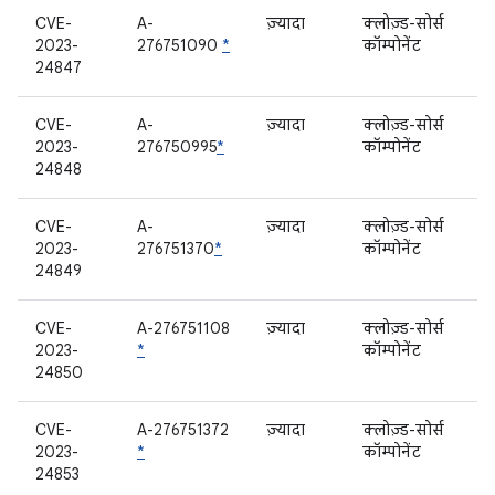
CVE-
A-
ज़्यादा
क्लोज़्ड-सोर्स
2023-
276751090
*
कॉम्पोनेंट
24847
CVE-
A-
ज़्यादा
क्लोज़्ड-सोर्स
2023-
276750995
*
कॉम्पोनेंट
24848
CVE-
A-
ज़्यादा
क्लोज़्ड-सोर्स
2023-
276751370
*
कॉम्पोनेंट
24849
CVE-
A-276751108
ज़्यादा
क्लोज़्ड-सोर्स
2023-
*
कॉम्पोनेंट
24850
CVE-
A-276751372
ज़्यादा
क्लोज़्ड-सोर्स
2023-
*
कॉम्पोनेंट
24853