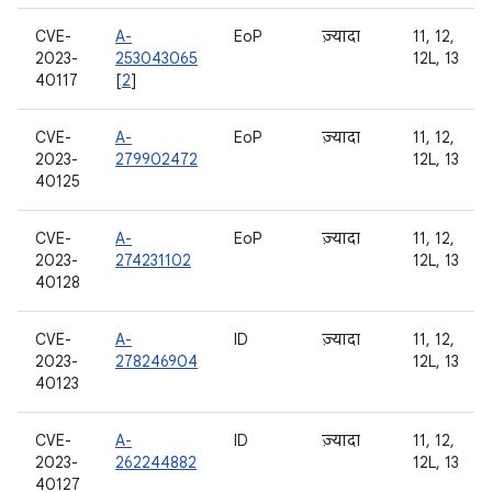
CVE-
A-
EoP
ज़्यादा
11, 12,
2023-
253043065
12L, 13
40117
[
2
]
CVE-
A-
EoP
ज़्यादा
11, 12,
2023-
279902472
12L, 13
40125
CVE-
A-
EoP
ज़्यादा
11, 12,
2023-
274231102
12L, 13
40128
CVE-
A-
ID
ज़्यादा
11, 12,
2023-
278246904
12L, 13
40123
CVE-
A-
ID
ज़्यादा
11, 12,
2023-
262244882
12L, 13
40127