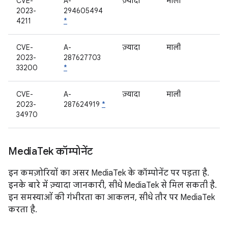
CVE-
A-
ज़्यादा
माली
2023-
294605494
4211
*
CVE-
A-
ज़्यादा
माली
2023-
287627703
33200
*
CVE-
A-
ज़्यादा
माली
2023-
287624919
*
34970
Media
Tek कॉम्पोनेंट
इन कमज़ोरियों का असर MediaTek के कॉम्पोनेंट पर पड़ता है.
इनके बारे में ज़्यादा जानकारी, सीधे MediaTek से मिल सकती है.
इन समस्याओं की गंभीरता का आकलन, सीधे तौर पर MediaTek
करता है.