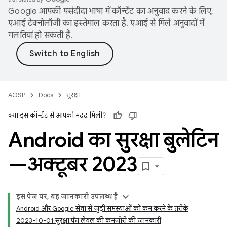
Google आपकी पसंदीदा भाषा में कॉन्टेंट का अनुवाद करने के लिए,
एआई टेक्नोलॉजी का इस्तेमाल करता है. एआई से मिले अनुवादों में
गलतियां हो सकती हैं.
AOSP
Docs
सुरक्षा
क्या इस कॉन्टेंट से आपको मदद मिली?
Android का सुरक्षा बुलेटिन
—अक्टूबर 2023
इस पेज पर, यह जानकारी उपलब्ध है
Android और Google सेवा से जुड़ी समस्याओं को कम करने के तरीके
2023-10-01 सुरक्षा पैच लेवल की कमज़ोरी की जानकारी