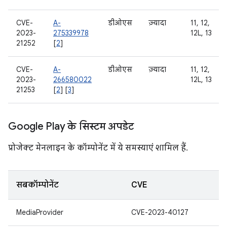
CVE-
A-
डीओएस
ज़्यादा
11, 12,
2023-
275339978
12L, 13
21252
[
2
]
CVE-
A-
डीओएस
ज़्यादा
11, 12,
2023-
266580022
12L, 13
21253
[
2
] [
3
]
Google Play के सिस्टम अपडेट
प्रोजेक्ट मेनलाइन के कॉम्पोनेंट में ये समस्याएं शामिल हैं.
सबकॉम्पोनेंट
CVE
MediaProvider
CVE-2023-40127