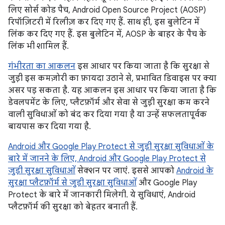
लिए सोर्स कोड पैच, Android Open Source Project (AOSP)
रिपॉज़िटरी में रिलीज़ कर दिए गए हैं. साथ ही, इस बुलेटिन में
लिंक कर दिए गए हैं. इस बुलेटिन में, AOSP के बाहर के पैच के
लिंक भी शामिल हैं.
गंभीरता का आकलन
इस आधार पर किया जाता है कि सुरक्षा से
जुड़ी इस कमज़ोरी का फ़ायदा उठाने से, प्रभावित डिवाइस पर क्या
असर पड़ सकता है. यह आकलन इस आधार पर किया जाता है कि
डेवलपमेंट के लिए, प्लैटफ़ॉर्म और सेवा से जुड़ी सुरक्षा कम करने
वाली सुविधाओं को बंद कर दिया गया है या उन्हें सफलतापूर्वक
बायपास कर दिया गया है.
Android और Google Play Protect से जुड़ी सुरक्षा सुविधाओं के
बारे में जानने के लिए, Android और Google Play Protect से
जुड़ी सुरक्षा सुविधाओं
सेक्शन पर जाएं. इससे आपको
Android के
सुरक्षा प्लैटफ़ॉर्म से जुड़ी सुरक्षा सुविधाओं
और Google Play
Protect के बारे में जानकारी मिलेगी. ये सुविधाएं, Android
प्लैटफ़ॉर्म की सुरक्षा को बेहतर बनाती हैं.