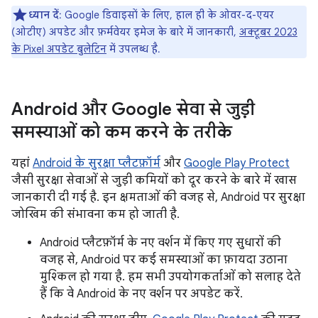
ध्यान दें
: Google डिवाइसों के लिए, हाल ही के ओवर-द-एयर
(ओटीए) अपडेट और फ़र्मवेयर इमेज के बारे में जानकारी,
अक्टूबर 2023
के Pixel अपडेट बुलेटिन
में उपलब्ध है.
Android और Google सेवा से जुड़ी
समस्याओं को कम करने के तरीके
यहां
Android के सुरक्षा प्लैटफ़ॉर्म
और
Google Play Protect
जैसी सुरक्षा सेवाओं से जुड़ी कमियों को दूर करने के बारे में खास
जानकारी दी गई है. इन क्षमताओं की वजह से, Android पर सुरक्षा
जोखिम की संभावना कम हो जाती है.
Android प्लैटफ़ॉर्म के नए वर्शन में किए गए सुधारों की
वजह से, Android पर कई समस्याओं का फ़ायदा उठाना
मुश्किल हो गया है. हम सभी उपयोगकर्ताओं को सलाह देते
हैं कि वे Android के नए वर्शन पर अपडेट करें.