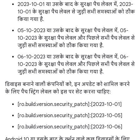
2023-10-01 या उसके बाद के सुरक्षा पैच लेवल में, 2023-
10-01 के सुरक्षा पैच लेवल से जुड़ी सभी समस्याओं को ठीक
किया गया है.
05-10-2023 या उसके बाद के सुरक्षा पैच लेवल में, 05-
10-2023 के सुरक्षा पैच लेवल और पिछले सभी पैच लेवल से
जुड़ी सभी समस्याओं को ठीक किया गया है.
06-10-2023 या उसके बाद के सुरक्षा पैच लेवल में, 06-
10-2023 के सुरक्षा पैच लेवल और पिछले सभी पैच लेवल से
जुड़ी सभी समस्याओं को ठीक किया गया है.
डिवाइस बनाने वाली कंपनियों को, इन अपडेट को शामिल करने
के लिए पैच स्ट्रिंग लेवल को इस पर सेट करना चाहिए:
[ro.build.version.security_patch]:[2023-10-01]
[ro.build.version.security_patch]:[2023-10-05]
[ro.build.version.security_patch]:[2023-10-06]
Android 10 या इसके बाद के वर्शन वाले कुछ डिवाइसों के लिए,