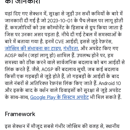
की जानकारी
यहां दिए गए सेक्शन में, सुरक्षा से जुड़ी उन सभी कमियों के बारे में
जानकारी दी गई है जो 2023-10-01 के पैच लेवल पर लागू होती
हैं. कमज़ोरियों को उस कॉम्पोनेंट के हिसाब से ग्रुप किया जाता है
जिस पर उनका असर पड़ता है. नीचे दी गई टेबल में समस्याओं के
बारे में बताया गया है. इनमें CVE आईडी, इससे जुड़े रेफ़रंस,
जोखिम की संभावना का टाइप
,
गंभीरता
, और अपडेट किए गए
AOSP वर्शन (जहां लागू हो) शामिल हैं. उपलब्ध होने पर, हम
समस्या को ठीक करने वाले सार्वजनिक बदलाव को बग आईडी से
लिंक करते हैं. जैसे, AOSP की बदलाव सूची. जब कई बदलाव
किसी एक गड़बड़ी से जुड़े होते हैं, तो गड़बड़ी के आईडी के बाद
वाले नंबरों से अतिरिक्त रेफ़रंस लिंक किए जाते हैं. Android 10
और इसके बाद के वर्शन वाले डिवाइसों को सुरक्षा से जुड़े अपडेट
के साथ-साथ,
Google Play के सिस्टम अपडेट
भी मिल सकते हैं.
Framework
इस सेक्शन में मौजूद सबसे गंभीर जोखिम की वजह से, स्थानीय