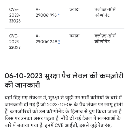
CVE-
A-
ज़्यादा
क्लोज़्ड-सोर्स
2023-
290061996
*
कॉम्पोनेंट
33026
CVE-
A-
ज़्यादा
क्लोज़्ड-सोर्स
2023-
290061249
*
कॉम्पोनेंट
33027
06-10-2023 सुरक्षा पैच लेवल की कमज़ोरी
की जानकारी
यहां दिए गए सेक्शन में, सुरक्षा से जुड़ी उन सभी कमियों के बारे में
जानकारी दी गई है जो 2023-10-06 के पैच लेवल पर लागू होती
हैं. कमज़ोरियों को उस कॉम्पोनेंट के हिसाब से ग्रुप किया जाता है
जिस पर उनका असर पड़ता है. नीचे दी गई टेबल में समस्याओं के
बारे में बताया गया है. इनमें CVE आईडी, इससे जुड़े रेफ़रंस,