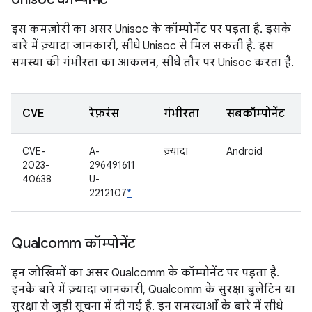
इस कमज़ोरी का असर Unisoc के कॉम्पोनेंट पर पड़ता है. इसके
बारे में ज़्यादा जानकारी, सीधे Unisoc से मिल सकती है. इस
समस्या की गंभीरता का आकलन, सीधे तौर पर Unisoc करता है.
CVE
रेफ़रंस
गंभीरता
सबकॉम्पोनेंट
CVE-
A-
ज़्यादा
Android
2023-
296491611
40638
U-
2212107
*
Qualcomm कॉम्पोनेंट
इन जोखिमों का असर Qualcomm के कॉम्पोनेंट पर पड़ता है.
इनके बारे में ज़्यादा जानकारी, Qualcomm के सुरक्षा बुलेटिन या
सुरक्षा से जुड़ी सूचना में दी गई है. इन समस्याओं के बारे में सीधे