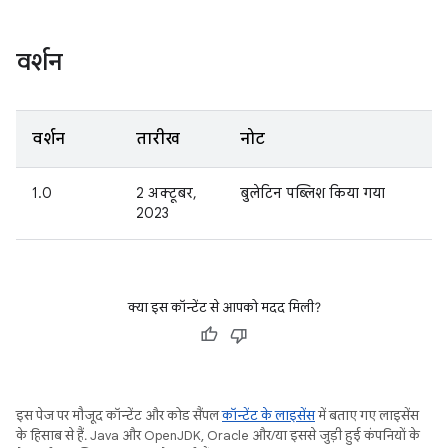
वर्शन
वर्शन
तारीख
नोट
1.0
2 अक्टूबर,
बुलेटिन पब्लिश किया गया
2023
क्या इस कॉन्टेंट से आपको मदद मिली?
इस पेज पर मौजूद कॉन्टेंट और कोड सैंपल
कॉन्टेंट के लाइसेंस
में बताए गए लाइसेंस
के हिसाब से हैं. Java और OpenJDK, Oracle और/या इससे जुड़ी हुई कंपनियों के