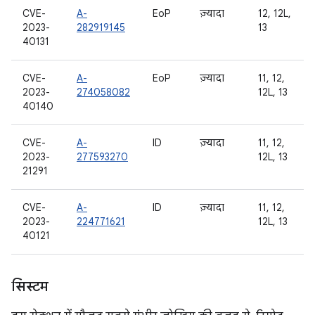
CVE-
A-
EoP
ज़्यादा
12, 12L,
2023-
282919145
13
40131
CVE-
A-
EoP
ज़्यादा
11, 12,
2023-
274058082
12L, 13
40140
CVE-
A-
ID
ज़्यादा
11, 12,
2023-
277593270
12L, 13
21291
CVE-
A-
ID
ज़्यादा
11, 12,
2023-
224771621
12L, 13
40121
सिस्टम