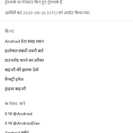
ट्रेडमार्क या रजिस्टर किए हुए ट्रेडमार्क हैं.
आखिरी बार 2025-08-26 (UTC) को अपडेट किया गया.
बिल्ड
Android डेटा संग्रह स्थान
इस्तेमाल संबंधी ज़रूरी बातें
डाउनलोड करने का तरीका
बाइनरी की झलक देखें
फ़ैक्ट्री इमेज
ड्राइवर बाइनरी
कनेक्ट करें
X पर @Android
X पर @AndroidDev
Android ब्लॉग