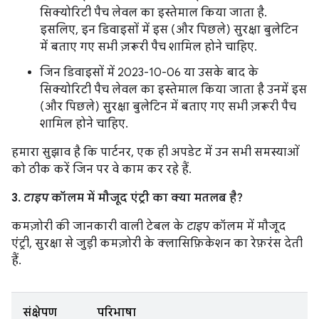
सिक्योरिटी पैच लेवल का इस्तेमाल किया जाता है.
इसलिए, इन डिवाइसों में इस (और पिछले) सुरक्षा बुलेटिन
में बताए गए सभी ज़रूरी पैच शामिल होने चाहिए.
जिन डिवाइसों में 2023-10-06 या उसके बाद के
सिक्योरिटी पैच लेवल का इस्तेमाल किया जाता है उनमें इस
(और पिछले) सुरक्षा बुलेटिन में बताए गए सभी ज़रूरी पैच
शामिल होने चाहिए.
हमारा सुझाव है कि पार्टनर, एक ही अपडेट में उन सभी समस्याओं
को ठीक करें जिन पर वे काम कर रहे हैं.
3.
टाइप
कॉलम में मौजूद एंट्री का क्या मतलब है?
कमज़ोरी की जानकारी वाली टेबल के
टाइप
कॉलम में मौजूद
एंट्री, सुरक्षा से जुड़ी कमज़ोरी के क्लासिफ़िकेशन का रेफ़रंस देती
हैं.
संक्षेपण
परिभाषा