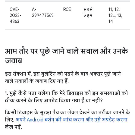
CVE-
A-
RCE
सबसे
11, 12,
2023-
299477569
अहम
12L, 13,
4863
14
आम तौर पर पूछे जाने वाले सवाल और उनके
जवाब
इस सेक्शन में, इस बुलेटिन को पढ़ने के बाद अक्सर पूछे जाने
वाले सवालों के जवाब दिए गए हैं.
1. मुझे कैसे पता चलेगा कि मेरे डिवाइस को इन समस्याओं को
ठीक करने के लिए अपडेट किया गया है या नहीं?
किसी डिवाइस के सुरक्षा पैच का लेवल देखने का तरीका जानने के
लिए,
अपने Android वर्शन की जांच करना और उसे अपडेट करना
लेख पढ़ें.