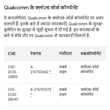
Qualcomm के क्लोज़्ड सोर्स कॉम्पोनेंट
ये कमज़ोरियां, Qualcomm के क्लोज़्ड-सोर्स कॉम्पोनेंट पर असर
डालती हैं. इनके बारे में ज़्यादा जानकारी, Qualcomm के सुरक्षा
बुलेटिन या सुरक्षा से जुड़ी सूचना में दी गई है. इन समस्याओं के
बारे में सीधे तौर पर Qualcomm से जानकारी मिलती है.
CVE
रेफ़रंस
गंभीरता
सबकॉम्पोनेंट
CVE-
A-
सबसे
क्लोज़्ड-सोर्स
2023-
276750662
*
अहम
कॉम्पोनेंट
24855
CVE-
A-276751073
सबसे
क्लोज़्ड-सोर्स
2023-
*
अहम
कॉम्पोनेंट
28540