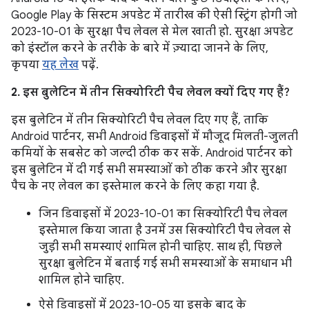
Google Play के सिस्टम अपडेट में तारीख की ऐसी स्ट्रिंग होगी जो
2023-10-01 के सुरक्षा पैच लेवल से मेल खाती हो. सुरक्षा अपडेट
को इंस्टॉल करने के तरीके के बारे में ज़्यादा जानने के लिए,
कृपया
यह लेख
पढ़ें.
2. इस बुलेटिन में तीन सिक्योरिटी पैच लेवल क्यों दिए गए हैं?
इस बुलेटिन में तीन सिक्योरिटी पैच लेवल दिए गए हैं, ताकि
Android पार्टनर, सभी Android डिवाइसों में मौजूद मिलती-जुलती
कमियों के सबसेट को जल्दी ठीक कर सकें. Android पार्टनर को
इस बुलेटिन में दी गई सभी समस्याओं को ठीक करने और सुरक्षा
पैच के नए लेवल का इस्तेमाल करने के लिए कहा गया है.
जिन डिवाइसों में 2023-10-01 का सिक्योरिटी पैच लेवल
इस्तेमाल किया जाता है उनमें उस सिक्योरिटी पैच लेवल से
जुड़ी सभी समस्याएं शामिल होनी चाहिए. साथ ही, पिछले
सुरक्षा बुलेटिन में बताई गई सभी समस्याओं के समाधान भी
शामिल होने चाहिए.
ऐसे डिवाइसों में 2023-10-05 या इसके बाद के