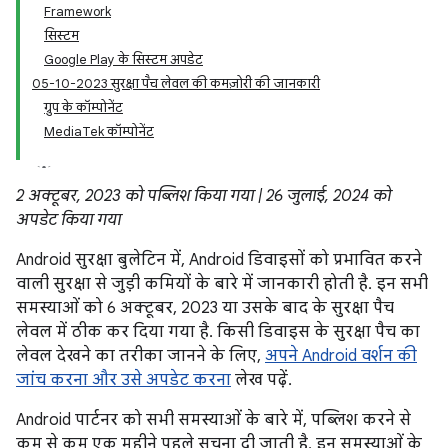
Framework
सिस्टम
Google Play के सिस्टम अपडेट
05-10-2023 सुरक्षा पैच लेवल की कमज़ोरी की जानकारी
ग्रुप के कॉम्पोनेंट
MediaTek कॉम्पोनेंट
2 अक्टूबर, 2023 को पब्लिश किया गया | 26 जुलाई, 2024 को
अपडेट किया गया
Android सुरक्षा बुलेटिन में, Android डिवाइसों को प्रभावित करने
वाली सुरक्षा से जुड़ी कमियों के बारे में जानकारी होती है. इन सभी
समस्याओं को 6 अक्टूबर, 2023 या उसके बाद के सुरक्षा पैच
लेवल में ठीक कर दिया गया है. किसी डिवाइस के सुरक्षा पैच का
लेवल देखने का तरीका जानने के लिए,
अपने Android वर्शन की
जांच करना और उसे अपडेट करना
लेख पढ़ें.
Android पार्टनर को सभी समस्याओं के बारे में, पब्लिश करने से
कम से कम एक महीने पहले सूचना दी जाती है. इन समस्याओं के