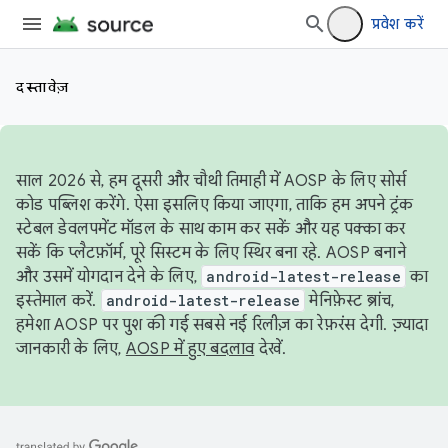
प्रवेश करें
दस्तावेज़
साल 2026 से, हम दूसरी और चौथी तिमाही में AOSP के लिए सोर्स
कोड पब्लिश करेंगे. ऐसा इसलिए किया जाएगा, ताकि हम अपने ट्रंक
स्टेबल डेवलपमेंट मॉडल के साथ काम कर सकें और यह पक्का कर
सकें कि प्लैटफ़ॉर्म, पूरे सिस्टम के लिए स्थिर बना रहे. AOSP बनाने
और उसमें योगदान देने के लिए,
android-latest-release
का
इस्तेमाल करें.
android-latest-release
मेनिफ़ेस्ट ब्रांच,
हमेशा AOSP पर पुश की गई सबसे नई रिलीज़ का रेफ़रंस देगी. ज़्यादा
जानकारी के लिए,
AOSP में हुए बदलाव
देखें.