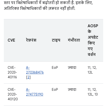
स्तर पर विशेषाधिकारों में बढ़ोतरी हो सकती है. इसके लिए,
अतिरिक्त विशेषाधिकारों की ज़रूरत नहीं होती.
AOSP
के
अपडेट
CVE
रेफ़रंस
टाइप
गंभीरता
किए
गए
वर्शन
CVE-
A-
EoP
ज़्यादा
11, 12,
2023-
270368476
12L
40116
[
2
]
CVE-
A-
EoP
ज़्यादा
11, 12,
2023-
274775190
12L, 13
40120