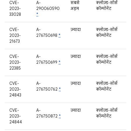
CVE-
A-
सबसे
क्लोज़्ड-सोर्स
2023-
290060590
अहम
कॉम्पोनेंट
33028
*
CVE-
A-
ज़्यादा
क्लोज़्ड-सोर्स
2023-
276750698
*
कॉम्पोनेंट
21673
CVE-
A-
ज़्यादा
क्लोज़्ड-सोर्स
2023-
276750699
*
कॉम्पोनेंट
22385
CVE-
A-
ज़्यादा
क्लोज़्ड-सोर्स
2023-
276750762
*
कॉम्पोनेंट
24843
CVE-
A-
ज़्यादा
क्लोज़्ड-सोर्स
2023-
276750872
*
कॉम्पोनेंट
24844