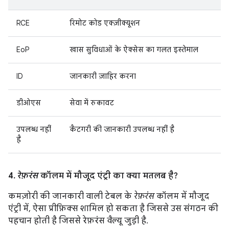
RCE
रिमोट कोड एक्ज़ीक्यूशन
EoP
खास सुविधाओं के ऐक्सेस का गलत इस्तेमाल
ID
जानकारी ज़ाहिर करना
डीओएस
सेवा में रुकावट
उपलब्ध नहीं
कैटगरी की जानकारी उपलब्ध नहीं है
है
4.
रेफ़रंस
कॉलम में मौजूद एंट्री का क्या मतलब है?
कमज़ोरी की जानकारी वाली टेबल के
रेफ़रंस
कॉलम में मौजूद
एंट्री में, ऐसा प्रीफ़िक्स शामिल हो सकता है जिससे उस संगठन की
पहचान होती है जिससे रेफ़रंस वैल्यू जुड़ी है.