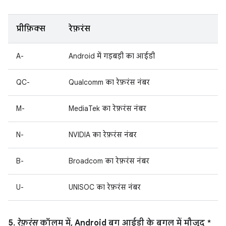
प्रीफ़िक्स
रेफ़रंस
A-
Android में गड़बड़ी का आईडी
QC-
Qualcomm का रेफ़रंस नंबर
M-
MediaTek का रेफ़रंस नंबर
N-
NVIDIA का रेफ़रंस नंबर
B-
Broadcom का रेफ़रंस नंबर
U-
UNISOC का रेफ़रंस नंबर
5.
रेफ़रंस
कॉलम में, Android बग आईडी के बगल में मौजूद *