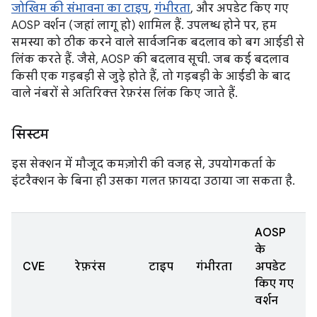
जोखिम की संभावना का टाइप
,
गंभीरता
, और अपडेट किए गए
AOSP वर्शन (जहां लागू हो) शामिल हैं. उपलब्ध होने पर, हम
समस्या को ठीक करने वाले सार्वजनिक बदलाव को बग आईडी से
लिंक करते हैं. जैसे, AOSP की बदलाव सूची. जब कई बदलाव
किसी एक गड़बड़ी से जुड़े होते हैं, तो गड़बड़ी के आईडी के बाद
वाले नंबरों से अतिरिक्त रेफ़रंस लिंक किए जाते हैं.
सिस्टम
इस सेक्शन में मौजूद कमज़ोरी की वजह से, उपयोगकर्ता के
इंटरैक्शन के बिना ही उसका गलत फ़ायदा उठाया जा सकता है.
AOSP
के
CVE
रेफ़रंस
टाइप
गंभीरता
अपडेट
किए गए
वर्शन