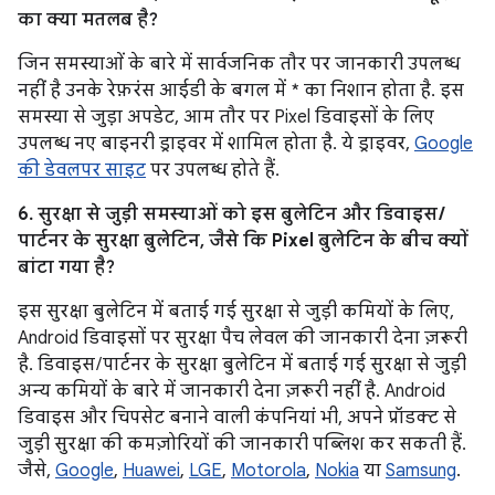
का क्या मतलब है?
जिन समस्याओं के बारे में सार्वजनिक तौर पर जानकारी उपलब्ध
नहीं है उनके रेफ़रंस आईडी के बगल में * का निशान होता है. इस
समस्या से जुड़ा अपडेट, आम तौर पर Pixel डिवाइसों के लिए
उपलब्ध नए बाइनरी ड्राइवर में शामिल होता है. ये ड्राइवर,
Google
की डेवलपर साइट
पर उपलब्ध होते हैं.
6. सुरक्षा से जुड़ी समस्याओं को इस बुलेटिन और डिवाइस /
पार्टनर के सुरक्षा बुलेटिन, जैसे कि Pixel बुलेटिन के बीच क्यों
बांटा गया है?
इस सुरक्षा बुलेटिन में बताई गई सुरक्षा से जुड़ी कमियों के लिए,
Android डिवाइसों पर सुरक्षा पैच लेवल की जानकारी देना ज़रूरी
है. डिवाइस / पार्टनर के सुरक्षा बुलेटिन में बताई गई सुरक्षा से जुड़ी
अन्य कमियों के बारे में जानकारी देना ज़रूरी नहीं है. Android
डिवाइस और चिपसेट बनाने वाली कंपनियां भी, अपने प्रॉडक्ट से
जुड़ी सुरक्षा की कमज़ोरियों की जानकारी पब्लिश कर सकती हैं.
जैसे,
Google
,
Huawei
,
LGE
,
Motorola
,
Nokia
या
Samsung
.