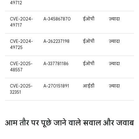
49712
CVE-2024-
A-345867870
ईओपी
ज़्यादा
49717
CVE-2024-
A-262237198
ईओपी
ज़्यादा
49725
CVE-2025-
A-337781186
ईओपी
ज़्यादा
48557
CVE-2025-
A-270151891
आईडी
ज़्यादा
32351
आम तौर पर पूछे जाने वाले सवाल और जवाब