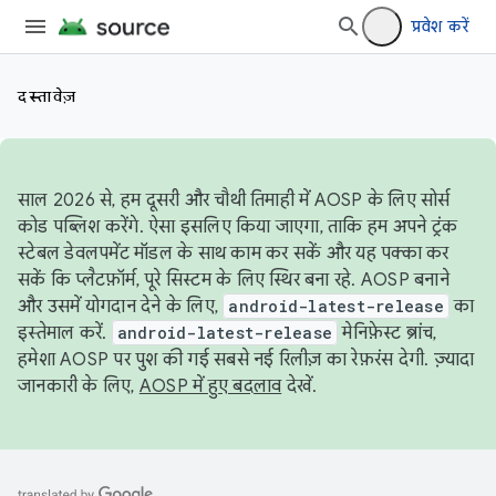
प्रवेश करें
दस्तावेज़
साल 2026 से, हम दूसरी और चौथी तिमाही में AOSP के लिए सोर्स
कोड पब्लिश करेंगे. ऐसा इसलिए किया जाएगा, ताकि हम अपने ट्रंक
स्टेबल डेवलपमेंट मॉडल के साथ काम कर सकें और यह पक्का कर
सकें कि प्लैटफ़ॉर्म, पूरे सिस्टम के लिए स्थिर बना रहे. AOSP बनाने
और उसमें योगदान देने के लिए,
android-latest-release
का
इस्तेमाल करें.
android-latest-release
मेनिफ़ेस्ट ब्रांच,
हमेशा AOSP पर पुश की गई सबसे नई रिलीज़ का रेफ़रंस देगी. ज़्यादा
जानकारी के लिए,
AOSP में हुए बदलाव
देखें.