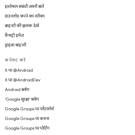
इस्तेमाल संबंधी ज़रूरी बातें
डाउनलोड करने का तरीका
बाइनरी की झलक देखें
फ़ैक्ट्री इमेज
ड्राइवर बाइनरी
कनेक्ट करें
X पर @Android
X पर @AndroidDev
Android ब्लॉग
'Google सुरक्षा' ब्लॉग
Google Groups पर प्लैटफ़ॉर्म
Google Groups पर बनाना
Google Groups पर पोर्टिंग