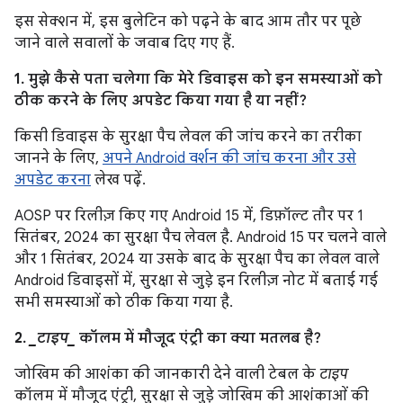
इस सेक्शन में, इस बुलेटिन को पढ़ने के बाद आम तौर पर पूछे
जाने वाले सवालों के जवाब दिए गए हैं.
1. मुझे कैसे पता चलेगा कि मेरे डिवाइस को इन समस्याओं को
ठीक करने के लिए अपडेट किया गया है या नहीं?
किसी डिवाइस के सुरक्षा पैच लेवल की जांच करने का तरीका
जानने के लिए,
अपने Android वर्शन की जांच करना और उसे
अपडेट करना
लेख पढ़ें.
AOSP पर रिलीज़ किए गए Android 15 में, डिफ़ॉल्ट तौर पर 1
सितंबर, 2024 का सुरक्षा पैच लेवल है. Android 15 पर चलने वाले
और 1 सितंबर, 2024 या उसके बाद के सुरक्षा पैच का लेवल वाले
Android डिवाइसों में, सुरक्षा से जुड़े इन रिलीज़ नोट में बताई गई
सभी समस्याओं को ठीक किया गया है.
2.
_टाइप_
कॉलम में मौजूद एंट्री का क्या मतलब है?
जोखिम की आशंका की जानकारी देने वाली टेबल के
टाइप
कॉलम में मौजूद एंट्री, सुरक्षा से जुड़े जोखिम की आशंकाओं की