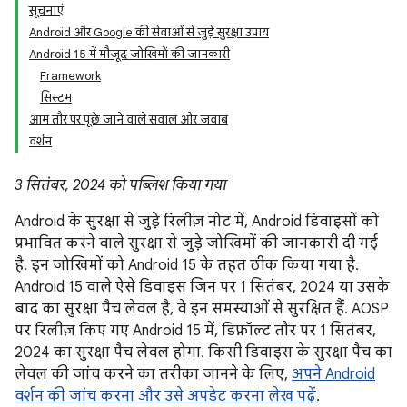
सूचनाएं
Android और Google की सेवाओं से जुड़े सुरक्षा उपाय
Android 15 में मौजूद जोखिमों की जानकारी
Framework
सिस्टम
आम तौर पर पूछे जाने वाले सवाल और जवाब
वर्शन
3 सितंबर, 2024 को पब्लिश किया गया
Android के सुरक्षा से जुड़े रिलीज़ नोट में, Android डिवाइसों को
प्रभावित करने वाले सुरक्षा से जुड़े जोखिमों की जानकारी दी गई
है. इन जोखिमों को Android 15 के तहत ठीक किया गया है.
Android 15 वाले ऐसे डिवाइस जिन पर 1 सितंबर, 2024 या उसके
बाद का सुरक्षा पैच लेवल है, वे इन समस्याओं से सुरक्षित हैं. AOSP
पर रिलीज़ किए गए Android 15 में, डिफ़ॉल्ट तौर पर 1 सितंबर,
2024 का सुरक्षा पैच लेवल होगा. किसी डिवाइस के सुरक्षा पैच का
लेवल की जांच करने का तरीका जानने के लिए,
अपने Android
वर्शन की जांच करना और उसे अपडेट करना लेख पढ़ें
.