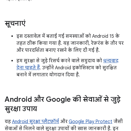
सूचनाएं
इस दस्तावेज़ में बताई गई समस्याओं को Android 15 के
तहत ठीक किया गया है. यह जानकारी, रेफ़रंस के तौर पर
और पारदर्शिता बनाए रखने के लिए दी गई है.
हम सुरक्षा से जुड़े रिसर्च करने वाले समुदाय को
धन्यवाद
देना चाहते हैं
. उन्होंने Android इकोसिस्टम को सुरक्षित
बनाने में लगातार योगदान दिया है.
Android और Google की सेवाओं से जुड़े
सुरक्षा उपाय
यह
Android सुरक्षा प्लैटफ़ॉर्म
और
Google Play Protect
जैसी
सेवाओं से मिलने वाले सुरक्षा उपायों की खास जानकारी है. इन