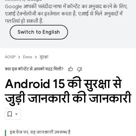
Google आपकी पसंदीदा भाषा में कॉन्टेंट का अनुवाद करने के लिए,
एआई टेक्नोलॉजी का इस्तेमाल करता है. एआई से मिले अनुवादों में
गलतियां हो सकती हैं.
AOSP
Docs
सुरक्षा
क्या इस कॉन्टेंट से आपको मदद मिली?
Android 15 की सुरक्षा से
जुड़ी जानकारी की जानकारी
इस पेज पर, यह जानकारी उपलब्ध है