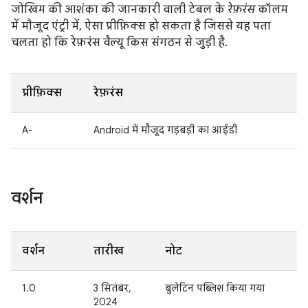
जोखिम की आशंका की जानकारी वाली टेबल के
रेफ़रंस
कॉलम
में मौजूद एंट्री में, ऐसा प्रीफ़िक्स हो सकता है जिससे यह पता
चलता हो कि रेफ़रंस वैल्यू किस संगठन से जुड़ी है.
प्रीफ़िक्स
रेफ़रंस
A-
Android में मौजूद गड़बड़ी का आईडी
वर्शन
वर्शन
तारीख
नोट
1.0
3 सितंबर,
बुलेटिन पब्लिश किया गया
2024