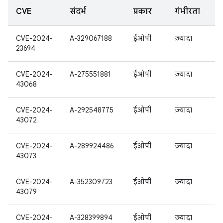
CVE
संदर्भ
प्रकार
गंभीरता
CVE-2024-
A-329067188
ईओपी
ज़्यादा
23694
CVE-2024-
A-275551881
ईओपी
ज़्यादा
43068
CVE-2024-
A-292548775
ईओपी
ज़्यादा
43072
CVE-2024-
A-289924486
ईओपी
ज़्यादा
43073
CVE-2024-
A-352309723
ईओपी
ज़्यादा
43079
CVE-2024-
A-328399894
ईओपी
ज़्यादा