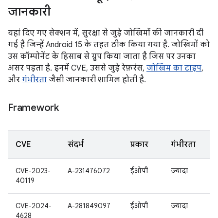
जानकारी
यहां दिए गए सेक्शन में, सुरक्षा से जुड़े जोखिमों की जानकारी दी
गई है जिन्हें Android 15 के तहत ठीक किया गया है. जोखिमों को
उस कॉम्पोनेंट के हिसाब से ग्रुप किया जाता है जिस पर उनका
असर पड़ता है. इनमें CVE, उससे जुड़े रेफ़रंस,
जोखिम का टाइप
,
और
गंभीरता
जैसी जानकारी शामिल होती है.
Framework
CVE
संदर्भ
प्रकार
गंभीरता
CVE-2023-
A-231476072
ईओपी
ज़्यादा
40119
CVE-2024-
A-281849097
ईओपी
ज़्यादा
4628