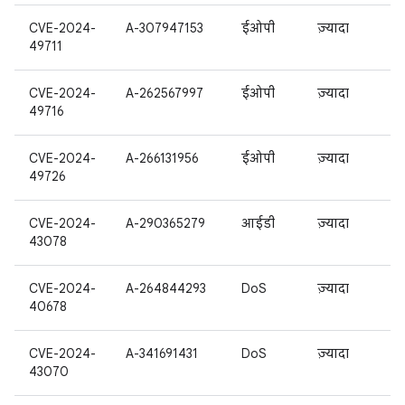
CVE-2024-
A-307947153
ईओपी
ज़्यादा
49711
CVE-2024-
A-262567997
ईओपी
ज़्यादा
49716
CVE-2024-
A-266131956
ईओपी
ज़्यादा
49726
CVE-2024-
A-290365279
आईडी
ज़्यादा
43078
CVE-2024-
A-264844293
DoS
ज़्यादा
40678
CVE-2024-
A-341691431
DoS
ज़्यादा
43070