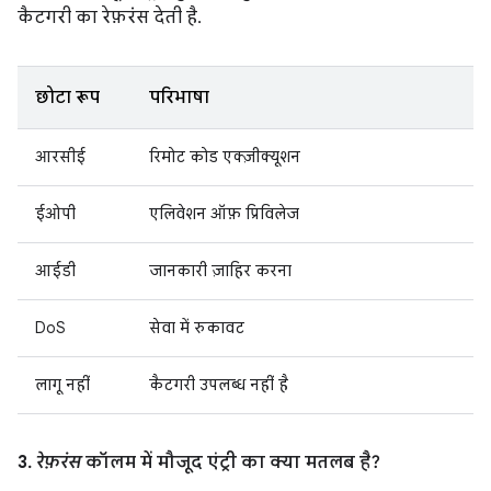
कैटगरी का रेफ़रंस देती है.
छोटा रूप
परिभाषा
आरसीई
रिमोट कोड एक्ज़ीक्यूशन
ईओपी
एलिवेशन ऑफ़ प्रिविलेज
आईडी
जानकारी ज़ाहिर करना
DoS
सेवा में रुकावट
लागू नहीं
कैटगरी उपलब्ध नहीं है
3.
रेफ़रंस
कॉलम में मौजूद एंट्री का क्या मतलब है?