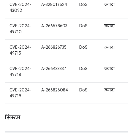
CVE-2024-
A-328017524
DoS
ज़्यादा
43092
CVE-2024-
A-266578603
DoS
ज़्यादा
49710
CVE-2024-
A-266826735
DoS
ज़्यादा
49715
CVE-2024-
A-266433337
DoS
ज़्यादा
49718
CVE-2024-
A-266826084
DoS
ज़्यादा
49719
सिस्टम