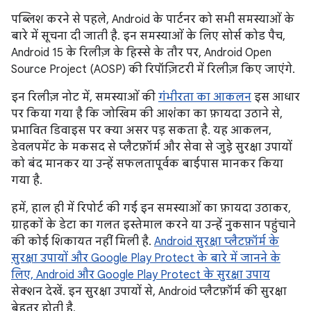
पब्लिश करने से पहले, Android के पार्टनर को सभी समस्याओं के
बारे में सूचना दी जाती है. इन समस्याओं के लिए सोर्स कोड पैच,
Android 15 के रिलीज़ के हिस्से के तौर पर, Android Open
Source Project (AOSP) की रिपॉज़िटरी में रिलीज़ किए जाएंगे.
इन रिलीज़ नोट में, समस्याओं की
गंभीरता का आकलन
इस आधार
पर किया गया है कि जोखिम की आशंका का फ़ायदा उठाने से,
प्रभावित डिवाइस पर क्या असर पड़ सकता है. यह आकलन,
डेवलपमेंट के मकसद से प्लैटफ़ॉर्म और सेवा से जुड़े सुरक्षा उपायों
को बंद मानकर या उन्हें सफलतापूर्वक बाईपास मानकर किया
गया है.
हमें, हाल ही में रिपोर्ट की गई इन समस्याओं का फ़ायदा उठाकर,
ग्राहकों के डेटा का गलत इस्तेमाल करने या उन्हें नुकसान पहुंचाने
की कोई शिकायत नहीं मिली है.
Android सुरक्षा प्लैटफ़ॉर्म के
सुरक्षा उपायों और Google Play Protect के बारे में जानने के
लिए,
Android और Google Play Protect के सुरक्षा उपाय
सेक्शन देखें. इन सुरक्षा उपायों से, Android प्लैटफ़ॉर्म की सुरक्षा
बेहतर होती है.