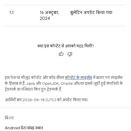
1.1
16 अक्टूबर,
बुलेटिन अपडेट किया गया
2024
क्या इस कॉन्टेंट से आपको मदद मिली?
इस पेज पर मौजूद कॉन्टेंट और कोड सैंपल
कॉन्टेंट के लाइसेंस
में बताए गए लाइसेंस
के हिसाब से हैं. Java और OpenJDK, Oracle और/या इससे जुड़ी हुई कंपनियों के
ट्रेडमार्क या रजिस्टर किए हुए ट्रेडमार्क हैं.
आखिरी बार 2026-06-18 (UTC) को अपडेट किया गया.
बिल्ड
Android डेटा संग्रह स्थान