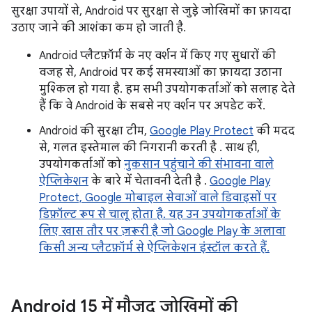
सुरक्षा उपायों से, Android पर सुरक्षा से जुड़े जोखिमों का फ़ायदा
उठाए जाने की आशंका कम हो जाती है.
Android प्लैटफ़ॉर्म के नए वर्शन में किए गए सुधारों की
वजह से, Android पर कई समस्याओं का फ़ायदा उठाना
मुश्किल हो गया है. हम सभी उपयोगकर्ताओं को सलाह देते
हैं कि वे Android के सबसे नए वर्शन पर अपडेट करें.
Android की सुरक्षा टीम,
Google Play Protect
की मदद
से, गलत इस्तेमाल की निगरानी करती है . साथ ही,
उपयोगकर्ताओं को
नुकसान पहुंचाने की संभावना वाले
ऐप्लिकेशन
के बारे में चेतावनी देती है .
Google Play
Protect, Google मोबाइल सेवाओं वाले डिवाइसों पर
डिफ़ॉल्ट रूप से चालू होता है. यह उन उपयोगकर्ताओं के
लिए खास तौर पर ज़रूरी है जो Google Play के अलावा
किसी अन्य प्लैटफ़ॉर्म से ऐप्लिकेशन इंस्टॉल करते हैं.
Android 15 में मौजूद जोखिमों की