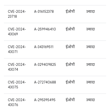
CVE-2024-
A-316152378
ईओपी
ज़्यादा
23718
CVE-2024-
A-259946410
ईओपी
ज़्यादा
43069
CVE-2024-
A-343169511
ईओपी
ज़्यादा
43071
CVE-2024-
A-329409825
ईओपी
ज़्यादा
43074
CVE-2024-
A-272740688
ईओपी
ज़्यादा
43075
CVE-2024-
A-295395495
ईओपी
ज़्यादा
43076