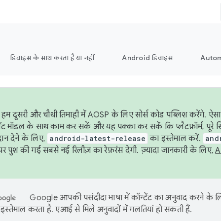
डिवाइस के साथ करता है या नहीं
Android डिवाइस
Autom
हम दूसरी और चौथी तिमाही में AOSP के लिए सोर्स कोड पब्लिश करेंगे. ऐस
ेंट मॉडल के साथ काम कर सकें और यह पक्का कर सकें कि प्लैटफ़ॉर्म, पूरे स
ान देने के लिए,
android-latest-release
का इस्तेमाल करें.
and
 पुश की गई सबसे नई रिलीज़ का रेफ़रंस देगी. ज़्यादा जानकारी के लिए,
A
Google आपकी पसंदीदा भाषा में कॉन्टेंट का अनुवाद करने के
इस्तेमाल करता है. एआई से मिले अनुवादों में गलतियां हो सकती हैं.