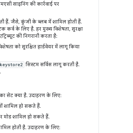
मएसी साइनिंग की कार्रवाई पर
हैं. जैसे, कुंजी के ब्लब में शामिल होती हैं.
कर्व के लिए है. हर मुख्य विशेषता, सुरक्षा
ट्रिब्यूट की निगरानी करता है:
शेषता को सुरक्षित हार्डवेयर में लागू किया
keystore2
सिस्टम सर्विस लागू करती है.
.
का सेट क्या है. उदाहरण के लिए:
नों शामिल हो सकते हैं.
 मोड शामिल हो सकते हैं.
 शामिल होती है. उदाहरण के लिए: