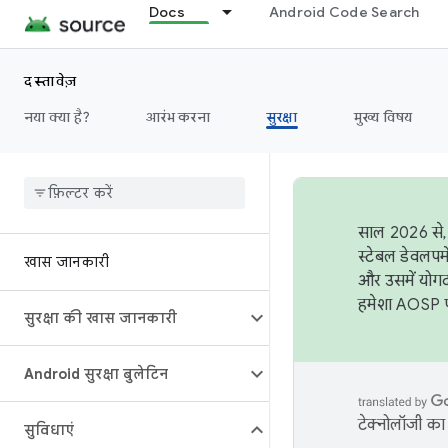
Docs
Android Code Search
दस्तावेज़
नया क्या है?
आरंभ करना
सुरक्षा
मुख्य विषय
साल 2026 से, 
स्टेबल डेवलपम
खास जानकारी
और उसमें योगद
हमेशा AOSP पर
सुरक्षा की खास जानकारी
Android सुरक्षा बुलेटिन
टेक्नोलॉजी का 
सुविधाएं