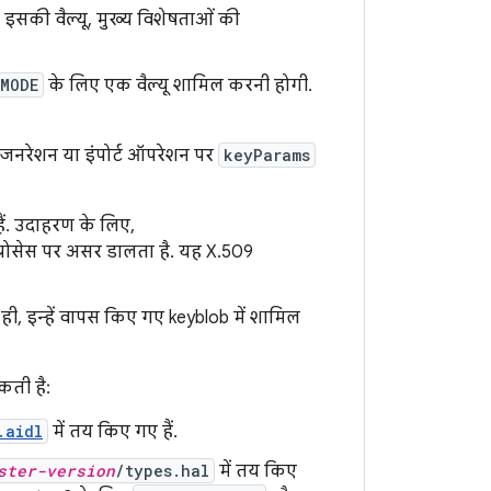
. इसकी वैल्यू, मुख्य विशेषताओं की
_MODE
के लिए एक वैल्यू शामिल करनी होगी.
य जनरेशन या इंपोर्ट ऑपरेशन पर
keyParams
ैं. उदाहरण के लिए,
 प्रोसेस पर असर डालता है. यह X.509
थ ही, इन्हें वापस किए गए keyblob में शामिल
सकती है:
.aidl
में तय किए गए हैं.
ster-version
/types.hal
में तय किए