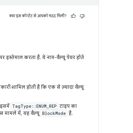
क्या इस कॉन्टेंट से आपको मदद मिली?
 पर इस्तेमाल करता है. ये नाम-वैल्यू पेयर होते
ारी शामिल होती है कि एक से ज़्यादा वैल्यू
 इसमें
TagType::ENUM_REP
टाइप का
 मामले में, यह वैल्यू
BlockMode
है.