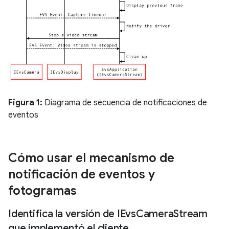
Figura 1:
Diagrama de secuencia de notificaciones de
eventos
Cómo usar el mecanismo de
notificación de eventos y
fotogramas
Identifica la versión de IEvs
Camera
Stream
que implementó el cliente