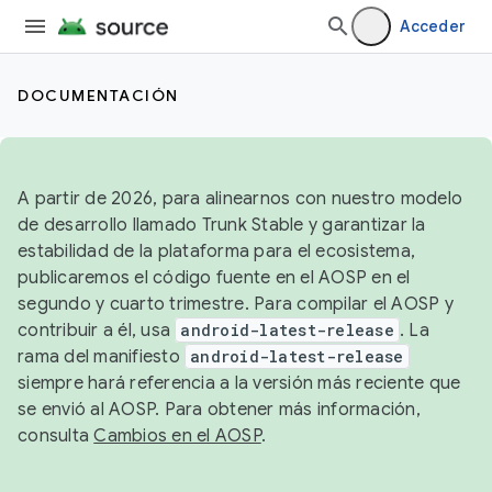
Acceder
DOCUMENTACIÓN
A partir de 2026, para alinearnos con nuestro modelo
de desarrollo llamado Trunk Stable y garantizar la
estabilidad de la plataforma para el ecosistema,
publicaremos el código fuente en el AOSP en el
segundo y cuarto trimestre. Para compilar el AOSP y
contribuir a él, usa
android-latest-release
. La
rama del manifiesto
android-latest-release
siempre hará referencia a la versión más reciente que
se envió al AOSP. Para obtener más información,
consulta
Cambios en el AOSP
.