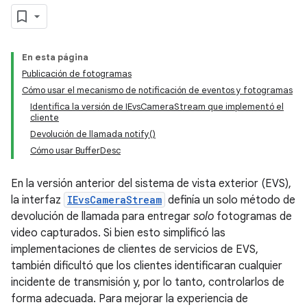
En esta página
Publicación de fotogramas
Cómo usar el mecanismo de notificación de eventos y fotogramas
Identifica la versión de IEvsCameraStream que implementó el
cliente
Devolución de llamada notify()
Cómo usar BufferDesc
En la versión anterior del sistema de vista exterior (EVS),
la interfaz
IEvsCameraStream
definía un solo método de
devolución de llamada para entregar
solo
fotogramas de
video capturados. Si bien esto simplificó las
implementaciones de clientes de servicios de EVS,
también dificultó que los clientes identificaran cualquier
incidente de transmisión y, por lo tanto, controlarlos de
forma adecuada. Para mejorar la experiencia de