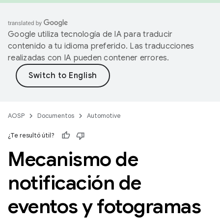
Google utiliza tecnología de IA para traducir
contenido a tu idioma preferido. Las traducciones
realizadas con IA pueden contener errores.
AOSP
Documentos
Automotive
¿Te resultó útil?
Mecanismo de
notificación de
eventos y fotogramas