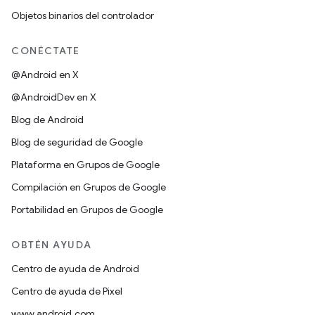
Objetos binarios del controlador
CONÉCTATE
@Android en X
@AndroidDev en X
Blog de Android
Blog de seguridad de Google
Plataforma en Grupos de Google
Compilación en Grupos de Google
Portabilidad en Grupos de Google
OBTÉN AYUDA
Centro de ayuda de Android
Centro de ayuda de Pixel
www.android.com