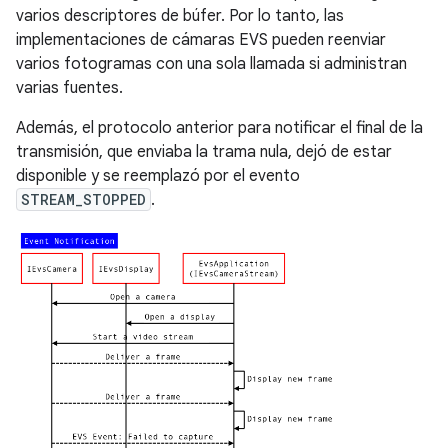
varios descriptores de búfer. Por lo tanto, las
implementaciones de cámaras EVS pueden reenviar
varios fotogramas con una sola llamada si administran
varias fuentes.
Además, el protocolo anterior para notificar el final de la
transmisión, que enviaba la trama nula, dejó de estar
disponible y se reemplazó por el evento
STREAM_STOPPED
.