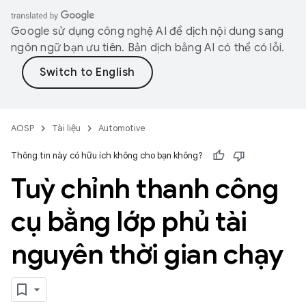
Google sử dụng công nghệ AI để dịch nội dung sang
ngôn ngữ bạn ưu tiên. Bản dịch bằng AI có thể có lỗi.
AOSP
Tài liệu
Automotive
Thông tin này có hữu ích không cho bạn không?
Tuỳ chỉnh thanh công
cụ bằng lớp phủ tài
nguyên thời gian chạy