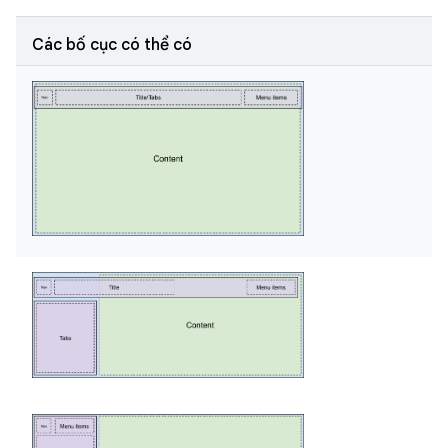
Các bố cục có thể có