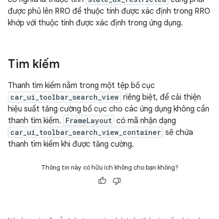
được phủ lên RRO để thuộc tính được xác định trong RRO
khớp với thuộc tính được xác định trong ứng dụng.
Tìm kiếm
Thanh tìm kiếm nằm trong một tệp bố cục
car_ui_toolbar_search_view
riêng biệt, để cải thiện
hiệu suất tăng cường bố cục cho các ứng dụng không cần
thanh tìm kiếm.
FrameLayout
có mã nhận dạng
car_ui_toolbar_search_view_container
sẽ chứa
thanh tìm kiếm khi được tăng cường.
Thông tin này có hữu ích không cho bạn không?