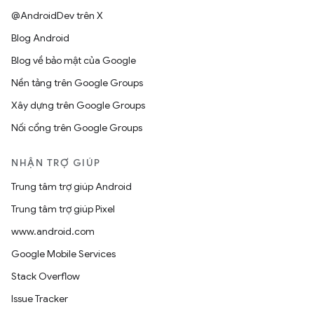
@AndroidDev trên X
Blog Android
Blog về bảo mật của Google
Nền tảng trên Google Groups
Xây dựng trên Google Groups
Nối cổng trên Google Groups
NHẬN TRỢ GIÚP
Trung tâm trợ giúp Android
Trung tâm trợ giúp Pixel
www.android.com
Google Mobile Services
Stack Overflow
Issue Tracker