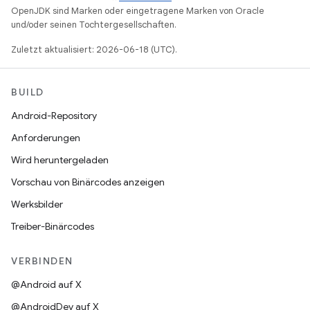
OpenJDK sind Marken oder eingetragene Marken von Oracle
und/oder seinen Tochtergesellschaften.
Zuletzt aktualisiert: 2026-06-18 (UTC).
BUILD
Android-Repository
Anforderungen
Wird heruntergeladen
Vorschau von Binärcodes anzeigen
Werksbilder
Treiber-Binärcodes
VERBINDEN
@Android auf X
@AndroidDev auf X