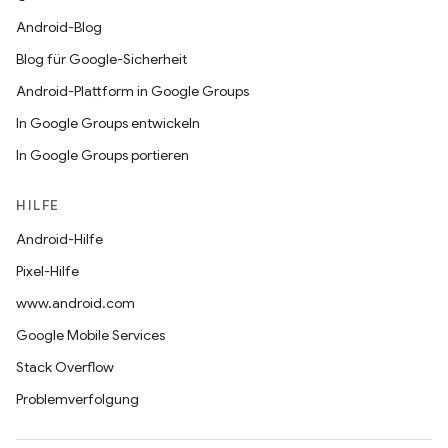
Android-Blog
Blog für Google-Sicherheit
Android-Plattform in Google Groups
In Google Groups entwickeln
In Google Groups portieren
HILFE
Android-Hilfe
Pixel-Hilfe
www.android.com
Google Mobile Services
Stack Overflow
Problemverfolgung