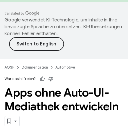
Google verwendet KI-Technologie, um Inhalte in Ihre
bevorzugte Sprache zu übersetzen. KI-Übersetzungen
können Fehler enthalten.
AOSP
Dokumentation
Automotive
War das hilfreich?
Apps ohne Auto-UI-
Mediathek entwickeln