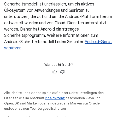
Sicherheitsmodell ist unerlässlich, um ein aktives
Ökosystem von Anwendungen und Geräten zu
unterstützen, die auf und um die Android-Plattform herum
entwickelt wurden und von Cloud-Diensten unterstützt
werden. Daher hat Android ein strenges
Sicherheitsprogramm. Weitere Informationen zum
Android-Sicherheitsmodell finden Sie unter
Android-Gerät
schützen
.
War das hilfreich?
Alle Inhalte und Codebeispiele auf dieser Seite unterliegen den
Lizenzen wie im Abschnitt
Inhaltslizenz
beschrieben. Java und
OpenJDK sind Marken oder eingetragene Marken von Oracle
und/oder seinen Tochtergesellschaften.