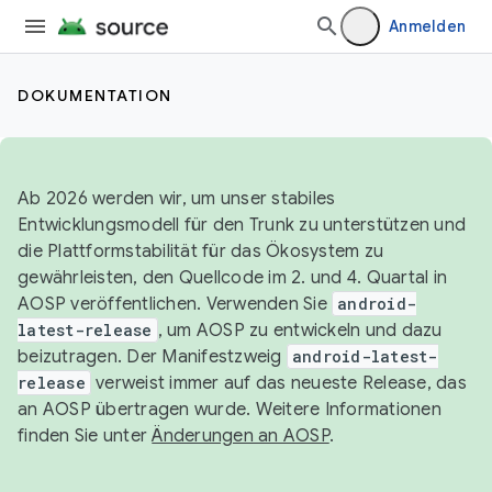
Anmelden
DOKUMENTATION
Ab 2026 werden wir, um unser stabiles
Entwicklungsmodell für den Trunk zu unterstützen und
die Plattformstabilität für das Ökosystem zu
gewährleisten, den Quellcode im 2. und 4. Quartal in
AOSP veröffentlichen. Verwenden Sie
android-
latest-release
, um AOSP zu entwickeln und dazu
beizutragen. Der Manifestzweig
android-latest-
release
verweist immer auf das neueste Release, das
an AOSP übertragen wurde. Weitere Informationen
finden Sie unter
Änderungen an AOSP
.