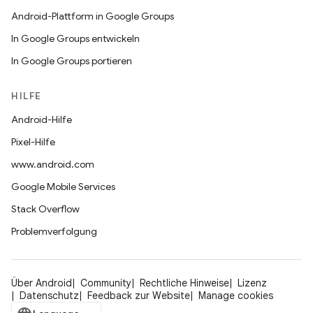
Android-Plattform in Google Groups
In Google Groups entwickeln
In Google Groups portieren
HILFE
Android-Hilfe
Pixel-Hilfe
www.android.com
Google Mobile Services
Stack Overflow
Problemverfolgung
Über Android
Community
Rechtliche Hinweise
Lizenz
Datenschutz
Feedback zur Website
Manage cookies