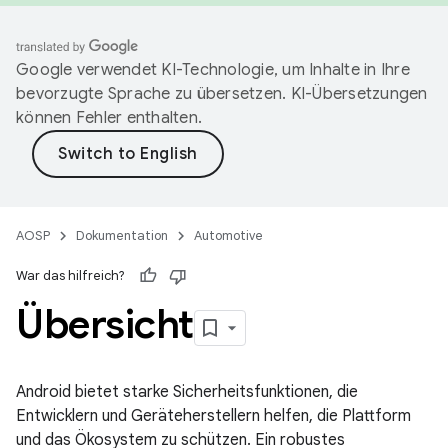
Google verwendet KI-Technologie, um Inhalte in Ihre
bevorzugte Sprache zu übersetzen. KI-Übersetzungen
können Fehler enthalten.
AOSP
Dokumentation
Automotive
War das hilfreich?
Übersicht
Android bietet starke Sicherheitsfunktionen, die
Entwicklern und Geräteherstellern helfen, die Plattform
und das Ökosystem zu schützen. Ein robustes