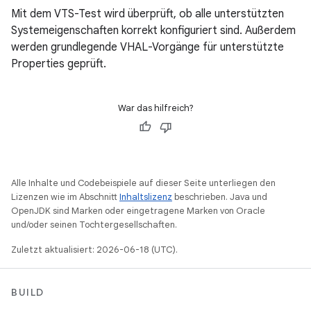
Mit dem VTS-Test wird überprüft, ob alle unterstützten
Systemeigenschaften korrekt konfiguriert sind. Außerdem
werden grundlegende VHAL-Vorgänge für unterstützte
Properties geprüft.
War das hilfreich?
Alle Inhalte und Codebeispiele auf dieser Seite unterliegen den
Lizenzen wie im Abschnitt
Inhaltslizenz
beschrieben. Java und
OpenJDK sind Marken oder eingetragene Marken von Oracle
und/oder seinen Tochtergesellschaften.
Zuletzt aktualisiert: 2026-06-18 (UTC).
BUILD