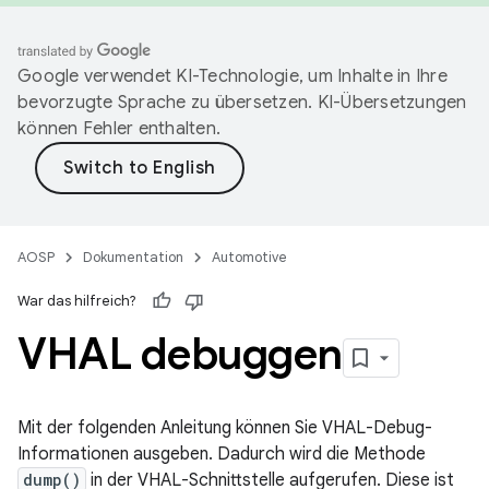
Google verwendet KI-Technologie, um Inhalte in Ihre
bevorzugte Sprache zu übersetzen. KI-Übersetzungen
können Fehler enthalten.
AOSP
Dokumentation
Automotive
War das hilfreich?
VHAL debuggen
Mit der folgenden Anleitung können Sie VHAL-Debug-
Informationen ausgeben. Dadurch wird die Methode
dump()
in der VHAL-Schnittstelle aufgerufen. Diese ist