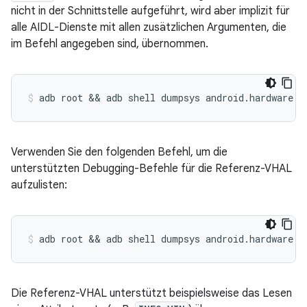
nicht in der Schnittstelle aufgeführt, wird aber implizit für
alle AIDL-Dienste mit allen zusätzlichen Argumenten, die
im Befehl angegeben sind, übernommen.
Verwenden Sie den folgenden Befehl, um die
unterstützten Debugging-Befehle für die Referenz-VHAL
aufzulisten:
Die Referenz-VHAL unterstützt beispielsweise das Lesen