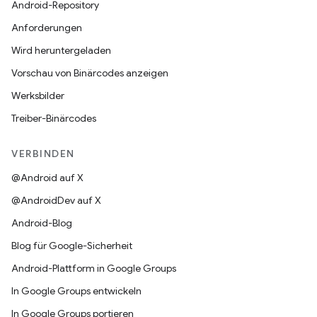
Android-Repository
Anforderungen
Wird heruntergeladen
Vorschau von Binärcodes anzeigen
Werksbilder
Treiber-Binärcodes
VERBINDEN
@Android auf X
@AndroidDev auf X
Android-Blog
Blog für Google-Sicherheit
Android-Plattform in Google Groups
In Google Groups entwickeln
In Google Groups portieren