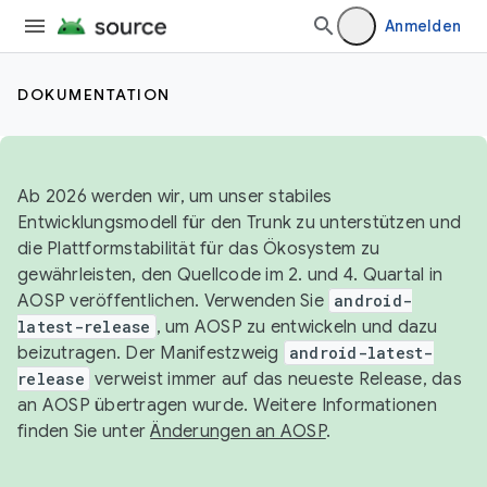
Anmelden
DOKUMENTATION
Ab 2026 werden wir, um unser stabiles
Entwicklungsmodell für den Trunk zu unterstützen und
die Plattformstabilität für das Ökosystem zu
gewährleisten, den Quellcode im 2. und 4. Quartal in
AOSP veröffentlichen. Verwenden Sie
android-
latest-release
, um AOSP zu entwickeln und dazu
beizutragen. Der Manifestzweig
android-latest-
release
verweist immer auf das neueste Release, das
an AOSP übertragen wurde. Weitere Informationen
finden Sie unter
Änderungen an AOSP
.