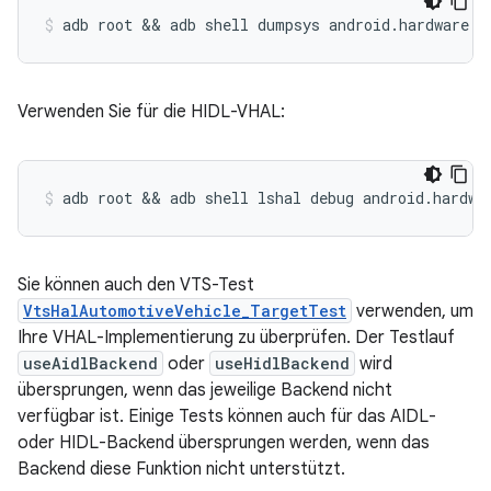
Verwenden Sie für die HIDL-VHAL:
Sie können auch den VTS-Test
VtsHalAutomotiveVehicle_TargetTest
verwenden, um
Ihre VHAL-Implementierung zu überprüfen. Der Testlauf
useAidlBackend
oder
useHidlBackend
wird
übersprungen, wenn das jeweilige Backend nicht
verfügbar ist. Einige Tests können auch für das AIDL-
oder HIDL-Backend übersprungen werden, wenn das
Backend diese Funktion nicht unterstützt.