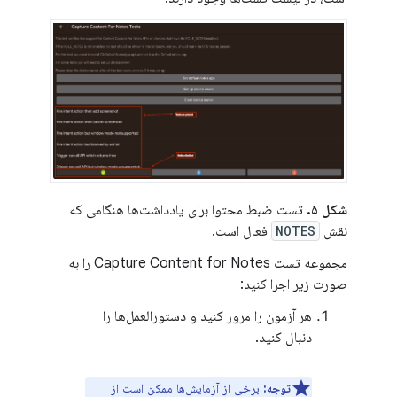
شکل ۵.
تست ضبط محتوا برای یادداشت‌ها هنگامی که
نقش
NOTES
فعال است.
مجموعه تست Capture Content for Notes را به
صورت زیر اجرا کنید:
هر آزمون را مرور کنید و دستورالعمل‌ها را
دنبال کنید.
توجه:
برخی از آزمایش‌ها ممکن است از