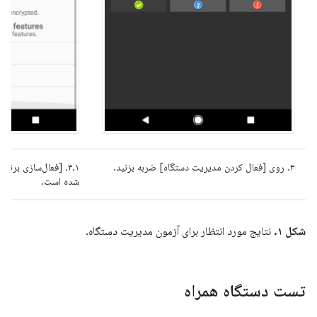
۳. روی [فعال کردن مدیریت دستگاه] ضربه بزنید.
۳.۱. [فعال‌سازی برن
شده است.
شکل ۱.
نتایج مورد انتظار برای آزمون مدیریت دستگاه.
تست دستگاه همراه