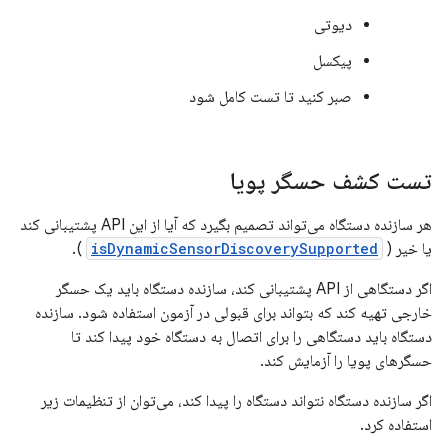
دیوتی
پیکسل
صبر کنید تا تست کامل شود
تست کشف حسگر پویا
هر سازنده دستگاه می‌تواند تصمیم بگیرد که آیا از این API پشتیبانی کند
یا خیر (
isDynamicSensorDiscoverySupported
).
اگر دستگاهی از API پشتیبانی کند، سازنده دستگاه باید یک حسگر
خارجی تهیه کند که بتواند برای قبولی در آزمون استفاده شود. سازنده
دستگاه باید دستگاهی را برای اتصال به دستگاه خود پیدا کند تا
حسگرهای پویا را آزمایش کند.
اگر سازنده دستگاه نتواند دستگاه را پیدا کند، می‌توان از تنظیمات زیر
استفاده کرد.