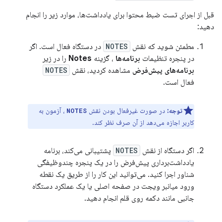
قبل از اجرای تست ضبط محتوا برای یادداشت‌ها، موارد زیر را انجام
دهید:
مطمئن شوید که نقش
NOTES
در دستگاه فعال است. اگر
در پنجره تنظیمات
برنامه‌ها
، گزینه
Notes
را در زیر
برنامه‌های پیش‌فرض
مشاهده کردید، نقش
NOTES
فعال است.
توجه:
در صورت غیرفعال بودن نقش
، آزمون به
NOTES
کاربر اجازه می‌دهد از آن صرف نظر کند.
اگر دستگاه از نقش
NOTES
پشتیبانی می‌کند، برنامه
یادداشت‌برداری پیش‌فرض را در یک پنجره چندوظیفگی
شناور اجرا کنید. می‌توانید این کار را از طریق یک نقطه
ورود میانبر ویجت در صفحه اصلی یا یک عملکرد دستگاه
جانبی مانند دکمه روی قلم انجام دهید.