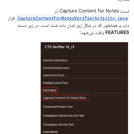
تست Capture Content for Notes در
CaptureContentForNotesVerifierActivity.java
قرار
دارد و همانطور که در شکل زیر نشان داده شده است، در زیر دسته
FEATURES
یافت می‌شود: