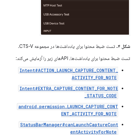
شکل ۴.
تست ضبط محتوا برای یادداشت‌ها در مجموعه CTS-V.
تست ضبط محتوا برای یادداشت‌ها، APIهای زیر را آزمایش می‌کند:
Intent#ACTION_LAUNCH_CAPTURE_CONTENT_
ACTIVITY_FOR_NOTE
Intent#EXTRA_CAPTURE_CONTENT_FOR_NOTE
_STATUS_CODE
android.permission.LAUNCH_CAPTURE_CONT
ENT_ACTIVITY_FOR_NOTE
StatusBarManager#canLaunchCaptureCont
entActivityForNote