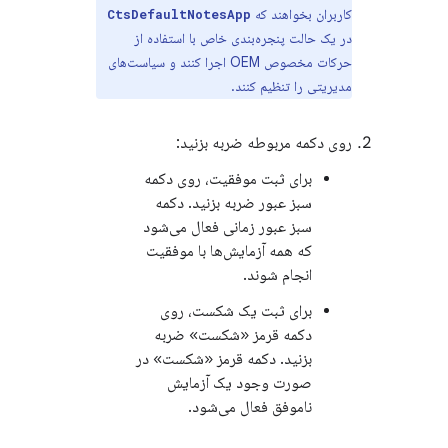
کاربران بخواهند که
CtsDefaultNotesApp
در یک حالت پنجره‌بندی خاص با استفاده از
حرکات مخصوص OEM اجرا کنند و سیاست‌های
مدیریتی را تنظیم کنند.
روی دکمه مربوطه ضربه بزنید:
برای ثبت موفقیت، روی دکمه
سبز عبور ضربه بزنید. دکمه
سبز عبور زمانی فعال می‌شود
که همه آزمایش‌ها با موفقیت
انجام شوند.
برای ثبت یک شکست، روی
دکمه قرمز «شکست» ضربه
بزنید. دکمه قرمز «شکست» در
صورت وجود یک آزمایش
ناموفق فعال می‌شود.