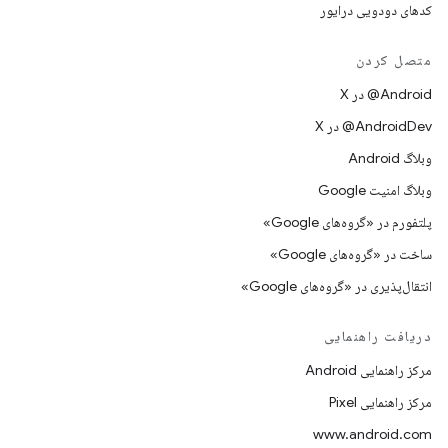
کدهای دودویی درایور
متصل کردن
‫‎@Android در X
‫‎@AndroidDev در X
وبلاگ Android
وبلاگ امنیت Google
پلتفورم در «گروه‌های Google»
ساخت در «گروه‌های Google»
انتقال‌پذیری در «گروه‌های Google»
دریافت راهنمایی
مرکز راهنمایی Android
مرکز راهنمایی Pixel
www.android.com