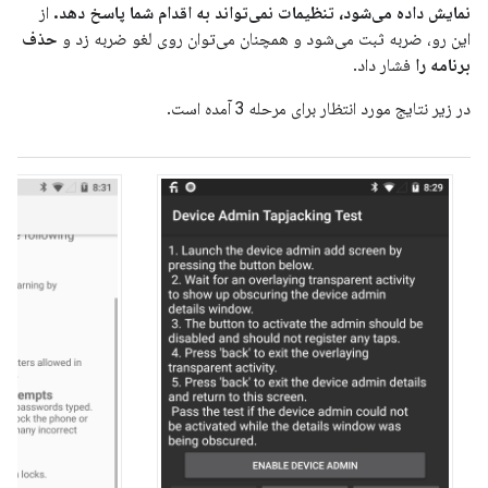
نمایش داده می‌شود، تنظیمات نمی‌تواند به اقدام شما پاسخ دهد.
از
این رو، ضربه ثبت می‌شود و همچنان می‌توان روی لغو ضربه زد و
حذف
برنامه را
فشار داد.
در زیر نتایج مورد انتظار برای مرحله 3 آمده است.