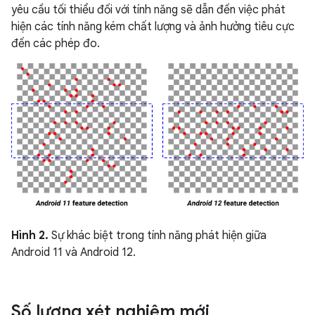
yêu cầu tối thiểu đối với tính năng sẽ dẫn đến việc phát
hiện các tính năng kém chất lượng và ảnh hưởng tiêu cực
đến các phép đo.
Hình 2.
Sự khác biệt trong tính năng phát hiện giữa
Android 11 và Android 12.
Số lượng xét nghiệm mới