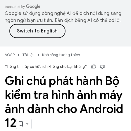
Google sử dụng công nghệ AI để dịch nội dung sang
ngôn ngữ bạn ưu tiên. Bản dịch bằng AI có thể có lỗi.
AOSP
Tài liệu
Khả năng tương thích
Thông tin này có hữu ích không cho bạn không?
Ghi chú phát hành Bộ
kiểm tra hình ảnh máy
ảnh dành cho Android
12