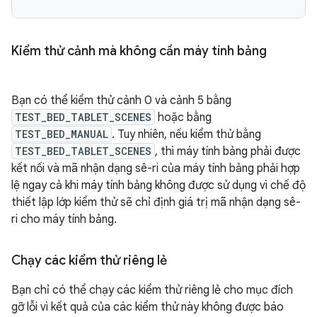
Kiểm thử cảnh mà không cần máy tính bảng
Bạn có thể kiểm thử cảnh 0 và cảnh 5 bằng
TEST_BED_TABLET_SCENES
hoặc bằng
TEST_BED_MANUAL
. Tuy nhiên, nếu kiểm thử bằng
TEST_BED_TABLET_SCENES
, thì máy tính bảng phải được
kết nối và mã nhận dạng sê-ri của máy tính bảng phải hợp
lệ ngay cả khi máy tính bảng không được sử dụng vì chế độ
thiết lập lớp kiểm thử sẽ chỉ định giá trị mã nhận dạng sê-
ri cho máy tính bảng.
Chạy các kiểm thử riêng lẻ
Bạn chỉ có thể chạy các kiểm thử riêng lẻ cho mục đích
gỡ lỗi vì kết quả của các kiểm thử này không được báo