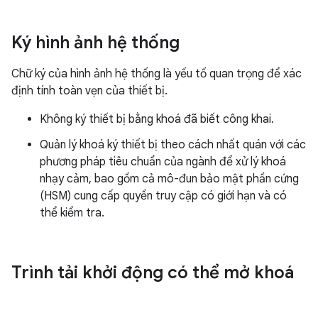
Ký hình ảnh hệ thống
Chữ ký của hình ảnh hệ thống là yếu tố quan trọng để xác
định tính toàn vẹn của thiết bị.
Không ký thiết bị bằng khoá đã biết công khai.
Quản lý khoá ký thiết bị theo cách nhất quán với các
phương pháp tiêu chuẩn của ngành để xử lý khoá
nhạy cảm, bao gồm cả mô-đun bảo mật phần cứng
(HSM) cung cấp quyền truy cập có giới hạn và có
thể kiểm tra.
Trình tải khởi động có thể mở khoá