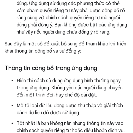
dùng. Ứng dụng sử dụng các phương thức có thể
xâm phạm quyền riêng tư này phải được công bố rõ
ràng cùng với chính sách quyền riêng tư mà người
dùng phải đồng ý. Bạn không được bật các ứng dụng
như vậy nếu người dùng chưa đồng ý rõ ràng.
Sau đây là một số đề xuất bổ sung để tham khảo khi triển
khai thông tin công bố và sự đồng ý:
Thông tin công bố trong ứng dụng
Hiển thị cách sử dụng ứng dụng bình thường ngay
trong ứng dụng. Không yêu cầu người dùng chuyển
đến một trình đơn hay chế độ cài đặt.
Mô tả loại dữ liệu đang được thu thập và giải thích
cách dữ liệu đó được sử dụng.
Tốt nhất là bạn không nên nhúng thông tin này vào
chính sách quyền riêng tư hoặc điều khoản dịch vụ.