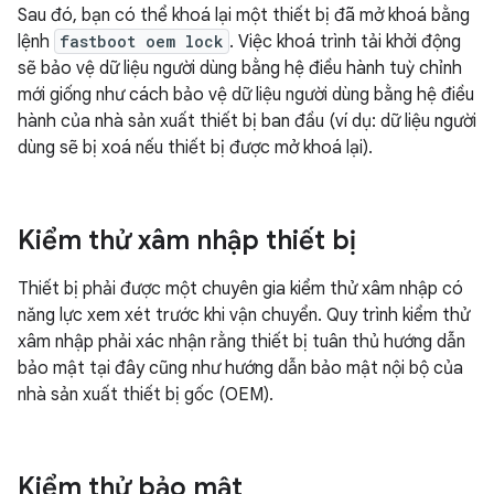
Sau đó, bạn có thể khoá lại một thiết bị đã mở khoá bằng
lệnh
fastboot oem lock
. Việc khoá trình tải khởi động
sẽ bảo vệ dữ liệu người dùng bằng hệ điều hành tuỳ chỉnh
mới giống như cách bảo vệ dữ liệu người dùng bằng hệ điều
hành của nhà sản xuất thiết bị ban đầu (ví dụ: dữ liệu người
dùng sẽ bị xoá nếu thiết bị được mở khoá lại).
Kiểm thử xâm nhập thiết bị
Thiết bị phải được một chuyên gia kiểm thử xâm nhập có
năng lực xem xét trước khi vận chuyển. Quy trình kiểm thử
xâm nhập phải xác nhận rằng thiết bị tuân thủ hướng dẫn
bảo mật tại đây cũng như hướng dẫn bảo mật nội bộ của
nhà sản xuất thiết bị gốc (OEM).
Kiểm thử bảo mật