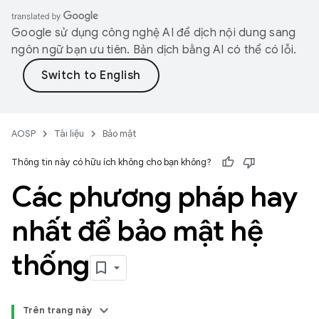
Google sử dụng công nghệ AI để dịch nội dung sang
ngôn ngữ bạn ưu tiên. Bản dịch bằng AI có thể có lỗi.
AOSP
Tài liệu
Bảo mật
Thông tin này có hữu ích không cho bạn không?
Các phương pháp hay
nhất để bảo mật hệ
thống
Trên trang này