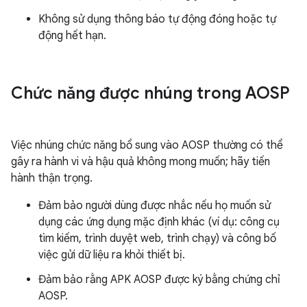
Không sử dụng thông báo tự động đóng hoặc tự
động hết hạn.
Chức năng được nhúng trong AOSP
Việc nhúng chức năng bổ sung vào AOSP thường có thể
gây ra hành vi và hậu quả không mong muốn; hãy tiến
hành thận trọng.
Đảm bảo người dùng được nhắc nếu họ muốn sử
dụng các ứng dụng mặc định khác (ví dụ: công cụ
tìm kiếm, trình duyệt web, trình chạy) và công bố
việc gửi dữ liệu ra khỏi thiết bị.
Đảm bảo rằng APK AOSP được ký bằng chứng chỉ
AOSP.