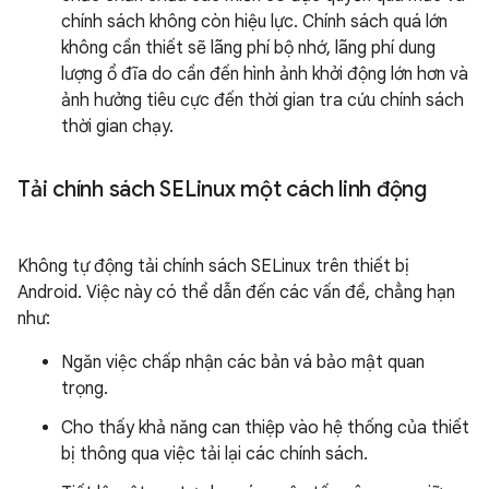
chính sách không còn hiệu lực. Chính sách quá lớn
không cần thiết sẽ lãng phí bộ nhớ, lãng phí dung
lượng ổ đĩa do cần đến hình ảnh khởi động lớn hơn và
ảnh hưởng tiêu cực đến thời gian tra cứu chính sách
thời gian chạy.
Tải chính sách SELinux một cách linh động
Không tự động tải chính sách SELinux trên thiết bị
Android. Việc này có thể dẫn đến các vấn đề, chẳng hạn
như:
Ngăn việc chấp nhận các bản vá bảo mật quan
trọng.
Cho thấy khả năng can thiệp vào hệ thống của thiết
bị thông qua việc tải lại các chính sách.