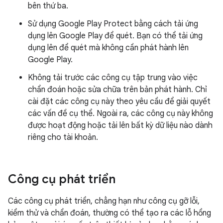
bên thứ ba.
Sử dụng Google Play Protect bằng cách tải ứng
dụng lên Google Play để quét. Bạn có thể tải ứng
dụng lên để quét mà không cần phát hành lên
Google Play.
Không tải trước các công cụ tập trung vào việc
chẩn đoán hoặc sửa chữa trên bản phát hành. Chỉ
cài đặt các công cụ này theo yêu cầu để giải quyết
các vấn đề cụ thể. Ngoài ra, các công cụ này không
được hoạt động hoặc tải lên bất kỳ dữ liệu nào dành
riêng cho tài khoản.
Công cụ phát triển
Các công cụ phát triển, chẳng hạn như công cụ gỡ lỗi,
kiểm thử và chẩn đoán, thường có thể tạo ra các lỗ hổng