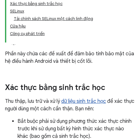
Xác thực bằng sinh trắc học
SELinux
Tải chính sách SELinux một cách linh động
Cửa hậu
Công cụ phát triển
Phần này chứa các đề xuất để đảm bảo tính bảo mật của
hệ điều hành Android và thiết bị cốt lõi.
Xác thực bằng sinh trắc học
Thu thập, lưu trữ và xử lý
dữ liệu sinh trắc học
để xác thực
người dùng một cách cẩn thận. Bạn nên:
Bắt buộc phải sử dụng phương thức xác thực chính
trước khi sử dụng bất kỳ hình thức xác thực nào
khác (bao gồm cả sinh trắc học).