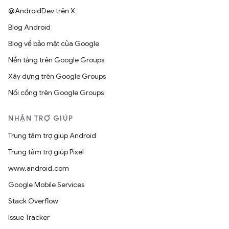
@AndroidDev trên X
Blog Android
Blog về bảo mật của Google
Nền tảng trên Google Groups
Xây dựng trên Google Groups
Nối cổng trên Google Groups
NHẬN TRỢ GIÚP
Trung tâm trợ giúp Android
Trung tâm trợ giúp Pixel
www.android.com
Google Mobile Services
Stack Overflow
Issue Tracker