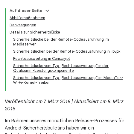
Auf dieser Seite
Abhilfemaßnahmen
Danksagungen
Details zur Sicherheitslücke
Sicherheitslücke bei der Remote-Codeausführung im
Mediaserver
Sicherheitslücken bei der Remote-Codeausführung in libvpx
Rechteausweitung in Conscrypt
Sicherheitslücke vom Typ „Rechteausweitung“ in der
Qualcomm-Leistungskomponente
Sicherheitslücke vom Typ „Rechteausweitung“ im MediaTek-
Wi‑Fi-Kernel-Treiber
Veröffentlicht am 7. März 2016 | Aktualisiert am 8. März
2016
Im Rahmen unseres monatlichen Release-Prozesses für
Android-Sicherheitsbulletins haben wir ein