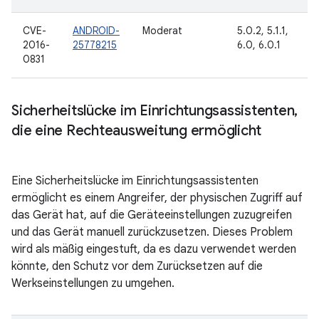
CVE-
ANDROID-
Moderat
5.0.2, 5.1.1,
2016-
25778215
6.0, 6.0.1
0831
Sicherheitslücke im Einrichtungsassistenten
,
die eine Rechteausweitung ermöglicht
Eine Sicherheitslücke im Einrichtungsassistenten
ermöglicht es einem Angreifer, der physischen Zugriff auf
das Gerät hat, auf die Geräteeinstellungen zuzugreifen
und das Gerät manuell zurückzusetzen. Dieses Problem
wird als mäßig eingestuft, da es dazu verwendet werden
könnte, den Schutz vor dem Zurücksetzen auf die
Werkseinstellungen zu umgehen.