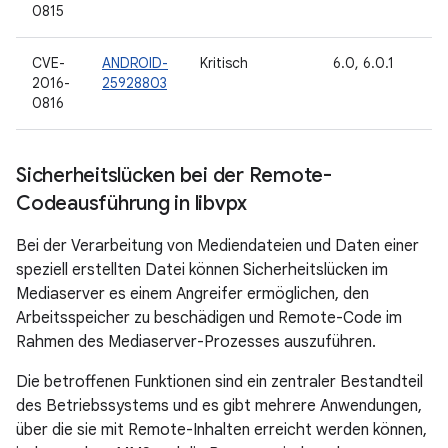
0815
CVE-
ANDROID-
Kritisch
6.0, 6.0.1
2016-
25928803
0816
Sicherheitslücken bei der Remote-
Codeausführung in libvpx
Bei der Verarbeitung von Mediendateien und Daten einer
speziell erstellten Datei können Sicherheitslücken im
Mediaserver es einem Angreifer ermöglichen, den
Arbeitsspeicher zu beschädigen und Remote-Code im
Rahmen des Mediaserver-Prozesses auszuführen.
Die betroffenen Funktionen sind ein zentraler Bestandteil
des Betriebssystems und es gibt mehrere Anwendungen,
über die sie mit Remote-Inhalten erreicht werden können,