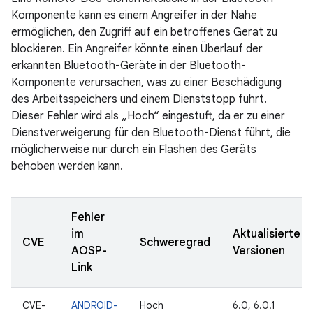
Komponente kann es einem Angreifer in der Nähe
ermöglichen, den Zugriff auf ein betroffenes Gerät zu
blockieren. Ein Angreifer könnte einen Überlauf der
erkannten Bluetooth-Geräte in der Bluetooth-
Komponente verursachen, was zu einer Beschädigung
des Arbeitsspeichers und einem Dienststopp führt.
Dieser Fehler wird als „Hoch“ eingestuft, da er zu einer
Dienstverweigerung für den Bluetooth-Dienst führt, die
möglicherweise nur durch ein Flashen des Geräts
behoben werden kann.
Fehler
im
Aktualisierte
CVE
Schweregrad
AOSP-
Versionen
Link
CVE-
ANDROID-
Hoch
6.0, 6.0.1