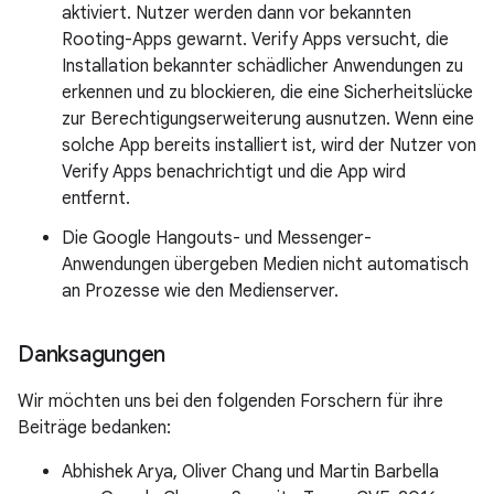
aktiviert. Nutzer werden dann vor bekannten
Rooting-Apps gewarnt. Verify Apps versucht, die
Installation bekannter schädlicher Anwendungen zu
erkennen und zu blockieren, die eine Sicherheitslücke
zur Berechtigungserweiterung ausnutzen. Wenn eine
solche App bereits installiert ist, wird der Nutzer von
Verify Apps benachrichtigt und die App wird
entfernt.
Die Google Hangouts- und Messenger-
Anwendungen übergeben Medien nicht automatisch
an Prozesse wie den Medienserver.
Danksagungen
Wir möchten uns bei den folgenden Forschern für ihre
Beiträge bedanken:
Abhishek Arya, Oliver Chang und Martin Barbella