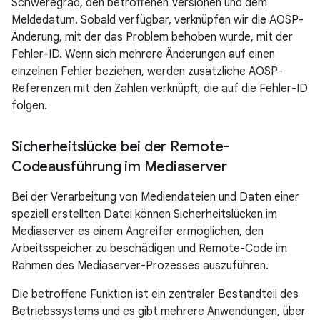
Schweregrad, den betroffenen Versionen und dem
Meldedatum. Sobald verfügbar, verknüpfen wir die AOSP-
Änderung, mit der das Problem behoben wurde, mit der
Fehler-ID. Wenn sich mehrere Änderungen auf einen
einzelnen Fehler beziehen, werden zusätzliche AOSP-
Referenzen mit den Zahlen verknüpft, die auf die Fehler-ID
folgen.
Sicherheitslücke bei der Remote-
Codeausführung im Mediaserver
Bei der Verarbeitung von Mediendateien und Daten einer
speziell erstellten Datei können Sicherheitslücken im
Mediaserver es einem Angreifer ermöglichen, den
Arbeitsspeicher zu beschädigen und Remote-Code im
Rahmen des Mediaserver-Prozesses auszuführen.
Die betroffene Funktion ist ein zentraler Bestandteil des
Betriebssystems und es gibt mehrere Anwendungen, über