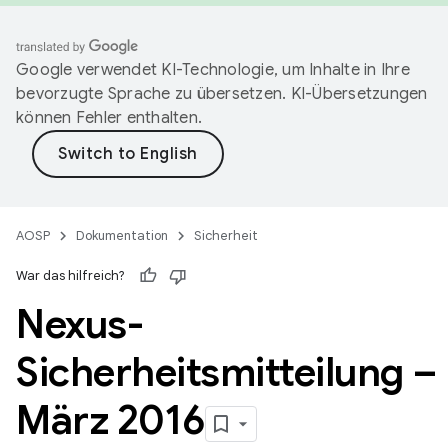
Google verwendet KI-Technologie, um Inhalte in Ihre
bevorzugte Sprache zu übersetzen. KI-Übersetzungen
können Fehler enthalten.
AOSP
Dokumentation
Sicherheit
War das hilfreich?
Nexus-
Sicherheitsmitteilung –
März 2016