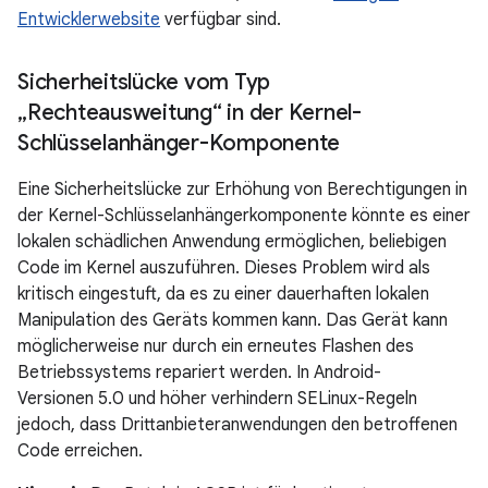
Entwicklerwebsite
verfügbar sind.
Sicherheitslücke vom Typ
„Rechteausweitung“ in der Kernel-
Schlüsselanhänger-Komponente
Eine Sicherheitslücke zur Erhöhung von Berechtigungen in
der Kernel-Schlüsselanhängerkomponente könnte es einer
lokalen schädlichen Anwendung ermöglichen, beliebigen
Code im Kernel auszuführen. Dieses Problem wird als
kritisch eingestuft, da es zu einer dauerhaften lokalen
Manipulation des Geräts kommen kann. Das Gerät kann
möglicherweise nur durch ein erneutes Flashen des
Betriebssystems repariert werden. In Android-
Versionen 5.0 und höher verhindern SELinux-Regeln
jedoch, dass Drittanbieteranwendungen den betroffenen
Code erreichen.