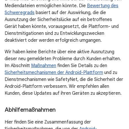
Mediendateien ermöglichen könnte. Die
Bewertung des
Schweregrads
basiert auf der Auswirkung, die die
Ausnutzung der Sicherheitslücke auf ein betroffenes
Gerät haben könnte, vorausgesetzt, die Plattform- und
Dienstmitigationen sind zu Entwicklungszwecken
deaktiviert oder werden erfolgreich umgangen.
Wir haben keine Berichte über eine aktive Ausnutzung
dieser neu gemeldeten Probleme durch Kunden erhalten.
Im Abschnitt
Maßnahmen
finden Sie Details zu den
Sicherheitsmechanismen der Android-Plattform
und zu
Dienstmechanismen wie SafetyNet, die die Sicherheit der
Android-Plattform verbessern. Wir empfehlen allen
Kunden, diese Updates auf ihren Geräten zu akzeptieren.
Abhilfemaßnahmen
Hier finden Sie eine Zusammenfassung der