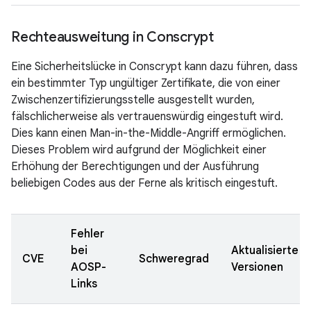
Rechteausweitung in Conscrypt
Eine Sicherheitslücke in Conscrypt kann dazu führen, dass
ein bestimmter Typ ungültiger Zertifikate, die von einer
Zwischenzertifizierungsstelle ausgestellt wurden,
fälschlicherweise als vertrauenswürdig eingestuft wird.
Dies kann einen Man-in-the-Middle-Angriff ermöglichen.
Dieses Problem wird aufgrund der Möglichkeit einer
Erhöhung der Berechtigungen und der Ausführung
beliebigen Codes aus der Ferne als kritisch eingestuft.
Fehler
bei
Aktualisierte
CVE
Schweregrad
AOSP-
Versionen
Links