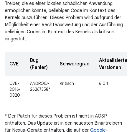
Treiber, die es einer lokalen schädlichen Anwendung
ermöglichen könnte, beliebigen Code im Kontext des
Kernels auszuführen. Dieses Problem wird aufgrund der
Möglichkeit einer Rechteausweitung und der Ausführung
beliebigen Codes im Kontext des Kernels als kritisch
eingestuft.
Bug
Aktualisierte
CVE
Schweregrad
(Fehler)
Versionen
CVE-
ANDROID-
Kritisch
6.0.1
2016-
26267358*
0820
* Der Patch für dieses Problem ist nicht in AOSP
enthalten. Das Update ist in den neuesten Binärtreibern
für Nexus-Geräte enthalten, die auf der
Google-