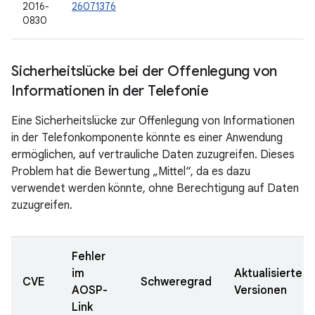
2016-
26071376
0830
Sicherheitslücke bei der Offenlegung von
Informationen in der Telefonie
Eine Sicherheitslücke zur Offenlegung von Informationen
in der Telefonkomponente könnte es einer Anwendung
ermöglichen, auf vertrauliche Daten zuzugreifen. Dieses
Problem hat die Bewertung „Mittel“, da es dazu
verwendet werden könnte, ohne Berechtigung auf Daten
zuzugreifen.
Fehler
im
Aktualisierte
CVE
Schweregrad
AOSP-
Versionen
Link