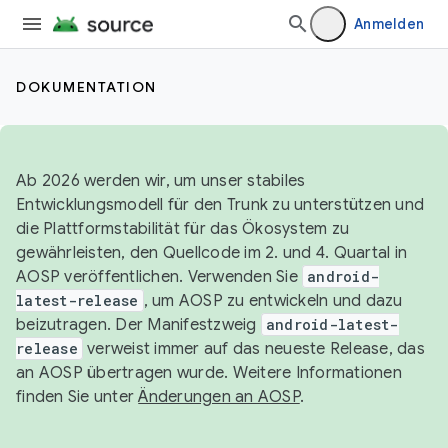
Anmelden
DOKUMENTATION
Ab 2026 werden wir, um unser stabiles
Entwicklungsmodell für den Trunk zu unterstützen und
die Plattformstabilität für das Ökosystem zu
gewährleisten, den Quellcode im 2. und 4. Quartal in
AOSP veröffentlichen. Verwenden Sie
android-
latest-release
, um AOSP zu entwickeln und dazu
beizutragen. Der Manifestzweig
android-latest-
release
verweist immer auf das neueste Release, das
an AOSP übertragen wurde. Weitere Informationen
finden Sie unter
Änderungen an AOSP
.