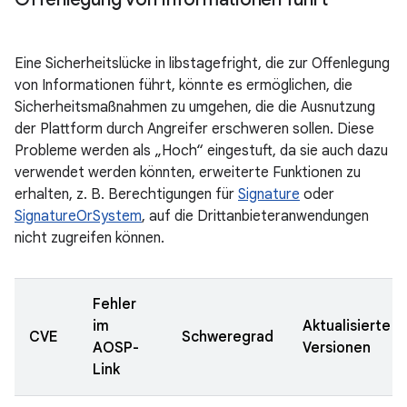
Eine Sicherheitslücke in libstagefright, die zur Offenlegung
von Informationen führt, könnte es ermöglichen, die
Sicherheitsmaßnahmen zu umgehen, die die Ausnutzung
der Plattform durch Angreifer erschweren sollen. Diese
Probleme werden als „Hoch“ eingestuft, da sie auch dazu
verwendet werden könnten, erweiterte Funktionen zu
erhalten, z. B. Berechtigungen für
Signature
oder
SignatureOrSystem
, auf die Drittanbieteranwendungen
nicht zugreifen können.
Fehler
im
Aktualisierte
CVE
Schweregrad
AOSP-
Versionen
Link