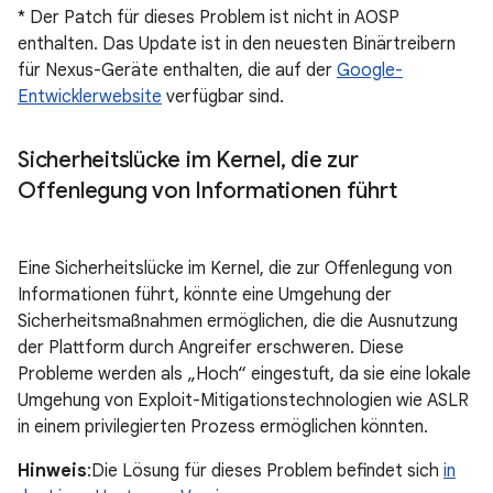
* Der Patch für dieses Problem ist nicht in AOSP
enthalten. Das Update ist in den neuesten Binärtreibern
für Nexus-Geräte enthalten, die auf der
Google-
Entwicklerwebsite
verfügbar sind.
Sicherheitslücke im Kernel
,
die zur
Offenlegung von Informationen führt
Eine Sicherheitslücke im Kernel, die zur Offenlegung von
Informationen führt, könnte eine Umgehung der
Sicherheitsmaßnahmen ermöglichen, die die Ausnutzung
der Plattform durch Angreifer erschweren. Diese
Probleme werden als „Hoch“ eingestuft, da sie eine lokale
Umgehung von Exploit-Mitigationstechnologien wie ASLR
in einem privilegierten Prozess ermöglichen könnten.
Hinweis
:Die Lösung für dieses Problem befindet sich
in