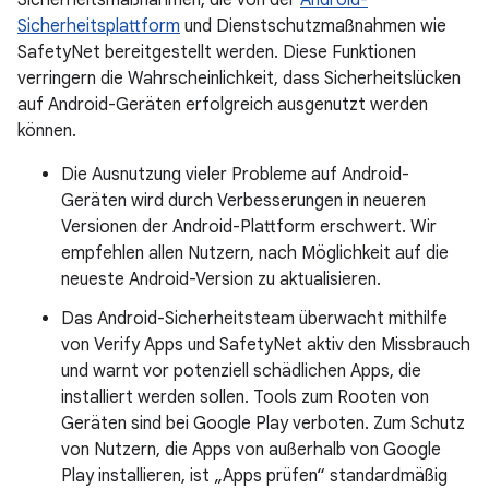
Sicherheitsmaßnahmen, die von der
Android-
Sicherheitsplattform
und Dienstschutzmaßnahmen wie
SafetyNet bereitgestellt werden. Diese Funktionen
verringern die Wahrscheinlichkeit, dass Sicherheitslücken
auf Android-Geräten erfolgreich ausgenutzt werden
können.
Die Ausnutzung vieler Probleme auf Android-
Geräten wird durch Verbesserungen in neueren
Versionen der Android-Plattform erschwert. Wir
empfehlen allen Nutzern, nach Möglichkeit auf die
neueste Android-Version zu aktualisieren.
Das Android-Sicherheitsteam überwacht mithilfe
von Verify Apps und SafetyNet aktiv den Missbrauch
und warnt vor potenziell schädlichen Apps, die
installiert werden sollen. Tools zum Rooten von
Geräten sind bei Google Play verboten. Zum Schutz
von Nutzern, die Apps von außerhalb von Google
Play installieren, ist „Apps prüfen“ standardmäßig