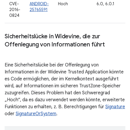
CVE-
ANDROID-
Hoch
6.0, 6.0.1
2016-
25765591
0824
Sicherheitslücke in Widevine
,
die zur
Offenlegung von Informationen führt
Eine Sicherheitslücke bei der Offenlegung von
Informationen in der Widevine Trusted Application könnte
es Code ermöglichen, der im Kernelkontext ausgeführt
wird, auf Informationen im sicheren TrustZone-Speicher
zuzugreifen. Dieses Problem hat den Schweregrad
„Hoch“, da es dazu verwendet werden könnte, erweiterte
Funktionen zu erhalten, z. B. Berechtigungen für
Signature
oder
SignatureOrSystem
.