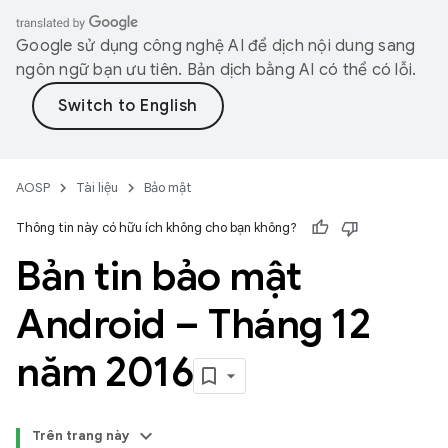
Google sử dụng công nghệ AI để dịch nội dung sang
ngôn ngữ bạn ưu tiên. Bản dịch bằng AI có thể có lỗi.
AOSP
Tài liệu
Bảo mật
Thông tin này có hữu ích không cho bạn không?
Bản tin bảo mật
Android – Tháng 12
năm 2016
Trên trang này