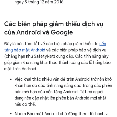
ngày 5 tháng 12 năm 2016.
Các biện pháp giảm thiểu dịch vụ
của Android và Google
Đây là bản tóm tắt về các biện pháp giảm thiểu do
nền
tảng bảo mật Android
và các biện pháp bảo vệ dịch vụ
(chẳng hạn như SafetyNet) cung cấp. Các tính năng này
giúp giảm khả năng khai thác thành công các lỗ hổng bảo
mật trên Android.
Việc khai thác nhiều vấn đề trên Android trở nên khó
khăn hơn do các tính năng nâng cao trong các phiên
bản mới hơn của nền tảng Android. Tất cả người
dùng nên cập nhật lên phiên bản Android mới nhất
nếu có thể.
Nhóm Bảo mật Android chủ động theo dõi hành vi