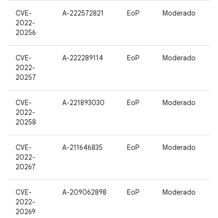
CVE-
A-222572821
EoP
Moderado
2022-
20256
CVE-
A-222289114
EoP
Moderado
2022-
20257
CVE-
A-221893030
EoP
Moderado
2022-
20258
CVE-
A-211646835
EoP
Moderado
2022-
20267
CVE-
A-209062898
EoP
Moderado
2022-
20269