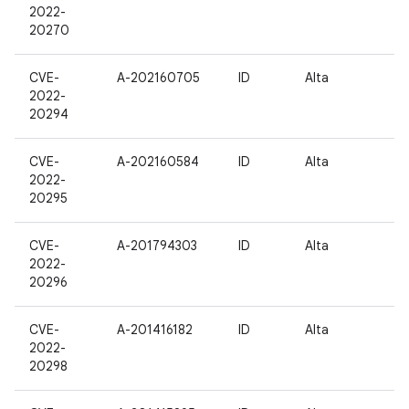
2022-
20270
CVE-
A-202160705
ID
Alta
2022-
20294
CVE-
A-202160584
ID
Alta
2022-
20295
CVE-
A-201794303
ID
Alta
2022-
20296
CVE-
A-201416182
ID
Alta
2022-
20298