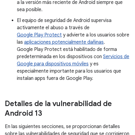
a la versión más reciente de Android siempre que
sea posible.
El equipo de seguridad de Android supervisa
activamente el abuso a través de
Google Play Protect
y advierte a los usuarios sobre
las
aplicaciones potencialmente dañinas
.
Google Play Protect está habilitado de forma
predeterminada en los dispositivos con
Servicios de
Google para dispositivos móviles
y es
especialmente importante para los usuarios que
instalan apps fuera de Google Play.
Detalles de la vulnerabilidad de
Android 13
En las siguientes secciones, se proporcionan detalles
sobre las vulnerabilidades de seguridad que se corrigieron