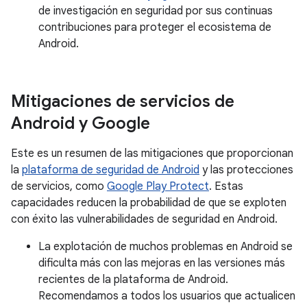
de investigación en seguridad por sus continuas
contribuciones para proteger el ecosistema de
Android.
Mitigaciones de servicios de
Android y Google
Este es un resumen de las mitigaciones que proporcionan
la
plataforma de seguridad de Android
y las protecciones
de servicios, como
Google Play Protect
. Estas
capacidades reducen la probabilidad de que se exploten
con éxito las vulnerabilidades de seguridad en Android.
La explotación de muchos problemas en Android se
dificulta más con las mejoras en las versiones más
recientes de la plataforma de Android.
Recomendamos a todos los usuarios que actualicen