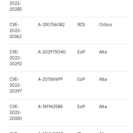
2022-
20283
CVE-
A-230756082
RCE
Crítico
2022-
20362
CVE-
A-202975040
EoP
Alta
2022-
20292
CVE-
A-201561699
EoP
Alta
2022-
20297
CVE-
A-181962588
EoP
Alta
2022-
20330