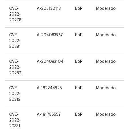
CVE-
A-205130113
EoP
Moderado
2022-
20278
CVE-
A-204083967
EoP
Moderado
2022-
20281
CVE-
A-204083104
EoP
Moderado
2022-
20282
CVE-
A-192244925
EoP
Moderado
2022-
20312
CVE-
A-181785557
EoP
Moderado
2022-
20331