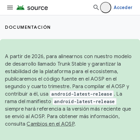
Acceder
DOCUMENTACIÓN
A partir de 2026, para alinearnos con nuestro modelo
de desarrollo llamado Trunk Stable y garantizar la
estabilidad de la plataforma para el ecosistema,
publicaremos el código fuente en el AOSP en el
segundo y cuarto trimestre. Para compilar el AOSP y
contribuir a él, usa
android-latest-release
. La
rama del manifiesto
android-latest-release
siempre hará referencia a la versión más reciente que
se envió al AOSP. Para obtener más información,
consulta
Cambios en el AOSP
.