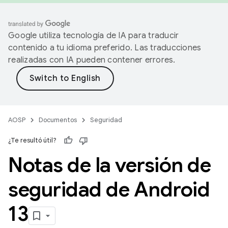
Google utiliza tecnología de IA para traducir
contenido a tu idioma preferido. Las traducciones
realizadas con IA pueden contener errores.
AOSP
Documentos
Seguridad
¿Te resultó útil?
Notas de la versión de
seguridad de Android
13