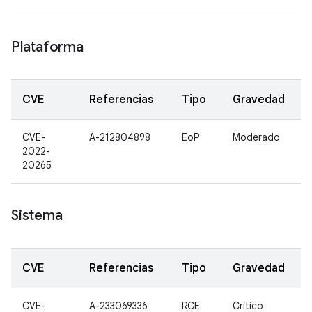
Plataforma
CVE
Referencias
Tipo
Gravedad
CVE-
A-212804898
EoP
Moderado
2022-
20265
Sistema
CVE
Referencias
Tipo
Gravedad
CVE-
A-233069336
RCE
Crítico