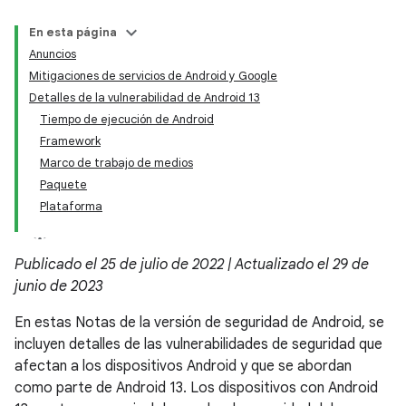
En esta página
Anuncios
Mitigaciones de servicios de Android y Google
Detalles de la vulnerabilidad de Android 13
Tiempo de ejecución de Android
Framework
Marco de trabajo de medios
Paquete
Plataforma
Publicado el 25 de julio de 2022 | Actualizado el 29 de
junio de 2023
En estas Notas de la versión de seguridad de Android, se
incluyen detalles de las vulnerabilidades de seguridad que
afectan a los dispositivos Android y que se abordan
como parte de Android 13. Los dispositivos con Android