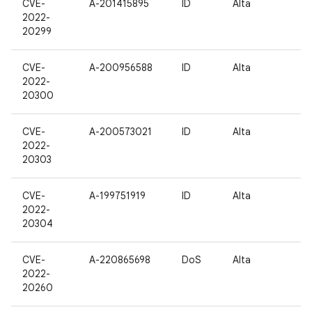
CVE-
A-201415895
ID
Alta
2022-
20299
CVE-
A-200956588
ID
Alta
2022-
20300
CVE-
A-200573021
ID
Alta
2022-
20303
CVE-
A-199751919
ID
Alta
2022-
20304
CVE-
A-220865698
DoS
Alta
2022-
20260