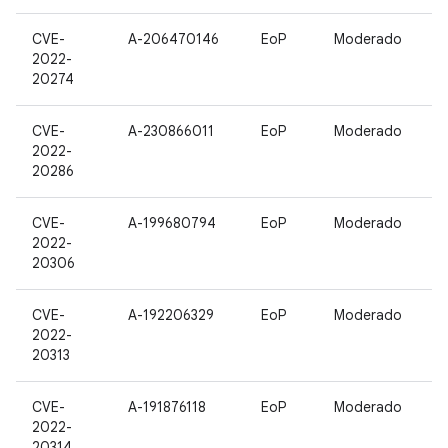
CVE-
A-206470146
EoP
Moderado
2022-
20274
CVE-
A-230866011
EoP
Moderado
2022-
20286
CVE-
A-199680794
EoP
Moderado
2022-
20306
CVE-
A-192206329
EoP
Moderado
2022-
20313
CVE-
A-191876118
EoP
Moderado
2022-
20314