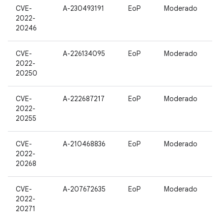
CVE-
A-230493191
EoP
Moderado
2022-
20246
CVE-
A-226134095
EoP
Moderado
2022-
20250
CVE-
A-222687217
EoP
Moderado
2022-
20255
CVE-
A-210468836
EoP
Moderado
2022-
20268
CVE-
A-207672635
EoP
Moderado
2022-
20271