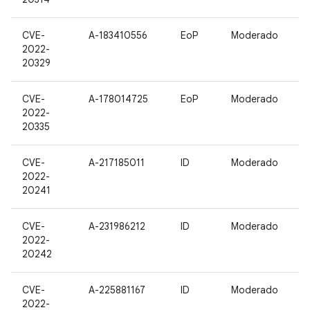
CVE-
A-183410556
EoP
Moderado
2022-
20329
CVE-
A-178014725
EoP
Moderado
2022-
20335
CVE-
A-217185011
ID
Moderado
2022-
20241
CVE-
A-231986212
ID
Moderado
2022-
20242
CVE-
A-225881167
ID
Moderado
2022-