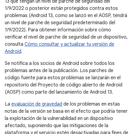
13 que tengan un nivel de parche de seguridad del
1/9/2022 o posterior están protegidos contra estos
problemas (Android 13, como se lanzó en el AOSP, tendrá
un nivel de parche de seguridad predeterminado del
1/9/2022). Para obtener información sobre cómo
verificar el nivel de parche de seguridad de un dispositivo,
consulta
Cómo consultar y actualizar tu versión de
Android
.
Se notifica a los socios de Android sobre todos los
problemas antes de la publicación. Los parches de
código fuente para estos problemas se lanzarán en el
repositorio del Proyecto de código abierto de Android
(AOSP) como parte del lanzamiento de Android 13.
La
evaluación de gravedad
de los problemas en estas
notas de la versión se basa en el efecto que podría tener
la explotación de la vulnerabilidad en un dispositivo
afectado, suponiendo que las mitigaciones de la
plataforma y el servicio estén desactivadas para fines de