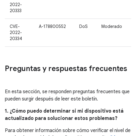
2022-
20333
CVE-
A-178800552
DoS
Moderado
2022-
20334
Preguntas y respuestas frecuentes
En esta sección, se responden preguntas frecuentes que
pueden surgir después de leer este boletín.
1. ¿Cómo puedo determinar si mi dispositivo está
actualizado para solucionar estos problemas?
Para obtener información sobre cómo verificar el nivel de