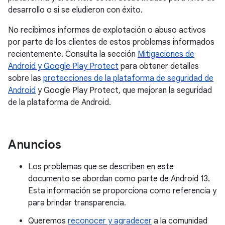
desarrollo o si se eludieron con éxito.
No recibimos informes de explotación o abuso activos
por parte de los clientes de estos problemas informados
recientemente. Consulta la sección
Mitigaciones de
Android y Google Play Protect
para obtener detalles
sobre las
protecciones de la plataforma de seguridad de
Android
y Google Play Protect, que mejoran la seguridad
de la plataforma de Android.
Anuncios
Los problemas que se describen en este
documento se abordan como parte de Android 13.
Esta información se proporciona como referencia y
para brindar transparencia.
Queremos
reconocer y agradecer
a la comunidad