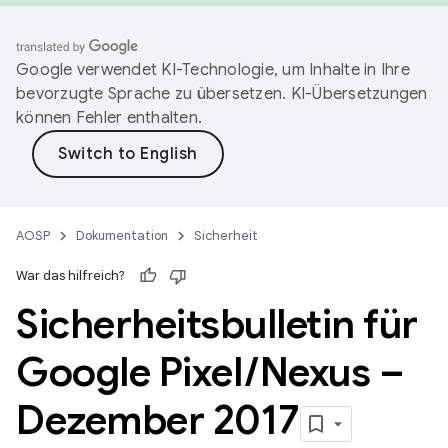
Google verwendet KI-Technologie, um Inhalte in Ihre
bevorzugte Sprache zu übersetzen. KI-Übersetzungen
können Fehler enthalten.
AOSP
Dokumentation
Sicherheit
War das hilfreich?
Sicherheitsbulletin für
Google Pixel
/
Nexus –
Dezember 2017