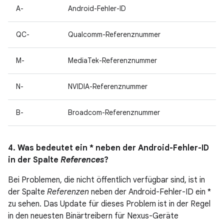
A-
Android-Fehler-ID
QC-
Qualcomm-Referenznummer
M-
MediaTek-Referenznummer
N-
NVIDIA-Referenznummer
B-
Broadcom-Referenznummer
4. Was bedeutet ein * neben der Android-Fehler-ID
in der Spalte
References
?
Bei Problemen, die nicht öffentlich verfügbar sind, ist in
der Spalte
Referenzen
neben der Android-Fehler-ID ein *
zu sehen. Das Update für dieses Problem ist in der Regel
in den neuesten Binärtreibern für Nexus-Geräte