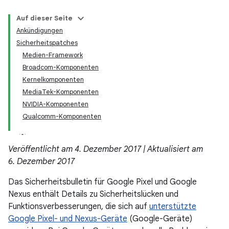
Auf dieser Seite
Ankündigungen
Sicherheitspatches
Medien-Framework
Broadcom-Komponenten
Kernelkomponenten
MediaTek-Komponenten
NVIDIA-Komponenten
Qualcomm-Komponenten
Veröffentlicht am 4. Dezember 2017 | Aktualisiert am
6. Dezember 2017
Das Sicherheitsbulletin für Google Pixel und Google
Nexus enthält Details zu Sicherheitslücken und
Funktionsverbesserungen, die sich auf
unterstützte
Google Pixel- und Nexus-Geräte
(Google-Geräte)