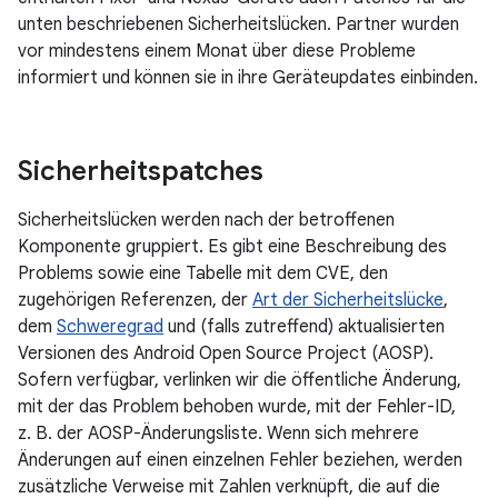
unten beschriebenen Sicherheitslücken. Partner wurden
vor mindestens einem Monat über diese Probleme
informiert und können sie in ihre Geräteupdates einbinden.
Sicherheitspatches
Sicherheitslücken werden nach der betroffenen
Komponente gruppiert. Es gibt eine Beschreibung des
Problems sowie eine Tabelle mit dem CVE, den
zugehörigen Referenzen, der
Art der Sicherheitslücke
,
dem
Schweregrad
und (falls zutreffend) aktualisierten
Versionen des Android Open Source Project (AOSP).
Sofern verfügbar, verlinken wir die öffentliche Änderung,
mit der das Problem behoben wurde, mit der Fehler-ID,
z. B. der AOSP-Änderungsliste. Wenn sich mehrere
Änderungen auf einen einzelnen Fehler beziehen, werden
zusätzliche Verweise mit Zahlen verknüpft, die auf die