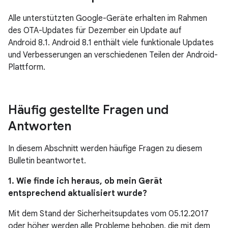
Alle unterstützten Google-Geräte erhalten im Rahmen
des OTA-Updates für Dezember ein Update auf
Android 8.1. Android 8.1 enthält viele funktionale Updates
und Verbesserungen an verschiedenen Teilen der Android-
Plattform.
Häufig gestellte Fragen und
Antworten
In diesem Abschnitt werden häufige Fragen zu diesem
Bulletin beantwortet.
1. Wie finde ich heraus, ob mein Gerät
entsprechend aktualisiert wurde?
Mit dem Stand der Sicherheitsupdates vom 05.12.2017
oder höher werden alle Probleme behoben, die mit dem