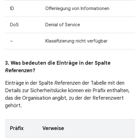
ID
Offenlegung von Informationen
DoS
Denial of Service
–
Klassifizierung nicht verfügbar
3. Was bedeuten die Einträge in der Spalte
Referenzen
?
Einträge in der Spalte
Referenzen
der Tabelle mit den
Details zur Sicherheitslücke können ein Präfix enthalten,
das die Organisation angibt, zu der der Referenzwert
gehört.
Präfix
Verweise