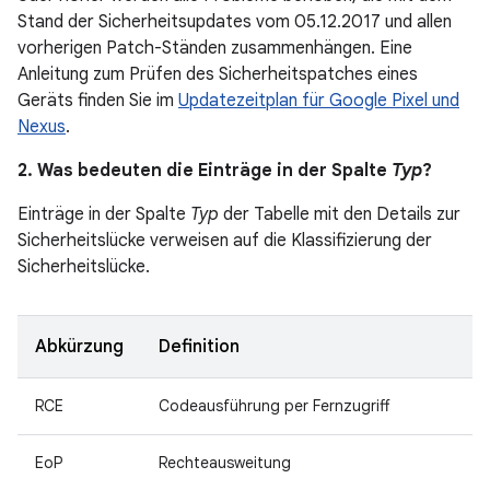
Stand der Sicherheitsupdates vom 05.12.2017 und allen
vorherigen Patch-Ständen zusammenhängen. Eine
Anleitung zum Prüfen des Sicherheitspatches eines
Geräts finden Sie im
Updatezeitplan für Google Pixel und
Nexus
.
2. Was bedeuten die Einträge in der Spalte
Typ
?
Einträge in der Spalte
Typ
der Tabelle mit den Details zur
Sicherheitslücke verweisen auf die Klassifizierung der
Sicherheitslücke.
Abkürzung
Definition
RCE
Codeausführung per Fernzugriff
EoP
Rechteausweitung