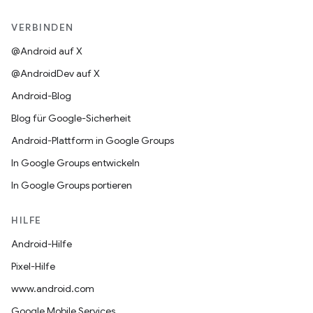
VERBINDEN
@Android auf X
@AndroidDev auf X
Android-Blog
Blog für Google-Sicherheit
Android-Plattform in Google Groups
In Google Groups entwickeln
In Google Groups portieren
HILFE
Android-Hilfe
Pixel-Hilfe
www.android.com
Google Mobile Services