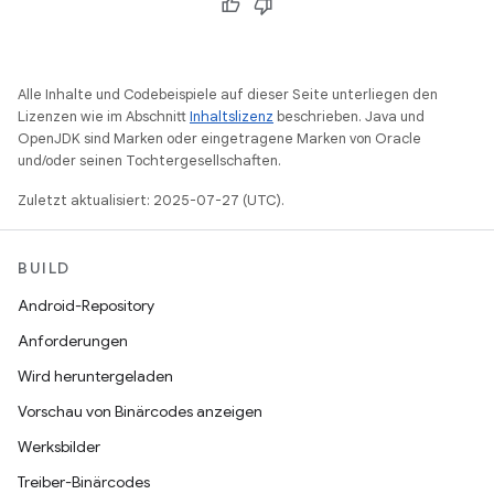
Alle Inhalte und Codebeispiele auf dieser Seite unterliegen den
Lizenzen wie im Abschnitt
Inhaltslizenz
beschrieben. Java und
OpenJDK sind Marken oder eingetragene Marken von Oracle
und/oder seinen Tochtergesellschaften.
Zuletzt aktualisiert: 2025-07-27 (UTC).
BUILD
Android-Repository
Anforderungen
Wird heruntergeladen
Vorschau von Binärcodes anzeigen
Werksbilder
Treiber-Binärcodes