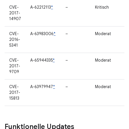
CVE-
A-62212113
*
–
Kritisch
2017-
14907
CVE-
A-63983006
*
–
Moderat
2016-
5341
CVE-
A-65944335
*
–
Moderat
2017-
9709
CVE-
A-63979947
*
–
Moderat
2017-
15813
Funktionelle Updates