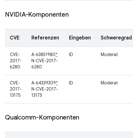
NVIDIA-Komponenten
CVE
Referenzen
Eingeben
Schweregrad
CVE-
A-63851980
*
ID
Moderat
2017-
N-CVE-2017-
6280
6280
CVE-
A-64339309
*
ID
Moderat
2017-
N-CVE-2017-
13175
13175
Qualcomm-Komponenten