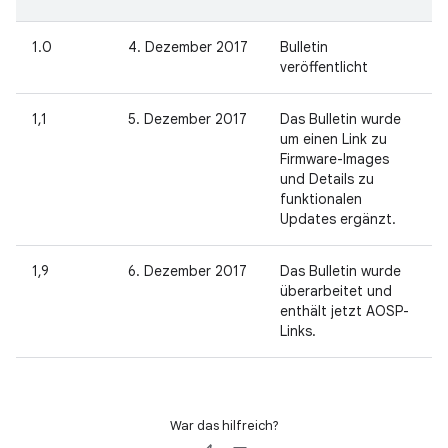
1.0
4. Dezember 2017
Bulletin
veröffentlicht
1,1
5. Dezember 2017
Das Bulletin wurde
um einen Link zu
Firmware-Images
und Details zu
funktionalen
Updates ergänzt.
1,9
6. Dezember 2017
Das Bulletin wurde
überarbeitet und
enthält jetzt AOSP-
Links.
War das hilfreich?