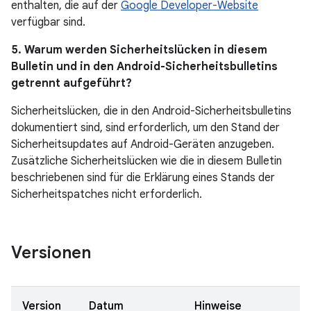
enthalten, die auf der
Google Developer-Website
verfügbar sind.
5. Warum werden Sicherheitslücken in diesem
Bulletin und in den Android-Sicherheitsbulletins
getrennt aufgeführt?
Sicherheitslücken, die in den Android-Sicherheitsbulletins
dokumentiert sind, sind erforderlich, um den Stand der
Sicherheitsupdates auf Android-Geräten anzugeben.
Zusätzliche Sicherheitslücken wie die in diesem Bulletin
beschriebenen sind für die Erklärung eines Stands der
Sicherheitspatches nicht erforderlich.
Versionen
Version
Datum
Hinweise