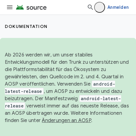
Anmelden
DOKUMENTATION
Ab 2026 werden wir, um unser stabiles
Entwicklungsmodell für den Trunk zu unterstützen und
die Plattformstabilität für das Ökosystem zu
gewährleisten, den Quellcode im 2. und 4. Quartal in
AOSP veröffentlichen. Verwenden Sie
android-
latest-release
, um AOSP zu entwickeln und dazu
beizutragen. Der Manifestzweig
android-latest-
release
verweist immer auf das neueste Release, das
an AOSP übertragen wurde. Weitere Informationen
finden Sie unter
Änderungen an AOSP
.