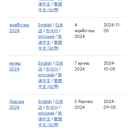
体中文
/
繁體
中文 (台灣)
พฤศจิกายน
English
/
日本
4
2024-11-
2024
語
/
한국어
/
พฤศจิกายน
05
ру́сский
/
简
2024
体中文
/
繁體
中文 (台灣)
ตุลาคม
English
/
日本
7 ตุลาคม
2024-
2024
語
/
한국어
/
2024
10-05
ру́сский
/
简
体中文
/
繁體
中文 (台灣)
กันยายน
English
/
日本
3 กันยายน
2024-
2024
語
/
한국어
/
2024
09-05
ру́сский
/
简
体中文
/
繁體
中文 (台灣)