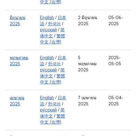
中文 (台灣)
มิถุนายน
English
/
日本
2 มิถุนายน
05-06-
2025
語
/
한국어
/
2025
2025
ру́сский
/
简
体中文
/
繁體
中文 (台灣)
พฤษภาคม
English
/
日本
5
2025-
2025
語
/
한국어
/
พฤษภาคม
05-05
ру́сский
/
简
2025
体中文
/
繁體
中文 (台灣)
เมษายน
English
/
日本
7 เมษายน
05-04-
2025
語
/
한국어
/
2025
2025
ру́сский
/
简
体中文
/
繁體
中文 (台灣)