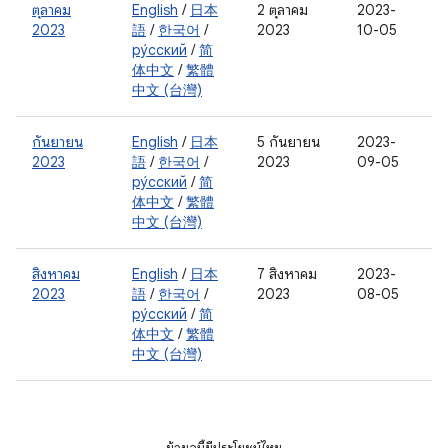
ตุลาคม
English
/
日本
2 ตุลาคม
2023-
2023
語
/
한국어
/
2023
10-05
ру́сский
/
简
体中文
/
繁體
中文 (台灣)
กันยายน
English
/
日本
5 กันยายน
2023-
2023
語
/
한국어
/
2023
09-05
ру́сский
/
简
体中文
/
繁體
中文 (台灣)
สิงหาคม
English
/
日本
7 สิงหาคม
2023-
2023
語
/
한국어
/
2023
08-05
ру́сский
/
简
体中文
/
繁體
中文 (台灣)