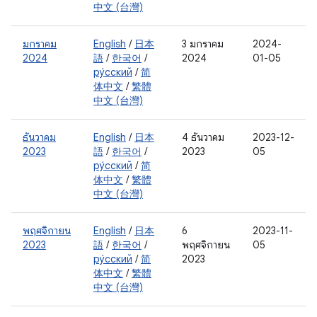
中文 (台灣)
มกราคม
English
/
日本
3 มกราคม
2024-
2024
語
/
한국어
/
2024
01-05
ру́сский
/
简
体中文
/
繁體
中文 (台灣)
ธันวาคม
English
/
日本
4 ธันวาคม
2023-12-
2023
語
/
한국어
/
2023
05
ру́сский
/
简
体中文
/
繁體
中文 (台灣)
พฤศจิกายน
English
/
日本
6
2023-11-
2023
語
/
한국어
/
พฤศจิกายน
05
ру́сский
/
简
2023
体中文
/
繁體
中文 (台灣)