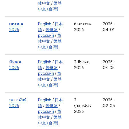
体中文
/
繁體
中文 (台灣)
เมษายน
English
/
日本
6 เมษายน
2026-
2026
語
/
한국어
/
2026
04-01
ру́сский
/
简
体中文
/
繁體
中文 (台灣)
มีนาคม
English
/
日本
2 มีนาคม
2026-
2026
語
/
한국어
/
2026
03-05
ру́сский
/
简
体中文
/
繁體
中文 (台灣)
กุมภาพันธ์
English
/
日本
2
2026-
2026
語
/
한국어
/
กุมภาพันธ์
02-05
ру́сский
/
简
2026
体中文
/
繁體
中文 (台灣)