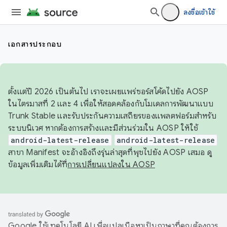
ลงชื่อเข้าใช้
เอกสารประกอบ
ตั้งแต่ปี 2026 เป็นต้นไป เราจะเผยแพร่ซอร์สโค้ดไปยัง AOSP
ในไตรมาสที่ 2 และ 4 เพื่อให้สอดคล้องกับโมเดลการพัฒนาแบบ
Trunk Stable และรับประกันความเสถียรของแพลตฟอร์มสำหรับ
ระบบนิเวศ หากต้องการสร้างและมีส่วนร่วมใน AOSP ให้ใช้
android-latest-release
android-latest-release
สาขา Manifest จะอ้างอิงถึงรุ่นล่าสุดที่พุชไปยัง AOSP เสมอ ดู
ข้อมูลเพิ่มเติมได้ที่
การเปลี่ยนแปลงใน AOSP
Google ใช้เทคโนโลยี AI เพื่อแปลเนื้อหาเป็นภาษาที่คุณต้องการ