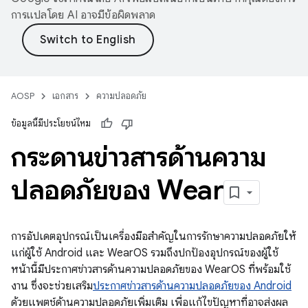
การแปลโดย AI อาจมีข้อผิดพลาด
AOSP
เอกสาร
ความปลอดภัย
ข้อมูลนี้มีประโยชน์ไหม
กระดานข่าวสารด้านความ
ปลอดภัยของ Wear
การอัปเดตอุปกรณ์เป็นเครื่องมือสำคัญในการรักษาความปลอดภัยให้
แก่ผู้ใช้ Android และ WearOS รวมถึงปกป้องอุปกรณ์ของผู้ใช้
หน้านี้มีประกาศข่าวสารด้านความปลอดภัยของ WearOS ที่พร้อมใช้
งาน ซึ่งจะช่วยเสริม
ประกาศข่าวสารด้านความปลอดภัยของ Android
ด้วยแพตช์ด้านความปลอดภัยเพิ่มเติม เพื่อแก้ไขปัญหาที่อาจส่งผล