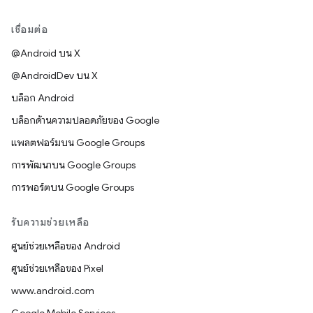
เชื่อมต่อ
@Android บน X
@AndroidDev บน X
บล็อก Android
บล็อกด้านความปลอดภัยของ Google
แพลตฟอร์มบน Google Groups
การพัฒนาบน Google Groups
การพอร์ตบน Google Groups
รับความช่วยเหลือ
ศูนย์ช่วยเหลือของ Android
ศูนย์ช่วยเหลือของ Pixel
www.android.com