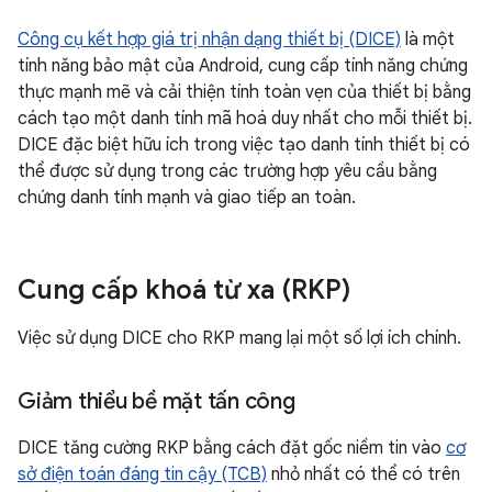
Công cụ kết hợp giá trị nhận dạng thiết bị (DICE)
là một
tính năng bảo mật của Android, cung cấp tính năng chứng
thực mạnh mẽ và cải thiện tính toàn vẹn của thiết bị bằng
cách tạo một danh tính mã hoá duy nhất cho mỗi thiết bị.
DICE đặc biệt hữu ích trong việc tạo danh tính thiết bị có
thể được sử dụng trong các trường hợp yêu cầu bằng
chứng danh tính mạnh và giao tiếp an toàn.
Cung cấp khoá từ xa (RKP)
Việc sử dụng DICE cho RKP mang lại một số lợi ích chính.
Giảm thiểu bề mặt tấn công
DICE tăng cường RKP bằng cách đặt gốc niềm tin vào
cơ
sở điện toán đáng tin cậy (TCB)
nhỏ nhất có thể có trên