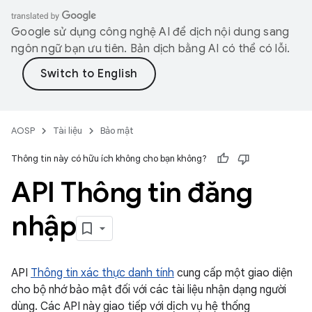
Google sử dụng công nghệ AI để dịch nội dung sang
ngôn ngữ bạn ưu tiên. Bản dịch bằng AI có thể có lỗi.
AOSP
Tài liệu
Bảo mật
Thông tin này có hữu ích không cho bạn không?
API Thông tin đăng
nhập
API
Thông tin xác thực danh tính
cung cấp một giao diện
cho bộ nhớ bảo mật đối với các tài liệu nhận dạng người
dùng. Các API này giao tiếp với dịch vụ hệ thống