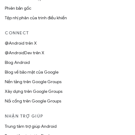
Phiên bản gốc
Tệp nhị phân của trình điều khiển
CONNECT
@Android trên X
@AndroidDev trên X
Blog Android
Blog về bảo mật của Google
Nền tảng trên Google Groups
Xây dựng trên Google Groups
Nối cổng trên Google Groups
NHẬN TRỢ GIÚP
Trung tâm trợ giúp Android