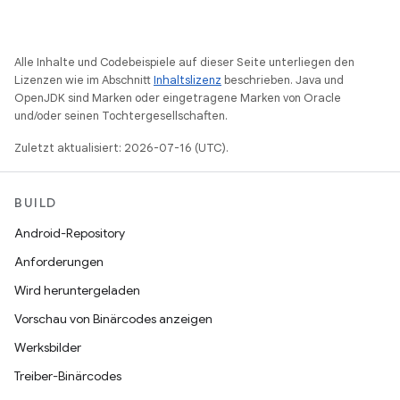
Alle Inhalte und Codebeispiele auf dieser Seite unterliegen den
Lizenzen wie im Abschnitt
Inhaltslizenz
beschrieben. Java und
OpenJDK sind Marken oder eingetragene Marken von Oracle
und/oder seinen Tochtergesellschaften.
Zuletzt aktualisiert: 2026-07-16 (UTC).
BUILD
Android-Repository
Anforderungen
Wird heruntergeladen
Vorschau von Binärcodes anzeigen
Werksbilder
Treiber-Binärcodes