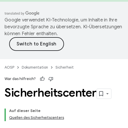
Google verwendet KI-Technologie, um Inhalte in Ihre
bevorzugte Sprache zu übersetzen. KI-Übersetzungen
können Fehler enthalten.
AOSP
Dokumentation
Sicherheit
War das hilfreich?
Sicherheitscenter
Auf dieser Seite
Quellen des Sicherheitscenters