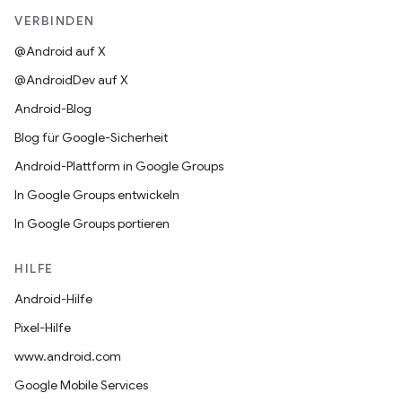
VERBINDEN
@Android auf X
@AndroidDev auf X
Android-Blog
Blog für Google-Sicherheit
Android-Plattform in Google Groups
In Google Groups entwickeln
In Google Groups portieren
HILFE
Android-Hilfe
Pixel-Hilfe
www.android.com
Google Mobile Services