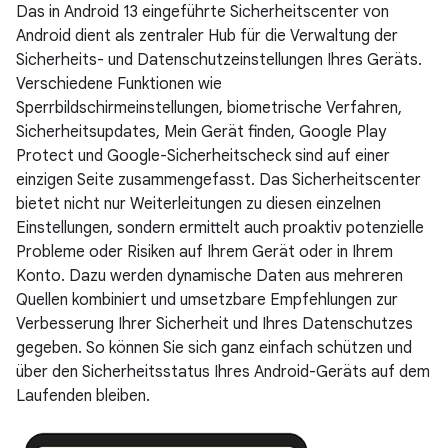
Das in Android 13 eingeführte Sicherheitscenter von
Android dient als zentraler Hub für die Verwaltung der
Sicherheits- und Datenschutzeinstellungen Ihres Geräts.
Verschiedene Funktionen wie
Sperrbildschirmeinstellungen, biometrische Verfahren,
Sicherheitsupdates, Mein Gerät finden, Google Play
Protect und Google-Sicherheitscheck sind auf einer
einzigen Seite zusammengefasst. Das Sicherheitscenter
bietet nicht nur Weiterleitungen zu diesen einzelnen
Einstellungen, sondern ermittelt auch proaktiv potenzielle
Probleme oder Risiken auf Ihrem Gerät oder in Ihrem
Konto. Dazu werden dynamische Daten aus mehreren
Quellen kombiniert und umsetzbare Empfehlungen zur
Verbesserung Ihrer Sicherheit und Ihres Datenschutzes
gegeben. So können Sie sich ganz einfach schützen und
über den Sicherheitsstatus Ihres Android-Geräts auf dem
Laufenden bleiben.