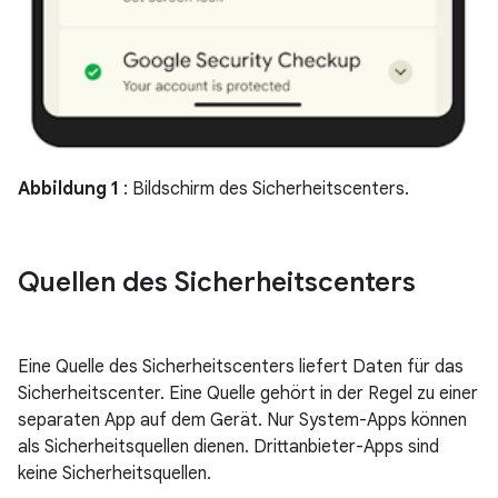
Abbildung 1
: Bildschirm des Sicherheitscenters.
Quellen des Sicherheitscenters
Eine Quelle des Sicherheitscenters liefert Daten für das
Sicherheitscenter. Eine Quelle gehört in der Regel zu einer
separaten App auf dem Gerät. Nur System-Apps können
als Sicherheitsquellen dienen. Drittanbieter-Apps sind
keine Sicherheitsquellen.