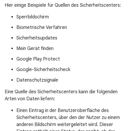
Hier einige Beispiele für Quellen des Sicherheitscenters:
Sperrbildschirm
Biometrische Verfahren
Sicherheitsupdates
Mein Gerät finden
Google Play Protect
Google-Sicherheitscheck
Datenschutzsignale
Eine Quelle des Sicherheitscenters kann die folgenden
Arten von Daten liefern:
Einen Eintrag in der Benutzeroberfläche des
Sicherheitscenters, über den der Nutzer zu einem
anderen Bildschirm weitergeleitet wird. Dieser