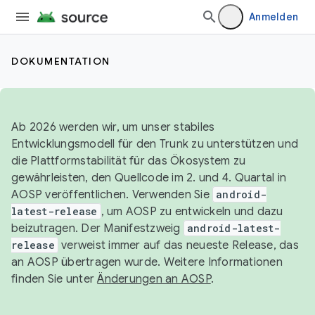
Anmelden
DOKUMENTATION
Ab 2026 werden wir, um unser stabiles
Entwicklungsmodell für den Trunk zu unterstützen und
die Plattformstabilität für das Ökosystem zu
gewährleisten, den Quellcode im 2. und 4. Quartal in
AOSP veröffentlichen. Verwenden Sie
android-
latest-release
, um AOSP zu entwickeln und dazu
beizutragen. Der Manifestzweig
android-latest-
release
verweist immer auf das neueste Release, das
an AOSP übertragen wurde. Weitere Informationen
finden Sie unter
Änderungen an AOSP
.