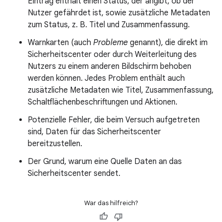
Eintrag enthält einen Status, der angibt, ob der
Nutzer gefährdet ist, sowie zusätzliche Metadaten
zum Status, z. B. Titel und Zusammenfassung.
Warnkarten (auch
Probleme
genannt), die direkt im
Sicherheitscenter oder durch Weiterleitung des
Nutzers zu einem anderen Bildschirm behoben
werden können. Jedes Problem enthält auch
zusätzliche Metadaten wie Titel, Zusammenfassung,
Schaltflächenbeschriftungen und Aktionen.
Potenzielle Fehler, die beim Versuch aufgetreten
sind, Daten für das Sicherheitscenter
bereitzustellen.
Der Grund, warum eine Quelle Daten an das
Sicherheitscenter sendet.
War das hilfreich?