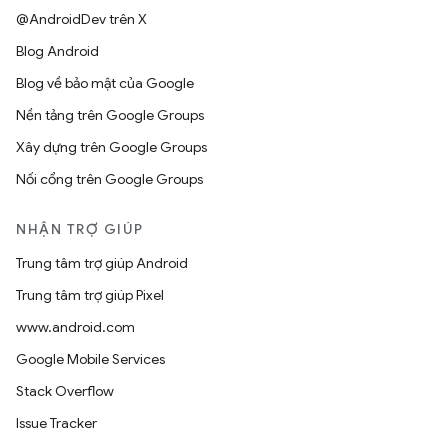
@AndroidDev trên X
Blog Android
Blog về bảo mật của Google
Nền tảng trên Google Groups
Xây dựng trên Google Groups
Nối cổng trên Google Groups
NHẬN TRỢ GIÚP
Trung tâm trợ giúp Android
Trung tâm trợ giúp Pixel
www.android.com
Google Mobile Services
Stack Overflow
Issue Tracker