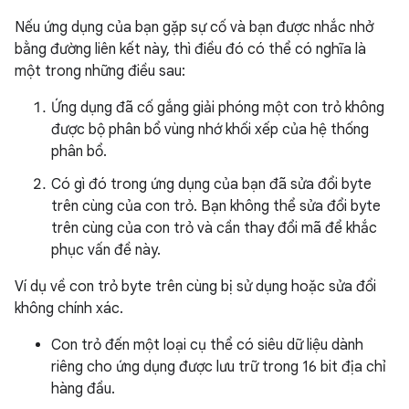
Nếu ứng dụng của bạn gặp sự cố và bạn được nhắc nhở
bằng đường liên kết này, thì điều đó có thể có nghĩa là
một trong những điều sau:
Ứng dụng đã cố gắng giải phóng một con trỏ không
được bộ phân bổ vùng nhớ khối xếp của hệ thống
phân bổ.
Có gì đó trong ứng dụng của bạn đã sửa đổi byte
trên cùng của con trỏ. Bạn không thể sửa đổi byte
trên cùng của con trỏ và cần thay đổi mã để khắc
phục vấn đề này.
Ví dụ về con trỏ byte trên cùng bị sử dụng hoặc sửa đổi
không chính xác.
Con trỏ đến một loại cụ thể có siêu dữ liệu dành
riêng cho ứng dụng được lưu trữ trong 16 bit địa chỉ
hàng đầu.