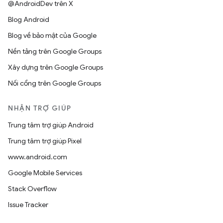
@AndroidDev trên X
Blog Android
Blog về bảo mật của Google
Nền tảng trên Google Groups
Xây dựng trên Google Groups
Nối cổng trên Google Groups
NHẬN TRỢ GIÚP
Trung tâm trợ giúp Android
Trung tâm trợ giúp Pixel
www.android.com
Google Mobile Services
Stack Overflow
Issue Tracker