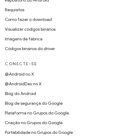
Repositório do Android
Requisitos
Como fazer o download
Visualizar códigos binários
Imagens de fábrica
Códigos binários do driver
CONECTE-SE
@Android no X
@AndroidDev no X
Blog do Android
Blog de segurança do Google
Plataforma no Grupos do Google
Criação no Grupos do Google
Portabilidade no Grupos do Google