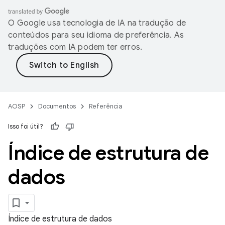
O Google usa tecnologia de IA na tradução de
conteúdos para seu idioma de preferência. As
traduções com IA podem ter erros.
AOSP
Documentos
Referência
Isso foi útil?
Índice de estrutura de
dados
Índice de estrutura de dados