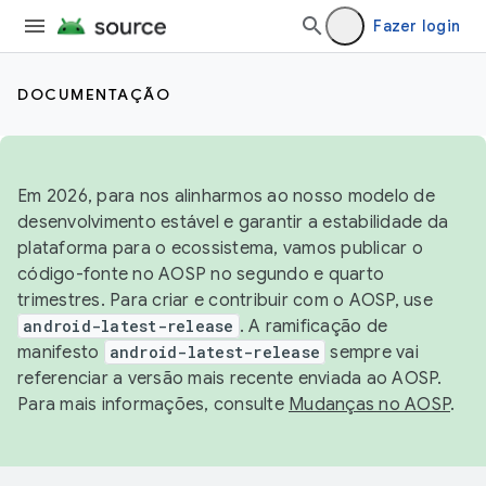
Fazer login
DOCUMENTAÇÃO
Em 2026, para nos alinharmos ao nosso modelo de
desenvolvimento estável e garantir a estabilidade da
plataforma para o ecossistema, vamos publicar o
código-fonte no AOSP no segundo e quarto
trimestres. Para criar e contribuir com o AOSP, use
android-latest-release
. A ramificação de
manifesto
android-latest-release
sempre vai
referenciar a versão mais recente enviada ao AOSP.
Para mais informações, consulte
Mudanças no AOSP
.