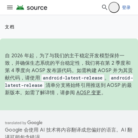
登录
文档
自 2026 年起，为了与我们的主干稳定开发模型保持一
致，并确保生态系统的平台稳定性，我们将在第 2 季度和
第 4 季度向 AOSP 发布源代码。如需构建 AOSP 并为其贡
献代码，请使用
android-latest-release
。
android-
latest-release
清单分支将始终引用推送到 AOSP 的最
新版本。如需了解详情，请参阅
AOSP 变更
。
Google 会使用 AI 技术将内容翻译成您偏好的语言。AI 翻
译可能包含错误。