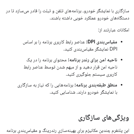
سازگاری با نمایشگر خودرو، برنامه‌های تلفن و تبلت را قادر می‌سازد تا در
دستگاه‌های خودرو عملکرد خوبی داشته باشند.
امکانات عبارتند از:
مقیاس‌بندی DPI:
عناصر رابط کاربری برنامه را بر اساس
DPI نمایشگر مقیاس‌بندی کنید.
ناحیه امن برای رندر برنامه:
محتوای برنامه را در یک
ناحیه امن قرار دهید و از مبهم شدن توسط عناصر رابط
کاربری سیستم جلوگیری کنید.
منطق طبقه‌بندی برنامه:
برنامه‌هایی را که نیاز به سازگاری
با نمایشگر خودرو دارند، شناسایی کنید.
ویژگی‌های سازگاری
این پلتفرم چندین مکانیزم برای بهینه‌سازی رندرینگ و مقیاس‌بندی برنامه