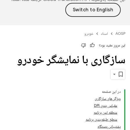
AOSP
اسناد
خودرو
این مرور مفید بود؟
سازگاری با نمایشگر خودرو
در این صفحه
ویژگی‌های سازگاری
مقیاس بندی DPI
منطقه امن برنامه
منطق طبقه‌بندی برنامه
پشتیبانی دستگاه