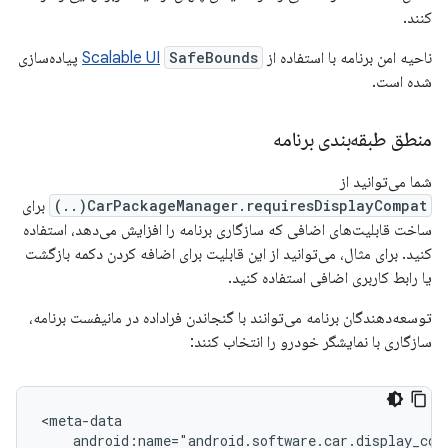
کنند.
ناحیه امن برنامه با استفاده از
SafeBounds
Scalable UI
پیاده‌سازی
شده است.
منطق طبقه‌بندی برنامه
شما می‌توانید از
CarPackageManager.requiresDisplayCompat(..)
برای
ساخت قابلیت‌های اضافی که سازگاری برنامه را افزایش می‌دهد، استفاده
کنید. برای مثال، می‌توانید از این قابلیت برای اضافه کردن دکمه بازگشت
یا رابط کاربری اضافی استفاده کنید.
توسعه‌دهندگان برنامه می‌توانند با گنجاندن فراداده در مانیفست برنامه،
سازگاری با نمایشگر خودرو را انتخاب کنند: