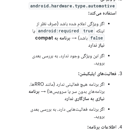
android.hardware.type.automotive
استفاده می‌کند:
اگر ویژگی اعلام شده باشد (صرف نظر از
اینکه
true
android:required
یا
false
باشد) →
برنامه به compat
نیاز ندارد
اگر این ویژگی وجود ندارد، به بررسی بعدی
بروید.
فعالیت‌های اپلیکیشن:
اگر برنامه هیچ فعالیتی ندارد (مانند RROها،
برنامه‌های بدون سر یا سرویس‌ها) →
برنامه
نیازی به سازگاری ندارد
اگر برنامه فعالیت‌هایی دارد، به بررسی بعدی
بروید.
اطلاعات برنامه: