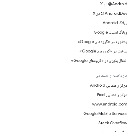
‫‎@Android در X
‫‎@AndroidDev در X
وبلاگ Android
وبلاگ امنیت Google
پلتفورم در «گروه‌های Google»
ساخت در «گروه‌های Google»
انتقال‌پذیری در «گروه‌های Google»
دریافت راهنمایی
مرکز راهنمایی Android
مرکز راهنمایی Pixel
www.android.com
Google Mobile Services
Stack Overflow