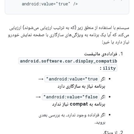
android:value="true"
سیستم با استفاده از منطق زیر (که به ترتیب ارزیابی می‌شوند) ارزیابی
می‌کند که آیا یک برنامه به ویژگی‌های سازگاری با صفحه نمایش خودرو
نیاز دارد یا خیر:
فراداده‌ی مانیفست
android.software.car.display_compatib
:
ility
اگر
android:value="true"
→
برنامه نیاز به سازگاری دارد
اگر
android:value="false"
→
برنامه به compat نیاز ندارد
اگر فراداده وجود ندارد، به بررسی بعدی
بروید.
از ویژگی