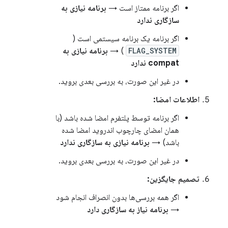
اگر برنامه ممتاز است →
برنامه نیازی به
سازگاری ندارد
اگر برنامه یک برنامه سیستمی است (
FLAG_SYSTEM
) →
برنامه نیازی به
compat ندارد
در غیر این صورت، به بررسی بعدی بروید.
اطلاعات امضا:
اگر برنامه توسط پلتفرم امضا شده باشد (با
همان امضای چارچوب اندروید امضا شده
باشد) →
برنامه نیازی به سازگاری ندارد
در غیر این صورت، به بررسی بعدی بروید.
تصمیم جایگزین:
اگر همه بررسی‌ها بدون انصراف انجام شود
→
برنامه نیاز به سازگاری دارد