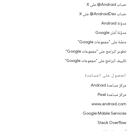
حساب ‎@Android على X
حساب ‎@AndroidDev على X
مدوّنة Android
مدوّنة أمان Google
منصّة على "مجموعات Google"
تطوير البرامج على "مجموعات Google"
تكييف البرامج على "مجموعات Google"
الحصول على المساعدة
مركز مساعدة Android
مركز مساعدة Pixel
www.android.com
Google Mobile Services
Stack Overflow