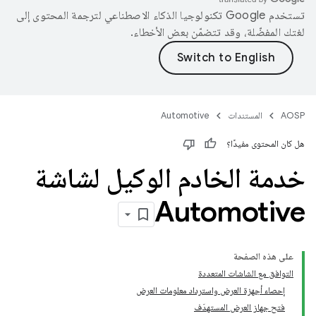
تستخدم Google تكنولوجيا الذكاء الاصطناعي لترجمة المحتوى إلى
لغتك المفضّلة، وقد تتضمّن بعض الأخطاء.
AOSP
المستندات
Automotive
هل كان المحتوى مفيدًا؟
خدمة الخادم الوكيل لشاشة
Automotive
على هذه الصفحة
التوافق مع الشاشات المتعددة
إحصاء أجهزة العرض واسترداد معلومات العرض
فتح جهاز العرض المستهدَف