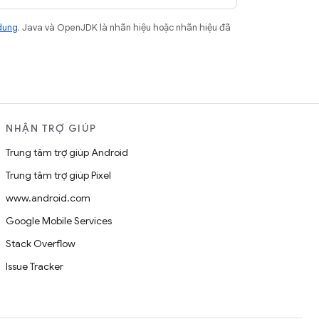
dung
. Java và OpenJDK là nhãn hiệu hoặc nhãn hiệu đã
NHẬN TRỢ GIÚP
Trung tâm trợ giúp Android
Trung tâm trợ giúp Pixel
www.android.com
Google Mobile Services
Stack Overflow
Issue Tracker