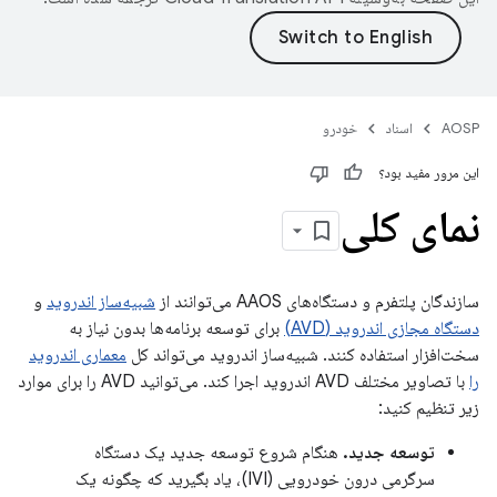
AOSP
اسناد
خودرو
این مرور مفید بود؟
نمای کلی
سازندگان پلتفرم و دستگاه‌های AAOS می‌توانند از
شبیه‌ساز اندروید
و
دستگاه مجازی اندروید (AVD)
برای توسعه برنامه‌ها بدون نیاز به
سخت‌افزار استفاده کنند. شبیه‌ساز اندروید می‌تواند کل
معماری اندروید
را
با تصاویر مختلف AVD اندروید اجرا کند. می‌توانید AVD را برای موارد
زیر تنظیم کنید:
توسعه جدید.
هنگام شروع توسعه جدید یک دستگاه
سرگرمی درون خودرویی (IVI)، یاد بگیرید که چگونه یک