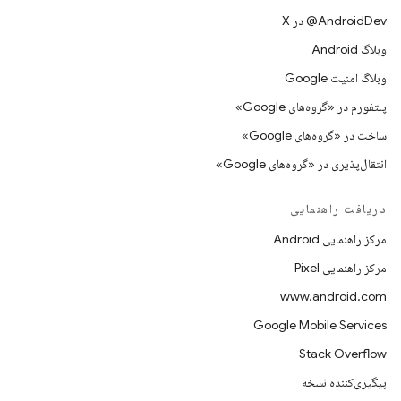
‫‎@AndroidDev در X
وبلاگ Android
وبلاگ امنیت Google
پلتفورم در «گروه‌های Google»
ساخت در «گروه‌های Google»
انتقال‌پذیری در «گروه‌های Google»
دریافت راهنمایی
مرکز راهنمایی Android
مرکز راهنمایی Pixel
www.android.com
Google Mobile Services
Stack Overflow
پیگیری‌کننده نسخه