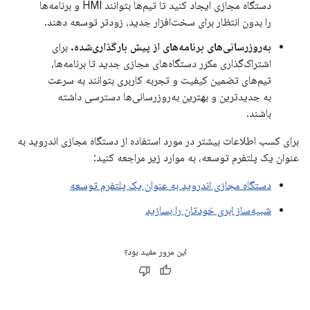
دستگاه مجازی ایجاد کنید تا تیم‌ها بتوانند HMI و برنامه‌ها
را بدون انتظار برای سخت‌افزار جدید، زودتر توسعه دهند.
به‌روزرسانی‌های برنامه‌های از پیش بارگذاری‌شده.
برای
اشتراک‌گذاری مکرر دستگاه‌های مجازی جدید تا برنامه‌ها،
تیم‌های تضمین کیفیت و تجربه کاربری بتوانند به سرعت
به جدیدترین و بهترین به‌روزرسانی‌ها دسترسی داشته
باشند.
برای کسب اطلاعات بیشتر در مورد استفاده از دستگاه مجازی اندروید به
عنوان یک پلتفرم توسعه، به موارد زیر مراجعه کنید:
دستگاه مجازی اندروید به عنوان یک پلتفرم توسعه
شبیه‌ساز ابری خودتان را بسازید
این مرور مفید بود؟