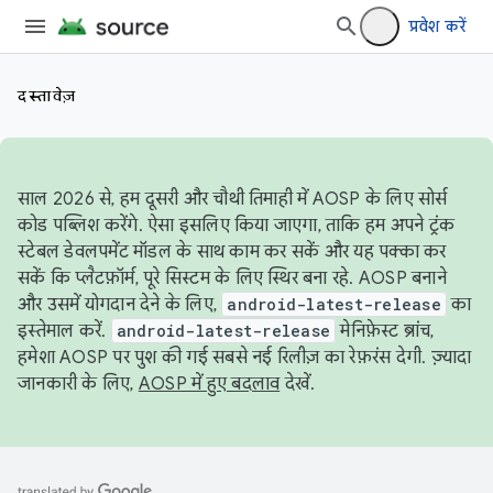
प्रवेश करें
दस्तावेज़
साल 2026 से, हम दूसरी और चौथी तिमाही में AOSP के लिए सोर्स
कोड पब्लिश करेंगे. ऐसा इसलिए किया जाएगा, ताकि हम अपने ट्रंक
स्टेबल डेवलपमेंट मॉडल के साथ काम कर सकें और यह पक्का कर
सकें कि प्लैटफ़ॉर्म, पूरे सिस्टम के लिए स्थिर बना रहे. AOSP बनाने
और उसमें योगदान देने के लिए,
android-latest-release
का
इस्तेमाल करें.
android-latest-release
मेनिफ़ेस्ट ब्रांच,
हमेशा AOSP पर पुश की गई सबसे नई रिलीज़ का रेफ़रंस देगी. ज़्यादा
जानकारी के लिए,
AOSP में हुए बदलाव
देखें.