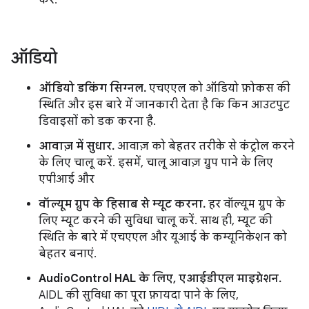
करें.
ऑडियो
ऑडियो डकिंग सिग्नल.
एचएएल को ऑडियो फ़ोकस की
स्थिति और इस बारे में जानकारी देता है कि किन आउटपुट
डिवाइसों को डक करना है.
आवाज़ में सुधार.
आवाज़ को बेहतर तरीके से कंट्रोल करने
के लिए चालू करें. इसमें, चालू आवाज़ ग्रुप पाने के लिए
एपीआई और
वॉल्यूम ग्रुप के हिसाब से म्यूट करना.
हर वॉल्यूम ग्रुप के
लिए म्यूट करने की सुविधा चालू करें. साथ ही, म्यूट की
स्थिति के बारे में एचएएल और यूआई के कम्यूनिकेशन को
बेहतर बनाएं.
AudioControl HAL के लिए, एआईडीएल माइग्रेशन.
AIDL की सुविधा का पूरा फ़ायदा पाने के लिए,