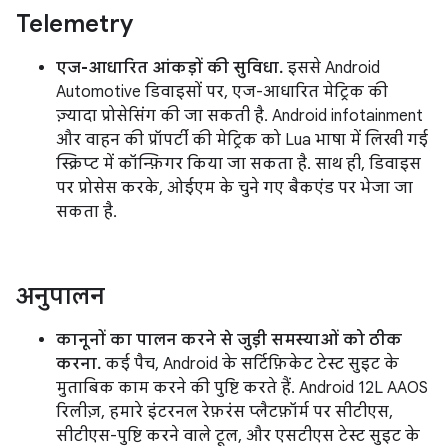
Telemetry
एज-आधारित आंकड़ों की सुविधा.
इससे Android
Automotive डिवाइसों पर, एज-आधारित मेट्रिक की
ज़्यादा प्रोसेसिंग की जा सकती है. Android infotainment
और वाहन की प्रॉपर्टी की मेट्रिक को Lua भाषा में लिखी गई
स्क्रिप्ट में कॉन्फ़िगर किया जा सकता है. साथ ही, डिवाइस
पर प्रोसेस करके, ओईएम के चुने गए बैकएंड पर भेजा जा
सकता है.
अनुपालन
कानूनों का पालन करने से जुड़ी समस्याओं को ठीक
करना.
कई पैच, Android के सर्टिफ़िकेट टेस्ट सुइट के
मुताबिक काम करने की पुष्टि करते हैं. Android 12L AAOS
रिलीज़, हमारे इंटरनल रेफ़रंस प्लैटफ़ॉर्म पर सीटीएस,
सीटीएस-पुष्टि करने वाले टूल, और एसटीएस टेस्ट सुइट के