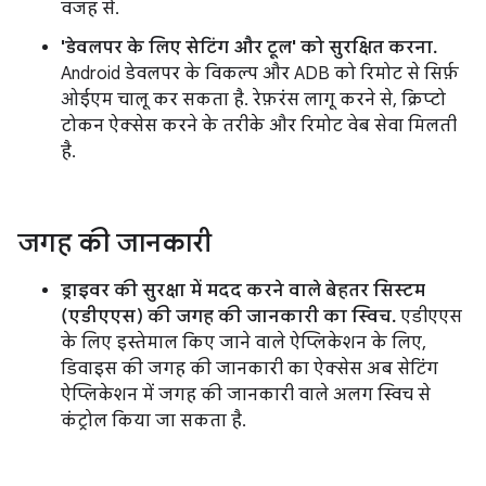
वजह से.
'डेवलपर के लिए सेटिंग और टूल' को सुरक्षित करना.
Android डेवलपर के विकल्प और ADB को रिमोट से सिर्फ़
ओईएम चालू कर सकता है. रेफ़रंस लागू करने से, क्रिप्टो
टोकन ऐक्सेस करने के तरीके और रिमोट वेब सेवा मिलती
है.
जगह की जानकारी
ड्राइवर की सुरक्षा में मदद करने वाले बेहतर सिस्टम
(एडीएएस) की जगह की जानकारी का स्विच.
एडीएएस
के लिए इस्तेमाल किए जाने वाले ऐप्लिकेशन के लिए,
डिवाइस की जगह की जानकारी का ऐक्सेस अब सेटिंग
ऐप्लिकेशन में जगह की जानकारी वाले अलग स्विच से
कंट्रोल किया जा सकता है.