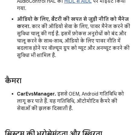
AudioControl HAL को
HIDL से AIDL
पर माइग्रेट किया
गया.
ऑडियो के लिए, बैटरी की खपत से जुड़ी नीति को मैनेज
करना.
कार की ऑडियो सेवा के लिए, पावर मैनेज करने की
सुविधा चालू की गई है. इसमें फ़ोकस अनुरोधों को बंद और
चालू करने के साथ-साथ, ऑडियो के लिए पावर नीति में
बदलाव होने पर वॉल्यूम ग्रुप को म्यूट और अनम्यूट करने की
सुविधा भी शामिल है.
कैमरा
CarEvsManager.
इससे OEM, Android गतिविधि को
लागू कर पाते हैं. यह गतिविधि, ऑटोमोटिव कैमरे की
सेवाओं की झलक दिखाती है.
सिस्टम की भरोसेमंदता और स्थिरता