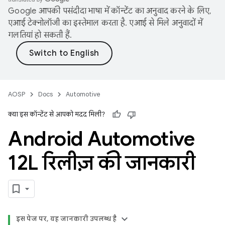
Google आपकी पसंदीदा भाषा में कॉन्टेंट का अनुवाद करने के लिए,
एआई टेक्नोलॉजी का इस्तेमाल करता है. एआई से मिले अनुवादों में
गलतियां हो सकती हैं.
AOSP
Docs
Automotive
क्या इस कॉन्टेंट से आपको मदद मिली?
Android Automotive
12L रिलीज़ की जानकारी
इस पेज पर, यह जानकारी उपलब्ध है