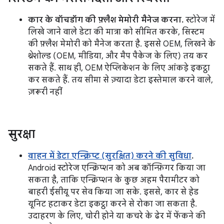
कार के वॉचडॉग की फ़्लैश मेमोरी मैनेज करना.
स्टोरेज में
लिखे जाने वाले डेटा की मात्रा को सीमित करके, सिस्टम
की फ़्लैश मेमोरी को मैनेज करता है. इससे OEM, लिखने के
थ्रेशोल्ड (OEM, मीडिया, और मैप पैकेज के लिए) तय कर
सकते हैं. साथ ही, OEM ऐप्लिकेशन के लिए आंकड़े इकट्ठा
कर सकते हैं. तय सीमा से ज़्यादा डेटा इस्तेमाल करने वाले,
ज़रूरी नहीं
सुरक्षा
वाहन में डेटा एन्क्रिप्ट (सुरक्षित) करने की सुविधा
.
Android स्टोरेज एन्क्रिप्शन को अब कॉन्फ़िगर किया जा
सकता है, ताकि एन्क्रिप्शन के कुछ अहम पैरामीटर को
बाहरी ईसीयू पर सेव किया जा सके. इससे, कार से हेड
यूनिट हटाकर डेटा इकट्ठा करने से रोका जा सकता है.
उदाहरण के लिए, चोरी होने या कचरे के ढेर में फेंकने की