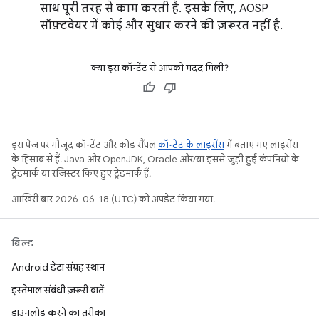
साथ पूरी तरह से काम करती है. इसके लिए, AOSP
सॉफ़्टवेयर में कोई और सुधार करने की ज़रूरत नहीं है.
क्या इस कॉन्टेंट से आपको मदद मिली?
इस पेज पर मौजूद कॉन्टेंट और कोड सैंपल
कॉन्टेंट के लाइसेंस
में बताए गए लाइसेंस
के हिसाब से हैं. Java और OpenJDK, Oracle और/या इससे जुड़ी हुई कंपनियों के
ट्रेडमार्क या रजिस्टर किए हुए ट्रेडमार्क हैं.
आखिरी बार 2026-06-18 (UTC) को अपडेट किया गया.
बिल्ड
Android डेटा संग्रह स्थान
इस्तेमाल संबंधी ज़रूरी बातें
डाउनलोड करने का तरीका