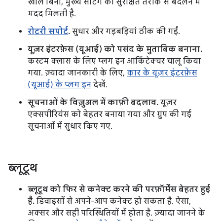
खोले बिना, मुख्य सेटिंग को सुरक्षित तरीके से बदलने में
मदद मिलती है.
रोटरी सपोर्ट
.
सुधार और गड़बड़ियां ठीक की गईं.
यूज़र इंटरफ़ेस (यूआई) को पसंद के मुताबिक बनाना.
कस्टम क्लास के लिए प्लग इन आर्किटेक्चर चालू किया
गया. ज़्यादा जानकारी के लिए,
कार के यूज़र इंटरफ़ेस
(यूआई) के प्लग इन
देखें.
सूचनाओं के विज़ुअल में काफ़ी बदलाव.
यूज़र
एक्सपीरियंस को बेहतर बनाया गया और ग्रुप की गई
सूचनाओं में सुधार किए गए.
ब्लूटूथ
ब्लूटूथ को फिर से कनेक्ट करने की परफ़ॉर्मेंस बेहतर हुई
है.
डिवाइसों से अपने-आप कनेक्ट हो सकता है. ऐसा,
अक्सर और सही परिस्थितियों में होता है. ज़्यादा जानने के