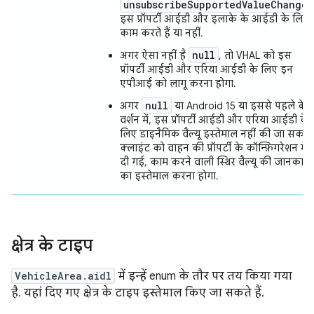
unsubscribeSupportedValueChange
इस प्रॉपर्टी आईडी और इलाके के आईडी के लिए
काम करते हैं या नहीं.
null
अगर ऐसा नहीं है
, तो VHAL को इस
प्रॉपर्टी आईडी और एरिया आईडी के लिए इन
एपीआई को लागू करना होगा.
null
अगर
या Android 15 या इससे पहले के
वर्शन में, इस प्रॉपर्टी आईडी और एरिया आईडी के
लिए डाइनैमिक वैल्यू इस्तेमाल नहीं की जा सकतीं
क्लाइंट को वाहन की प्रॉपर्टी के कॉन्फ़िगरेशन में
दी गई, काम करने वाली स्थिर वैल्यू की जानकारी
का इस्तेमाल करना होगा.
क्षेत्र के टाइप
VehicleArea.aidl
में इन्हें enum के तौर पर तय किया गया
है. यहां दिए गए क्षेत्र के टाइप इस्तेमाल किए जा सकते हैं.