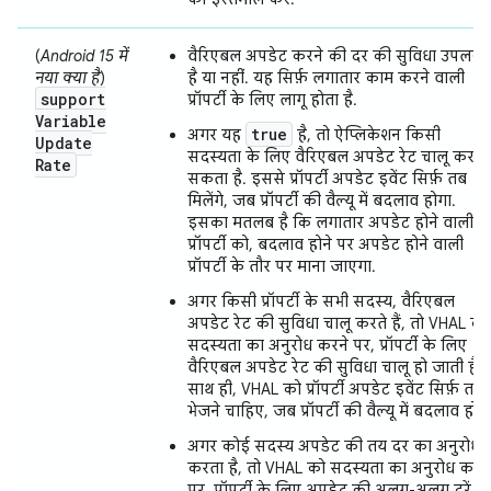
(
Android 15 में
वैरिएबल अपडेट करने की दर की सुविधा उपलब्ध
नया क्या है
)
है या नहीं. यह सिर्फ़ लगातार काम करने वाली
support
प्रॉपर्टी के लिए लागू होता है.
Variable
true
अगर यह
है, तो ऐप्लिकेशन किसी
Update
सदस्यता के लिए वैरिएबल अपडेट रेट चालू कर
Rate
सकता है. इससे प्रॉपर्टी अपडेट इवेंट सिर्फ़ तब
मिलेंगे, जब प्रॉपर्टी की वैल्यू में बदलाव होगा.
इसका मतलब है कि लगातार अपडेट होने वाली
प्रॉपर्टी को, बदलाव होने पर अपडेट होने वाली
प्रॉपर्टी के तौर पर माना जाएगा.
अगर किसी प्रॉपर्टी के सभी सदस्य, वैरिएबल
अपडेट रेट की सुविधा चालू करते हैं, तो VHAL को
सदस्यता का अनुरोध करने पर, प्रॉपर्टी के लिए
वैरिएबल अपडेट रेट की सुविधा चालू हो जाती है.
साथ ही, VHAL को प्रॉपर्टी अपडेट इवेंट सिर्फ़ तब
भेजने चाहिए, जब प्रॉपर्टी की वैल्यू में बदलाव हो.
अगर कोई सदस्य अपडेट की तय दर का अनुरोध
करता है, तो VHAL को सदस्यता का अनुरोध करने
पर, प्रॉपर्टी के लिए अपडेट की अलग-अलग दरें बं