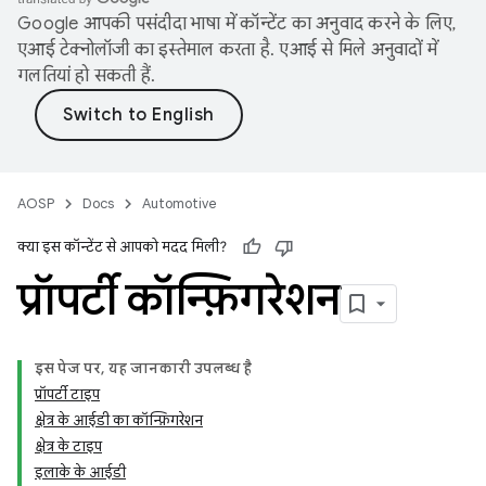
Google आपकी पसंदीदा भाषा में कॉन्टेंट का अनुवाद करने के लिए,
एआई टेक्नोलॉजी का इस्तेमाल करता है. एआई से मिले अनुवादों में
गलतियां हो सकती हैं.
AOSP
Docs
Automotive
क्या इस कॉन्टेंट से आपको मदद मिली?
प्रॉपर्टी कॉन्फ़िगरेशन
इस पेज पर, यह जानकारी उपलब्ध है
प्रॉपर्टी टाइप
क्षेत्र के आईडी का कॉन्फ़िगरेशन
क्षेत्र के टाइप
इलाके के आईडी