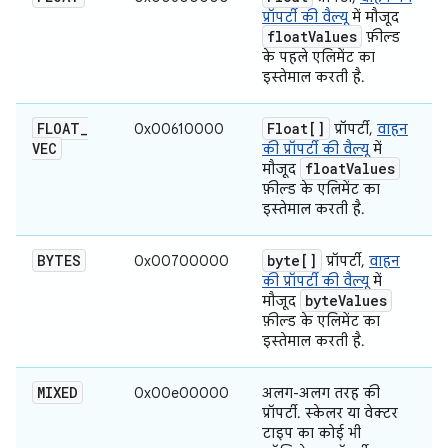
प्रॉपर्टी की वैल्यू
में मौजूद
float
Values
फ़ील्ड
के पहले एलिमेंट का
इस्तेमाल करती है.
FLOAT
_
Float[]
0x00610000
प्रॉपर्टी,
वाहन
VEC
की प्रॉपर्टी की वैल्यू
में
float
Values
मौजूद
फ़ील्ड के एलिमेंट का
इस्तेमाल करती है.
BYTES
byte[]
0x00700000
प्रॉपर्टी,
वाहन
की प्रॉपर्टी की वैल्यू
में
byte
Values
मौजूद
फ़ील्ड के एलिमेंट का
इस्तेमाल करती है.
MIXED
0x00e00000
अलग-अलग तरह की
प्रॉपर्टी. स्केलर या वेक्टर
टाइप का कोई भी