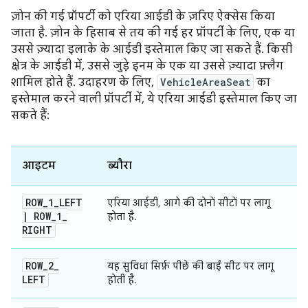
ज़ोन की गई प्रॉपर्टी को एरिया आईडी के ज़रिए ऐक्सेस किया
जाता है. ज़ोन के हिसाब से तय की गई हर प्रॉपर्टी के लिए, एक या
उससे ज़्यादा इलाके के आईडी इस्तेमाल किए जा सकते हैं. किसी
क्षेत्र के आईडी में, उससे जुड़े इनम के एक या उससे ज़्यादा फ़्लैग
शामिल होते हैं. उदाहरण के लिए,
VehicleAreaSeat
का
इस्तेमाल करने वाली प्रॉपर्टी में, ये एरिया आईडी इस्तेमाल किए जा
सकते हैं:
आइटम
ब्यौरा
ROW
_
1
_
LEFT
एरिया आईडी, आगे की दोनों सीटों पर लागू
|
ROW
_
1
_
होता है.
RIGHT
ROW
_
2
_
यह सुविधा सिर्फ़ पीछे की बाईं सीट पर लागू
LEFT
होती है.