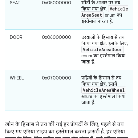
SEAT
0x05000000
सीटों के आधार पर तय
Vehicle
किया गया क्षेत्र,
Area
Seat
enum का
इस्तेमाल करता है.
DOOR
0x06000000
दरवाज़ों के हिसाब से तय
किया गया क्षेत्र. इसके लिए,
Vehicle
Area
Door
enum का इस्तेमाल किया
जाता है.
WHEEL
0x07000000
पहियों के हिसाब से तय
किया गया क्षेत्र. इसमें
Vehicle
Area
Wheel
enum का इस्तेमाल किया
जाता है.
ज़ोन के हिसाब से तय की गई हर प्रॉपर्टी के लिए, पहले से तय
किए गए एरिया टाइप का इस्तेमाल करना ज़रूरी है. हर एरिया