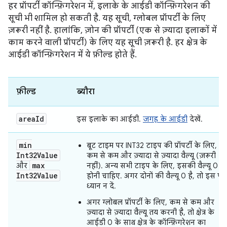
हर प्रॉपर्टी कॉन्फ़िगरेशन में, इलाके के आईडी कॉन्फ़िगरेशन की
सूची भी शामिल हो सकती है. यह सूची, ग्लोबल प्रॉपर्टी के लिए
ज़रूरी नहीं है. हालांकि, ज़ोन की प्रॉपर्टी (एक से ज़्यादा इलाकों में
काम करने वाली प्रॉपर्टी) के लिए यह सूची ज़रूरी है. हर क्षेत्र के
आईडी कॉन्फ़िगरेशन में ये फ़ील्ड होते हैं.
फ़ील्ड
ब्यौरा
area
Id
इस इलाके का आईडी.
जगह के आईडी
देखें.
min
बूट टाइम पर INT32 टाइप की प्रॉपर्टी के लिए,
Int32Value
कम से कम और ज़्यादा से ज़्यादा वैल्यू (ज़रूरी
max
और
नहीं). अन्य सभी टाइप के लिए, इसकी वैल्यू 0
Int32Value
होनी चाहिए. अगर दोनों की वैल्यू 0 है, तो इस पर
ध्यान न दें.
अगर ग्लोबल प्रॉपर्टी के लिए, कम से कम और
ज़्यादा से ज़्यादा वैल्यू तय करनी है, तो क्षेत्र के
आईडी 0 के साथ क्षेत्र के कॉन्फ़िगरेशन का