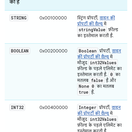
की है
STRING
0x00100000
स्ट्रिंग प्रॉपर्टी,
वाहन की
प्रॉपर्टी की वैल्यू
में
string
Value
फ़ील्ड
का इस्तेमाल करती है.
BOOLEAN
Boolean
0x00200000
प्रॉपर्टी,
वाहन
की प्रॉपर्टी की वैल्यू
में
int32Values
मौजूद
फ़ील्ड के पहले एलिमेंट का
0
इस्तेमाल करती है.
का
false
मतलब
है और
None 0
का मतलब
true
है.
INT32
Integer
0x00400000
प्रॉपर्टी,
वाहन
की प्रॉपर्टी की वैल्यू
में
int32Values
मौजूद
फ़ील्ड के पहले एलिमेंट का
इस्तेमाल करती है.