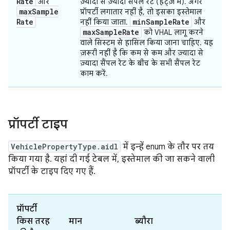
Rate
और
ज़्यादा से ज़्यादा सैंपल रेट (हर्ट्ज़ में). अगर
max
Sample
प्रॉपर्टी लगातार नहीं है, तो इसका इस्तेमाल
Rate
min
Sample
Rate
नहीं किया जाता.
और
max
Sample
Rate
को VHAL लागू करने
वाले सिस्टम से हासिल किया जाना चाहिए. यह
ज़रूरी नहीं है कि कम से कम और ज़्यादा से
ज़्यादा सैंपल रेट के बीच के सभी सैंपल रेट
काम करें.
प्रॉपर्टी टाइप
VehiclePropertyType.aidl
में इन्हें enum के तौर पर तय
किया गया है. यहां दी गई टेबल में, इस्तेमाल की जा सकने वाली
प्रॉपर्टी के टाइप दिए गए हैं.
प्रॉपर्टी
किस तरह
मान
ब्यौरा