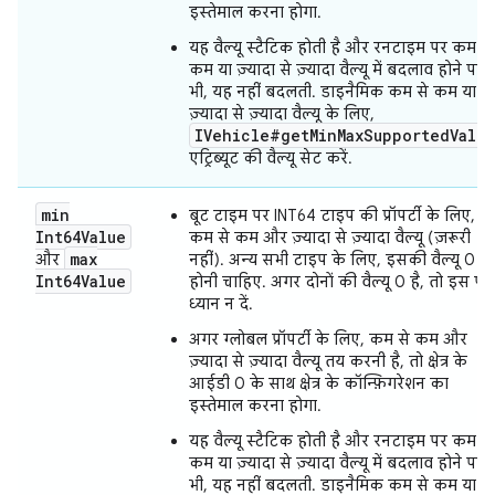
इस्तेमाल करना होगा.
यह वैल्यू स्टैटिक होती है और रनटाइम पर कम से
कम या ज़्यादा से ज़्यादा वैल्यू में बदलाव होने पर
भी, यह नहीं बदलती. डाइनैमिक कम से कम या
ज़्यादा से ज़्यादा वैल्यू के लिए,
IVehicle#getMinMaxSupportedValue
एट्रिब्यूट की वैल्यू सेट करें.
min
बूट टाइम पर INT64 टाइप की प्रॉपर्टी के लिए,
Int64Value
कम से कम और ज़्यादा से ज़्यादा वैल्यू (ज़रूरी
max
और
नहीं). अन्य सभी टाइप के लिए, इसकी वैल्यू 0
Int64Value
होनी चाहिए. अगर दोनों की वैल्यू 0 है, तो इस पर
ध्यान न दें.
अगर ग्लोबल प्रॉपर्टी के लिए, कम से कम और
ज़्यादा से ज़्यादा वैल्यू तय करनी है, तो क्षेत्र के
आईडी 0 के साथ क्षेत्र के कॉन्फ़िगरेशन का
इस्तेमाल करना होगा.
यह वैल्यू स्टैटिक होती है और रनटाइम पर कम से
कम या ज़्यादा से ज़्यादा वैल्यू में बदलाव होने पर
भी, यह नहीं बदलती. डाइनैमिक कम से कम या