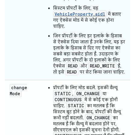
सिस्टम प्रॉपर्टी के लिए, यह
VehicleProperty.aidl
में बताए
गए ऐक्सेस मोड में से कोई एक होना
चाहिए.
जिन प्रॉपर्टी के लिए हर इलाके के हिसाब
से ऐक्सेस दिया जाता है उनके लिए, यह हर
इलाके के हिसाब से दिए गए ऐक्सेस का
सबसे बड़ा सबसेट होता है. उदाहरण के
लिए, अगर प्रॉपर्टी के दो इलाकों के लिए
READ
READ_WRITE
ऐक्सेस
और
है,
READ
तो इसे
पर सेट किया जाना चाहिए.
change
प्रॉपर्टी के लिए मोड बदलें. इसकी वैल्यू
Mode
STATIC
ON_CHANGE
,
या
CONTINUOUS
में से कोई एक होनी
STATIC
चाहिए.
का मतलब है कि
सिस्टम बूट होने के बाद, प्रॉपर्टी की वैल्यू
ON_CHANGE
कभी नहीं बदलती.
का
मतलब है कि वैल्यू में बदलाव होने पर,
वीएचएएल को इसकी सूचना देनी होगी.