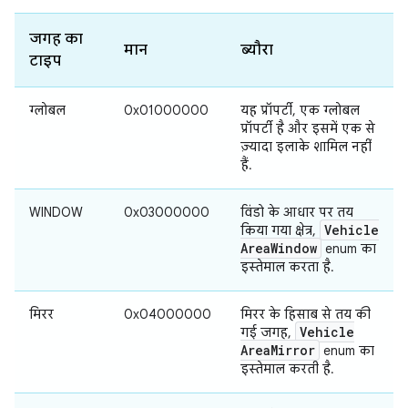
जगह का
मान
ब्यौरा
टाइप
ग्लोबल
0x01000000
यह प्रॉपर्टी, एक ग्लोबल
प्रॉपर्टी है और इसमें एक से
ज़्यादा इलाके शामिल नहीं
हैं.
WINDOW
0x03000000
विंडो के आधार पर तय
Vehicle
किया गया क्षेत्र,
Area
Window
enum का
इस्तेमाल करता है.
मिरर
0x04000000
मिरर के हिसाब से तय की
Vehicle
गई जगह,
Area
Mirror
enum का
इस्तेमाल करती है.