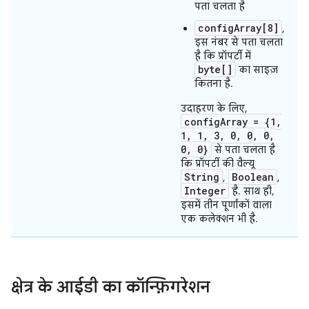
पता चलता है
configArray[8]
,
इस नंबर से पता चलता
है कि प्रॉपर्टी में
byte[]
का साइज़
कितना है.
उदाहरण के लिए,
configArray = {1,
1, 1, 3, 0, 0, 0,
0, 0}
से पता चलता है
कि प्रॉपर्टी की वैल्यू
String
Boolean
,
,
Integer
है. साथ ही,
इसमें तीन पूर्णांकों वाला
एक कलेक्शन भी है.
क्षेत्र के आईडी का कॉन्फ़िगरेशन