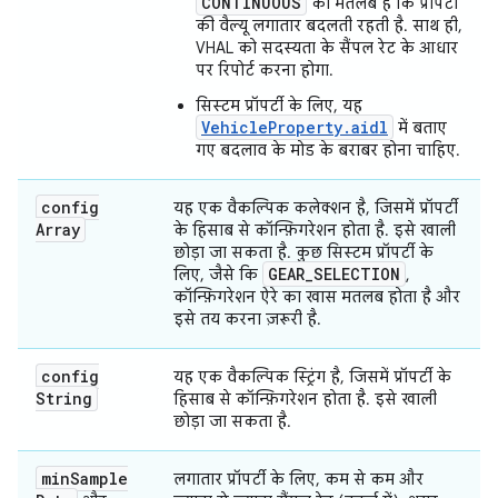
CONTINUOUS
का मतलब है कि प्रॉपर्टी
की वैल्यू लगातार बदलती रहती है. साथ ही,
VHAL को सदस्यता के सैंपल रेट के आधार
पर रिपोर्ट करना होगा.
सिस्टम प्रॉपर्टी के लिए, यह
VehicleProperty.aidl
में बताए
गए बदलाव के मोड के बराबर होना चाहिए.
config
यह एक वैकल्पिक कलेक्शन है, जिसमें प्रॉपर्टी
Array
के हिसाब से कॉन्फ़िगरेशन होता है. इसे खाली
छोड़ा जा सकता है. कुछ सिस्टम प्रॉपर्टी के
GEAR
_
SELECTION
लिए, जैसे कि
,
कॉन्फ़िगरेशन ऐरे का खास मतलब होता है और
इसे तय करना ज़रूरी है.
config
यह एक वैकल्पिक स्ट्रिंग है, जिसमें प्रॉपर्टी के
String
हिसाब से कॉन्फ़िगरेशन होता है. इसे खाली
छोड़ा जा सकता है.
min
Sample
लगातार प्रॉपर्टी के लिए, कम से कम और