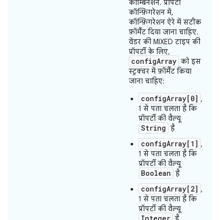
कॉम्बिनेशन. प्रॉपर्टी
कॉन्फ़िगरेशन में,
कॉन्फ़िगरेशन ऐरे में सटीक
फ़ॉर्मैट दिया जाना चाहिए.
वेंडर की MIXED टाइप की
प्रॉपर्टी के लिए,
configArray
को इस
स्ट्रक्चर में फ़ॉर्मैट किया
जाना चाहिए:
configArray[0]
,
1 से पता चलता है कि
प्रॉपर्टी की वैल्यू
String
है
configArray[1]
,
1 से पता चलता है कि
प्रॉपर्टी की वैल्यू
Boolean
है
configArray[2]
,
1 से पता चलता है कि
प्रॉपर्टी की वैल्यू
Integer
है