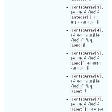
configArray[3]
,
इस नंबर से प्रॉपर्टी में
Integer[]
का
साइज़ पता चलता है
configArray[4]
,
1 से पता चलता है कि
प्रॉपर्टी की वैल्यू
Long
है
configArray[5]
,
इस नंबर से प्रॉपर्टी में
Long[]
का साइज़
पता चलता है
configArray[6]
,
1 से पता चलता है कि
प्रॉपर्टी की वैल्यू
Float
है
configArray[7]
,
इस नंबर से प्रॉपर्टी में
Float[]
का साइज़