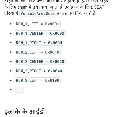
टाइप के लिए, बिट फ़्लैग का एक सेट होता है. इसे एरिया टाइप
के लिए enum में तय किया जाता है. उदाहरण के लिए, SEAT
एरिया में
VehicleAreaSeat
enum तय किए जाते हैं:
ROW_1_LEFT = 0x0001
ROW_1_CENTER = 0x0002
ROW_1_RIGHT = 0x0004
ROW_2_LEFT = 0x0010
ROW_2_CENTER = 0x0020
ROW_2_RIGHT = 0x0040
ROW_3_LEFT = 0x0100
...
इलाके के आईडी