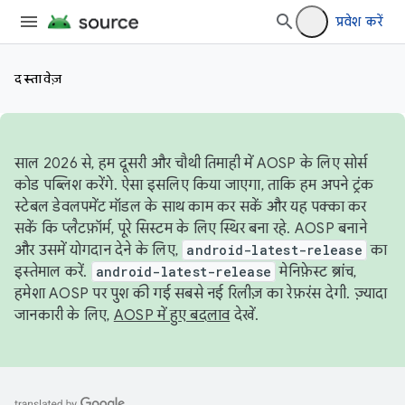
प्रवेश करें
दस्तावेज़
साल 2026 से, हम दूसरी और चौथी तिमाही में AOSP के लिए सोर्स
कोड पब्लिश करेंगे. ऐसा इसलिए किया जाएगा, ताकि हम अपने ट्रंक
स्टेबल डेवलपमेंट मॉडल के साथ काम कर सकें और यह पक्का कर
सकें कि प्लैटफ़ॉर्म, पूरे सिस्टम के लिए स्थिर बना रहे. AOSP बनाने
और उसमें योगदान देने के लिए,
android-latest-release
का
इस्तेमाल करें.
android-latest-release
मेनिफ़ेस्ट ब्रांच,
हमेशा AOSP पर पुश की गई सबसे नई रिलीज़ का रेफ़रंस देगी. ज़्यादा
जानकारी के लिए,
AOSP में हुए बदलाव
देखें.