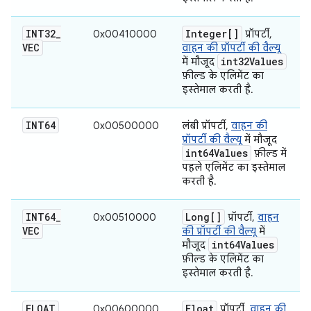
INT32
_
Integer[]
0x00410000
प्रॉपर्टी,
VEC
वाहन की प्रॉपर्टी की वैल्यू
int32Values
में मौजूद
फ़ील्ड के एलिमेंट का
इस्तेमाल करती है.
INT64
0x00500000
लंबी प्रॉपर्टी,
वाहन की
प्रॉपर्टी की वैल्यू
में मौजूद
int64Values
फ़ील्ड में
पहले एलिमेंट का इस्तेमाल
करती है.
INT64
_
Long[]
0x00510000
प्रॉपर्टी,
वाहन
VEC
की प्रॉपर्टी की वैल्यू
में
int64Values
मौजूद
फ़ील्ड के एलिमेंट का
इस्तेमाल करती है.
FLOAT
Float
0x00600000
प्रॉपर्टी,
वाहन की