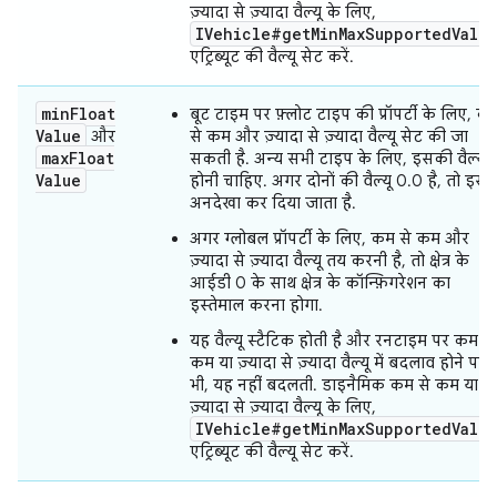
ज़्यादा से ज़्यादा वैल्यू के लिए,
IVehicle#getMinMaxSupportedValue
एट्रिब्यूट की वैल्यू सेट करें.
min
Float
बूट टाइम पर फ़्लोट टाइप की प्रॉपर्टी के लिए, क
Value
और
से कम और ज़्यादा से ज़्यादा वैल्यू सेट की जा
max
Float
सकती है. अन्य सभी टाइप के लिए, इसकी वैल्यू 
Value
होनी चाहिए. अगर दोनों की वैल्यू 0.0 है, तो इसे
अनदेखा कर दिया जाता है.
अगर ग्लोबल प्रॉपर्टी के लिए, कम से कम और
ज़्यादा से ज़्यादा वैल्यू तय करनी है, तो क्षेत्र के
आईडी 0 के साथ क्षेत्र के कॉन्फ़िगरेशन का
इस्तेमाल करना होगा.
यह वैल्यू स्टैटिक होती है और रनटाइम पर कम से
कम या ज़्यादा से ज़्यादा वैल्यू में बदलाव होने पर
भी, यह नहीं बदलती. डाइनैमिक कम से कम या
ज़्यादा से ज़्यादा वैल्यू के लिए,
IVehicle#getMinMaxSupportedValue
एट्रिब्यूट की वैल्यू सेट करें.