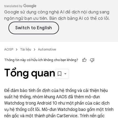
Google sử dụng công nghệ AI để dịch nội dung sang
ngôn ngữ bạn ưu tiên. Bản dịch bằng AI có thể có lỗi.
AOSP
Tài liệu
Automotive
Thông tin này có hữu ích không cho bạn không?
Tổng quan
Để đảm bảo tính ổn định của hệ thống và cải thiện hiệu
suất hệ thống, nhóm khung AAOS đã thêm mô-đun
Watchdog trong Android 10 như một phần của các dịch
vụ hệ thống cốt lõi. Mô-đun Watchdog bao gồm một trình
nền gốc và một thành phần CarService. Trình nền gốc