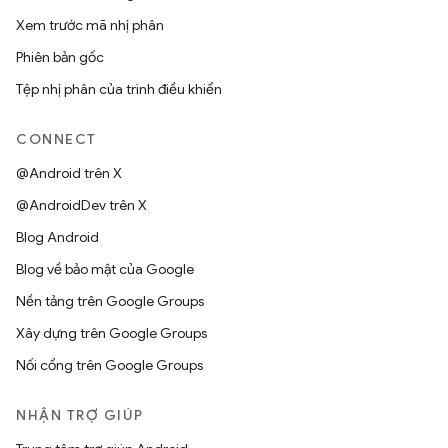
Xem trước mã nhị phân
Phiên bản gốc
Tệp nhị phân của trình điều khiển
CONNECT
@Android trên X
@AndroidDev trên X
Blog Android
Blog về bảo mật của Google
Nền tảng trên Google Groups
Xây dựng trên Google Groups
Nối cổng trên Google Groups
NHẬN TRỢ GIÚP