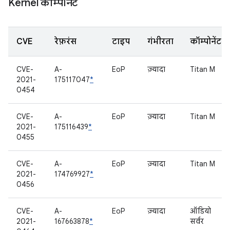
Kernel कॉम्पोनेंट
CVE
रेफ़रंस
टाइप
गंभीरता
कॉम्पोनेंट
CVE-
A-
EoP
ज़्यादा
Titan M
2021-
175117047
*
0454
CVE-
A-
EoP
ज़्यादा
Titan M
2021-
175116439
*
0455
CVE-
A-
EoP
ज़्यादा
Titan M
2021-
174769927
*
0456
CVE-
A-
EoP
ज़्यादा
ऑडियो
2021-
167663878
*
सर्वर