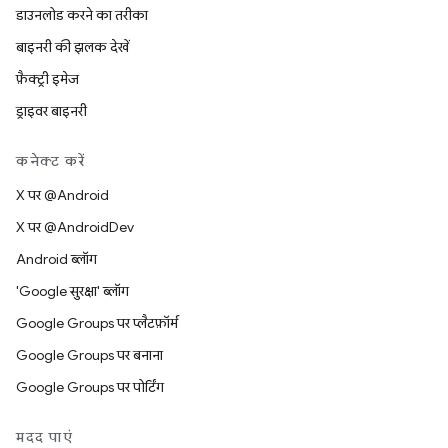
डाउनलोड करने का तरीका
बाइनरी की झलक देखें
फ़ैक्ट्री इमेज
ड्राइवर बाइनरी
कनेक्ट करें
X पर @Android
X पर @AndroidDev
Android ब्लॉग
'Google सुरक्षा' ब्लॉग
Google Groups पर प्लैटफ़ॉर्म
Google Groups पर बनाना
Google Groups पर पोर्टिंग
मदद पाएं