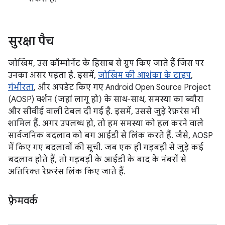
सुरक्षा पैच
जोखिम, उस कॉम्पोनेंट के हिसाब से ग्रुप किए जाते हैं जिस पर
उनका असर पड़ता है. इसमें,
जोखिम की आशंका के टाइप
,
गंभीरता
, और अपडेट किए गए Android Open Source Project
(AOSP) वर्शन (जहां लागू हो) के साथ-साथ, समस्या का ब्यौरा
और सीवीई वाली टेबल दी गई है. इसमें, उससे जुड़े रेफ़रंस भी
शामिल हैं. अगर उपलब्ध हो, तो हम समस्या को हल करने वाले
सार्वजनिक बदलाव को बग आईडी से लिंक करते हैं. जैसे, AOSP
में किए गए बदलावों की सूची. जब एक ही गड़बड़ी से जुड़े कई
बदलाव होते हैं, तो गड़बड़ी के आईडी के बाद के नंबरों से
अतिरिक्त रेफ़रंस लिंक किए जाते हैं.
फ़्रेमवर्क