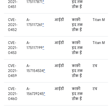
2021-
175117871
*
हद तक
0451
ठीक है
CVE-
A-
आईडी
काफ़ी
Titan M
2021-
175117261
*
हद तक
0452
ठीक है
CVE-
A-
आईडी
काफ़ी
Titan M
2021-
175117199
*
हद तक
0453
ठीक है
CVE-
A-
आईडी
काफ़ी
टच
2021-
157154534
*
हद तक
0459
ठीक है
CVE-
A-
आईडी
काफ़ी
टच
2021-
156739245
*
हद तक
0460
ठीक है