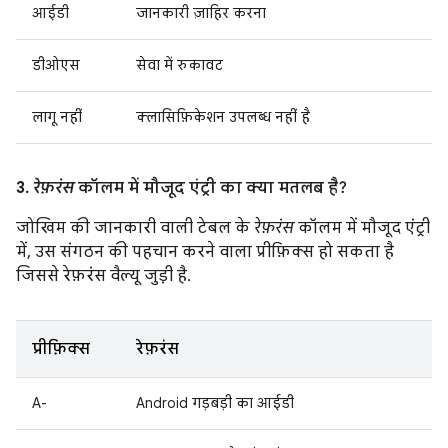
आईडी
जानकारी ज़ाहिर करना
डीओएस
सेवा में रुकावट
लागू नहीं
क्लासिफ़िकेशन उपलब्ध नहीं है
3.
रेफ़रंस
कॉलम में मौजूद एंट्री का क्या मतलब है?
जोखिम की जानकारी वाली टेबल के
रेफ़रंस
कॉलम में मौजूद एंट्री
में, उस संगठन की पहचान करने वाला प्रीफ़िक्स हो सकता है
जिससे रेफ़रंस वैल्यू जुड़ी है.
प्रीफ़िक्स
रेफ़रंस
A-
Android गड़बड़ी का आईडी