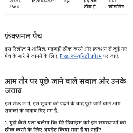
2020-
162843453
*
नहीं
हद तक
सोर्स
3664
ठीक है
कॉम्पोनेंट
फ़ंक्शनल पैच
इस रिलीज़ में शामिल, गड़बड़ी ठीक करने और फ़ंक्शन से जुड़े नए
पैच के बारे में जानने के लिए,
Pixel कम्यूनिटी फ़ोरम
पर जाएं.
आम तौर पर पूछे जाने वाले सवाल और उनके
जवाब
इस सेक्शन में, इस सूचना को पढ़ने के बाद पूछे जाने वाले आम
सवालों के जवाब दिए गए हैं.
1. मुझे कैसे पता चलेगा कि मेरे डिवाइस को इन समस्याओं को
ठीक करने के लिए अपडेट किया गया है या नहीं?