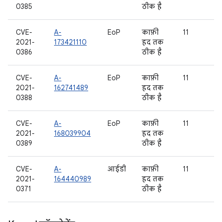
0385
ठीक है
CVE-
A-
EoP
काफ़ी
11
2021-
173421110
हद तक
0386
ठीक है
CVE-
A-
EoP
काफ़ी
11
2021-
162741489
हद तक
0388
ठीक है
CVE-
A-
EoP
काफ़ी
11
2021-
168039904
हद तक
0389
ठीक है
CVE-
A-
आईडी
काफ़ी
11
2021-
164440989
हद तक
0371
ठीक है