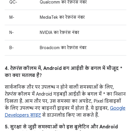
QC-
Qualcomm का रेफ़रंस नंबर
M-
MediaTek का रेफ़रंस नंबर
N-
NVIDIA का रेफ़रंस नंबर
B-
Broadcom का रेफ़रंस नंबर
4.
रेफ़रंस
कॉलम में, Android बग आईडी के बगल में मौजूद *
का क्या मतलब है?
सार्वजनिक तौर पर उपलब्ध न होने वाली समस्याओं के लिए,
रेफ़रंस
कॉलम में Android गड़बड़ी आईडी के बगल में * का निशान
दिखता है. आम तौर पर, उस समस्या का अपडेट, Pixel डिवाइसों
के लिए उपलब्ध नए बाइनरी ड्राइवर में होता है. ये ड्राइवर,
Google
Developers साइट
से डाउनलोड किए जा सकते हैं.
5. सुरक्षा से जुड़ी समस्याओं को इस बुलेटिन और Android