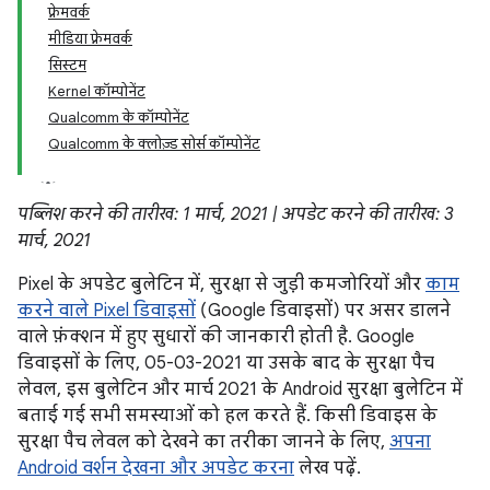
फ़्रेमवर्क
मीडिया फ़्रेमवर्क
सिस्टम
Kernel कॉम्पोनेंट
Qualcomm के कॉम्पोनेंट
Qualcomm के क्लोज़्ड सोर्स कॉम्पोनेंट
पब्लिश करने की तारीख: 1 मार्च, 2021 | अपडेट करने की तारीख: 3
मार्च, 2021
Pixel के अपडेट बुलेटिन में, सुरक्षा से जुड़ी कमजोरियों और
काम
करने वाले Pixel डिवाइसों
(Google डिवाइसों) पर असर डालने
वाले फ़ंक्शन में हुए सुधारों की जानकारी होती है. Google
डिवाइसों के लिए, 05-03-2021 या उसके बाद के सुरक्षा पैच
लेवल, इस बुलेटिन और मार्च 2021 के Android सुरक्षा बुलेटिन में
बताई गई सभी समस्याओं को हल करते हैं. किसी डिवाइस के
सुरक्षा पैच लेवल को देखने का तरीका जानने के लिए,
अपना
Android वर्शन देखना और अपडेट करना
लेख पढ़ें.