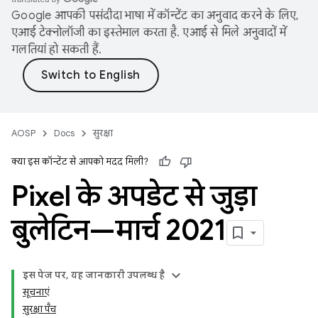
Google आपकी पसंदीदा भाषा में कॉन्टेंट का अनुवाद करने के लिए,
एआई टेक्नोलॉजी का इस्तेमाल करता है. एआई से मिले अनुवादों में
गलतियां हो सकती हैं.
AOSP
Docs
सुरक्षा
क्या इस कॉन्टेंट से आपको मदद मिली?
Pixel के अपडेट से जुड़ा
बुलेटिन—मार्च 2021
इस पेज पर, यह जानकारी उपलब्ध है
सूचनाएं
सुरक्षा पैच