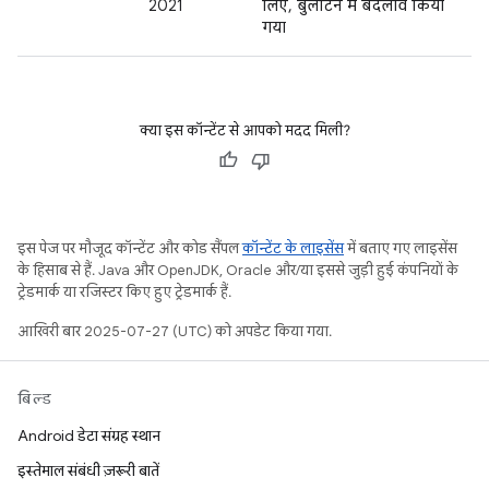
2021
लिए, बुलेटिन में बदलाव किया
गया
क्या इस कॉन्टेंट से आपको मदद मिली?
इस पेज पर मौजूद कॉन्टेंट और कोड सैंपल
कॉन्टेंट के लाइसेंस
में बताए गए लाइसेंस
के हिसाब से हैं. Java और OpenJDK, Oracle और/या इससे जुड़ी हुई कंपनियों के
ट्रेडमार्क या रजिस्टर किए हुए ट्रेडमार्क हैं.
आखिरी बार 2025-07-27 (UTC) को अपडेट किया गया.
बिल्ड
Android डेटा संग्रह स्थान
इस्तेमाल संबंधी ज़रूरी बातें