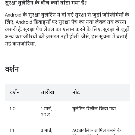
सुरक्षा बुलेटिन के बीच क्यों बांटा गया है?
Android के सुरक्षा बुलेटिन में दी गई सुरक्षा से जुड़ी जोखिमियों के
लिए, Android डिवाइसों पर सुरक्षा पैच का नया लेवल तय करना
ज़रूरी है. सुरक्षा पैच लेवल का एलान करने के लिए, सुरक्षा से जुड़ी
अन्य कमजोरियों की ज़रूरत नहीं होती. जैसे, इस सूचना में बताई
गई कमजोरियां.
वर्शन
वर्शन
तारीख
नोट
1.0
1 मार्च,
बुलेटिन रिलीज़ किया गया
2021
1.1
3 मार्च,
AOSP लिंक शामिल करने के