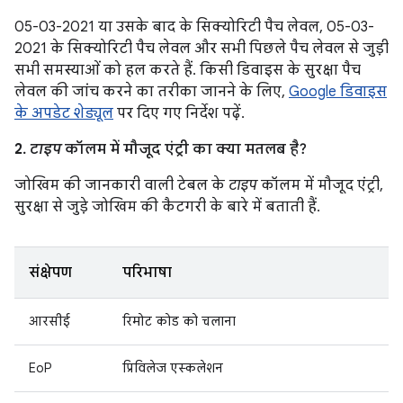
05-03-2021 या उसके बाद के सिक्योरिटी पैच लेवल, 05-03-
2021 के सिक्योरिटी पैच लेवल और सभी पिछले पैच लेवल से जुड़ी
सभी समस्याओं को हल करते हैं. किसी डिवाइस के सुरक्षा पैच
लेवल की जांच करने का तरीका जानने के लिए,
Google डिवाइस
के अपडेट शेड्यूल
पर दिए गए निर्देश पढ़ें.
2.
टाइप
कॉलम में मौजूद एंट्री का क्या मतलब है?
जोखिम की जानकारी वाली टेबल के
टाइप
कॉलम में मौजूद एंट्री,
सुरक्षा से जुड़े जोखिम की कैटगरी के बारे में बताती हैं.
संक्षेपण
परिभाषा
आरसीई
रिमोट कोड को चलाना
EoP
प्रिविलेज एस्कलेशन