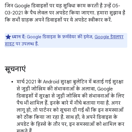
जिन Google डिवाइसों पर यह सुविधा काम करती है उन्हें 05-
03-2021 के पैच लेवल पर अपडेट किया जाएगा. हमारा सुझाव है
कि सभी ग्राहक अपने डिवाइसों पर ये अपडेट स्वीकार करें.
ध्यान दें:
Google डिवाइस के फ़र्मवेयर की इमेज,
Google डेवलपर
साइट
पर उपलब्ध हैं.
सूचनाएं
मार्च 2021 के Android सुरक्षा बुलेटिन में बताई गई सुरक्षा
से जुड़ी जोखिम की संभावनाओं के अलावा, Google
डिवाइसों में सुरक्षा से जुड़ी जोखिम की संभावनाओं के लिए
पैच भी शामिल हैं. इनके बारे में नीचे बताया गया है. अगर
लागू हो, तो पार्टनर को सूचना दी गई थी कि इन समस्याओं
को ठीक किया जा रहा है. साथ ही, वे अपने डिवाइस के
अपडेट के हिस्से के तौर पर, इन समस्याओं को शामिल कर
सकते हैं.