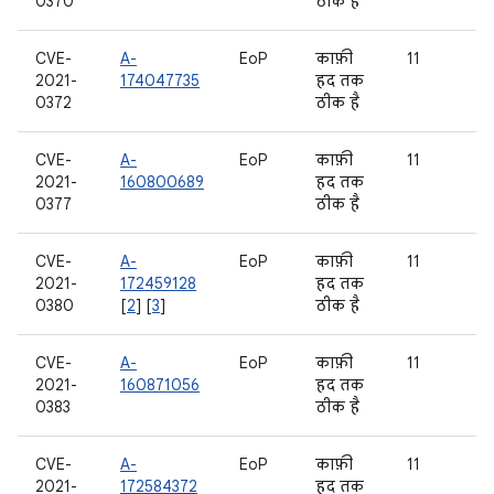
0370
ठीक है
CVE-
A-
EoP
काफ़ी
11
2021-
174047735
हद तक
0372
ठीक है
CVE-
A-
EoP
काफ़ी
11
2021-
160800689
हद तक
0377
ठीक है
CVE-
A-
EoP
काफ़ी
11
2021-
172459128
हद तक
0380
[
2
] [
3
]
ठीक है
CVE-
A-
EoP
काफ़ी
11
2021-
160871056
हद तक
0383
ठीक है
CVE-
A-
EoP
काफ़ी
11
2021-
172584372
हद तक