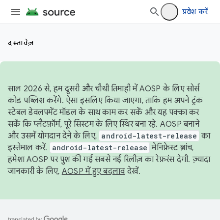
प्रवेश करें
दस्तावेज़
साल 2026 से, हम दूसरी और चौथी तिमाही में AOSP के लिए सोर्स
कोड पब्लिश करेंगे. ऐसा इसलिए किया जाएगा, ताकि हम अपने ट्रंक
स्टेबल डेवलपमेंट मॉडल के साथ काम कर सकें और यह पक्का कर
सकें कि प्लैटफ़ॉर्म, पूरे सिस्टम के लिए स्थिर बना रहे. AOSP बनाने
और उसमें योगदान देने के लिए,
android-latest-release
का
इस्तेमाल करें.
android-latest-release
मेनिफ़ेस्ट ब्रांच,
हमेशा AOSP पर पुश की गई सबसे नई रिलीज़ का रेफ़रंस देगी. ज़्यादा
जानकारी के लिए,
AOSP में हुए बदलाव
देखें.