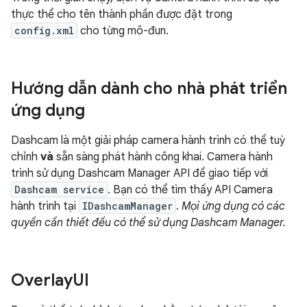
thực thể cho tên thành phần được đặt trong
config.xml
cho từng mô-đun.
Hướng dẫn dành cho nhà phát triển
ứng dụng
Dashcam là một giải pháp camera hành trình có thể tuỳ
chỉnh
và
sẵn sàng phát hành công khai. Camera hành
trình sử dụng Dashcam Manager API để giao tiếp với
Dashcam service
. Bạn có thể tìm thấy API Camera
hành trình tại
IDashcamManager
.
Mọi ứng dụng có các
quyền cần thiết đều có thể sử dụng Dashcam Manager.
Overlay
UI