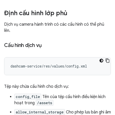
Định cấu hình lớp phủ
Dịch vụ camera hành trình có các cấu hình có thể phủ
lên.
Cấu hình dịch vụ
Tệp này chứa cấu hình cho dịch vụ:
config_file
Tên của tệp cấu hình điều kiện kích
hoạt trong
/assets
allow_internal_storage
Cho phép lưu bản ghi âm