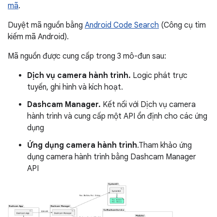
mã
.
Duyệt mã nguồn bằng
Android Code Search
(Công cụ tìm
kiếm mã Android).
Mã nguồn được cung cấp trong 3 mô-đun sau:
Dịch vụ camera hành trình.
Logic phát trực
tuyến, ghi hình và kích hoạt.
Dashcam Manager.
Kết nối với Dịch vụ camera
hành trình và cung cấp một API ổn định cho các ứng
dụng
Ứng dụng camera hành trình
.Tham khảo ứng
dụng camera hành trình bằng Dashcam Manager
API