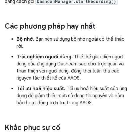
bằng cách gọi
DashcamManager.startRecording()
Các phương pháp hay nhất
Bộ nhớ.
Bạn nên sử dụng bộ nhớ ngoài có thể tháo
rời.
Trải nghiệm người dùng.
Thiết kế giao diện người
dùng của ứng dụng Dashcam sao cho trực quan và
thân thiện với người dùng, đồng thời tuân thủ các
nguyên tắc thiết kế của AAOS.
Tối ưu hoá hiệu suất.
Tối ưu hoá hiệu suất của ứng
dụng để giảm thiểu mức sử dụng tài nguyên và đảm
bảo hoạt động trơn tru trong AAOS.
Khắc phục sự cố