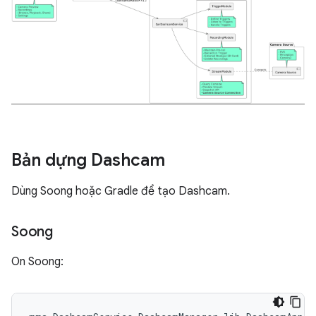
Bản dựng Dashcam
Dùng Soong hoặc Gradle để tạo Dashcam.
Soong
On Soong: