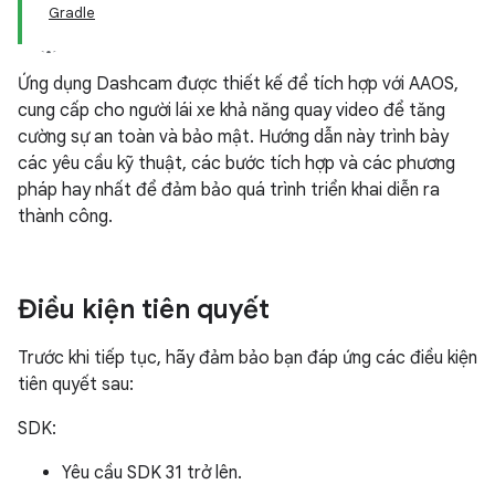
Gradle
Ứng dụng Dashcam được thiết kế để tích hợp với AAOS,
cung cấp cho người lái xe khả năng quay video để tăng
cường sự an toàn và bảo mật. Hướng dẫn này trình bày
các yêu cầu kỹ thuật, các bước tích hợp và các phương
pháp hay nhất để đảm bảo quá trình triển khai diễn ra
thành công.
Điều kiện tiên quyết
Trước khi tiếp tục, hãy đảm bảo bạn đáp ứng các điều kiện
tiên quyết sau:
SDK:
Yêu cầu SDK 31 trở lên.