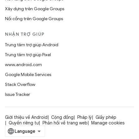
Xây dựng trên Google Groups
Nối cổng trên Google Groups
NHẬN TRỢ GIÚP
Trung tâm trợ giúp Android
Trung tâm trợ giúp Pixel
www.android.com
Google Mobile Services
Stack Overflow
Issue Tracker
Giới thiệu về Android
Cộng đồng
Pháp lý
Giấy phép
Quyền riêng tư
Phản hồi về trang web
Manage cookies