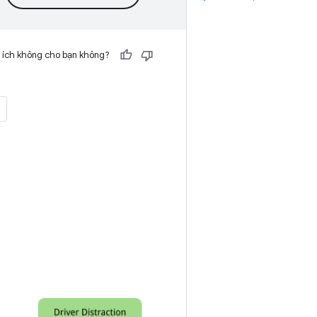
 ích không cho bạn không?