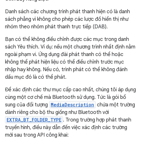
Danh sách các chương trình phát thanh hiện có là danh
sách phẳng vì không cho phép các lược đồ hiển thị như
nhóm theo nhóm phát thanh trực tiếp (DAB).
Bạn có thể không điều chỉnh được các mục trong danh
sách Yêu thích. Ví dụ: nếu một chương trình nhất định nằm
ngoài phạm vi. Ứng dụng đài phát thanh có thể hoặc
không thể phát hiện liệu có thể điều chỉnh trước mục
nhập hay không. Nếu có, trình phát có thể không đánh
dấu mục đó là có thể phát.
Để xác định các thư mục cấp cao nhất, chúng tôi áp dụng
cùng một cơ chế mà Bluetooth sử dụng. Tức là gói bổ
sung của đối tượng
MediaDescription
chứa một trường
dành riêng cho bộ thu giống như Bluetooth với
EXTRA_BT_FOLDER_TYPE
. Trong trường hợp phát thanh
truyền hình, điều này dẫn đến việc xác định các trường
mới sau trong API công khai: