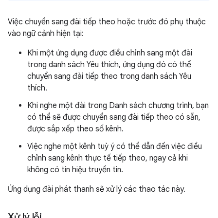
Việc chuyển sang đài tiếp theo hoặc trước đó phụ thuộc
vào ngữ cảnh hiện tại:
Khi một ứng dụng được điều chỉnh sang một đài
trong danh sách Yêu thích, ứng dụng đó có thể
chuyển sang đài tiếp theo trong danh sách Yêu
thích.
Khi nghe một đài trong Danh sách chương trình, bạn
có thể sẽ được chuyển sang đài tiếp theo có sẵn,
được sắp xếp theo số kênh.
Việc nghe một kênh tuỳ ý có thể dẫn đến việc điều
chỉnh sang kênh thực tế tiếp theo, ngay cả khi
không có tín hiệu truyền tin.
Ứng dụng đài phát thanh sẽ xử lý các thao tác này.
Xử lý lỗi