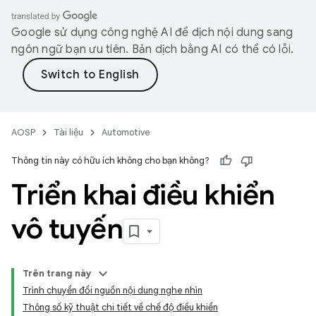
Google sử dụng công nghệ AI để dịch nội dung sang
ngôn ngữ bạn ưu tiên. Bản dịch bằng AI có thể có lỗi.
AOSP
Tài liệu
Automotive
Thông tin này có hữu ích không cho bạn không?
Triển khai điều khiển
vô tuyến
Trên trang này
Trình chuyển đổi nguồn nội dung nghe nhìn
Thông số kỹ thuật chi tiết về chế độ điều khiển