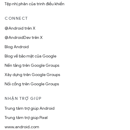
Tệp nhị phân của trình điều khiển
CONNECT
@Android trên X
@AndroidDev trên X
Blog Android
Blog về bảo mật của Google
Nền tảng trên Google Groups
Xây dựng trên Google Groups
Nối cổng trên Google Groups
NHẬN TRỢ GIÚP
Trung tâm trợ giúp Android
Trung tâm trợ giúp Pixel
www.android.com