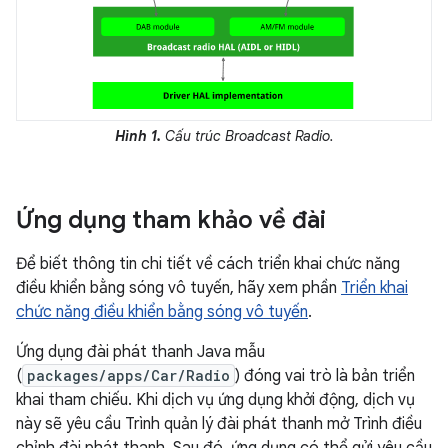
Hình 1.
Cấu trúc Broadcast Radio.
Ứng dụng tham khảo về đài
Để biết thông tin chi tiết về cách triển khai chức năng
điều khiển bằng sóng vô tuyến, hãy xem phần
Triển khai
chức năng điều khiển bằng sóng vô tuyến
.
Ứng dụng đài phát thanh Java mẫu
(
packages/apps/Car/Radio
) đóng vai trò là bản triển
khai tham chiếu. Khi dịch vụ ứng dụng khởi động, dịch vụ
này sẽ yêu cầu Trình quản lý đài phát thanh mở Trình điều