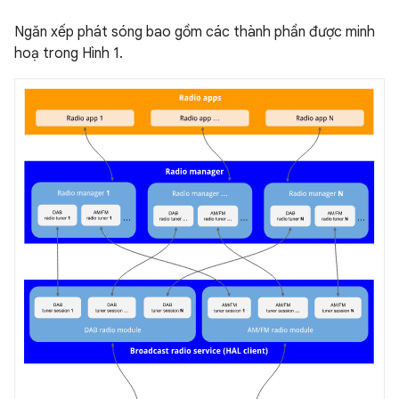
Ngăn xếp phát sóng bao gồm các thành phần được minh
hoạ trong Hình 1.