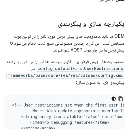
یکپارچه سازی و پیکربندی
OEM ها باید محدودیت های پیش فرض مورد نظر را در اولین بوت
مشخص کنند. این کار با چندین همپوشانی منبع ثابت انجام می‌شود تا
پیش‌فرض‌ها در چارچوب AOSP لغو شوند.
محدودیت های پیش فرض برای کاربر سیستم هدلس را می توان با رشته
config_defaultFirstUserRestrictions
در
frameworks/base/core/res/res/values/config.xml
پیکربندی کرد، به عنوان مثال:
<!-- User restrictions set when the first user is c
         Note: Also update appropriate overlay file
    <string-array translatable="false" name="config
        <item>no_debugging_features</item>

    </string-array>