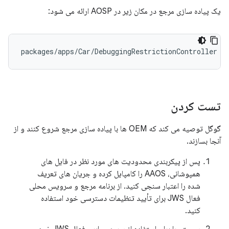
یک پیاده سازی مرجع در مکان زیر در AOSP ارائه می شود:
packages
/
apps
/
Car
/
DebuggingRestrictionController
تست کردن
گوگل توصیه می کند که OEM ها با پیاده سازی مرجع شروع کنند و از
آنجا بسازند.
پس از پیکربندی محدودیت های مورد نظر در فایل های
همپوشانی، AAOS را کامپایل کرده و جریان های تعریف
شده را اعتبار سنجی کنید. از برنامه مرجع و سرویس محلی
فعال JWS برای تأیید تنظیمات دسترسی خود استفاده
کنید.