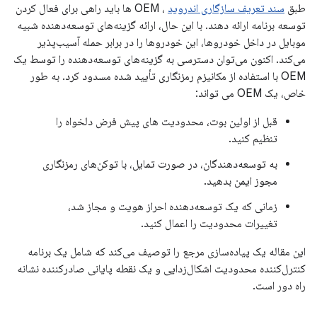
طبق
سند تعریف سازگاری اندروید
، OEM ها باید راهی برای فعال کردن
توسعه برنامه ارائه دهند. با این حال، ارائه گزینه‌های توسعه‌دهنده شبیه
موبایل در داخل خودروها، این خودروها را در برابر حمله آسیب‌پذیر
می‌کند. اکنون می‌توان دسترسی به گزینه‌های توسعه‌دهنده را توسط یک
OEM با استفاده از مکانیزم رمزنگاری تأیید شده مسدود کرد. به طور
خاص، یک OEM می تواند:
قبل از اولین بوت، محدودیت های پیش فرض دلخواه را
تنظیم کنید.
به توسعه‌دهندگان، در صورت تمایل، با توکن‌های رمزنگاری
مجوز ایمن بدهید.
زمانی که یک توسعه‌دهنده احراز هویت و مجاز شد،
تغییرات محدودیت را اعمال کنید.
این مقاله یک پیاده‌سازی مرجع را توصیف می‌کند که شامل یک برنامه
کنترل‌کننده محدودیت اشکال‌زدایی و یک نقطه پایانی صادرکننده نشانه
راه دور است.