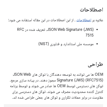
اصطلاحات
علاوه بر
اصطلاحات
، از این اصطلاحات در این مقاله استفاده می شود:
JSON Web Signature (JWS)، تعریف شده در RFC
7515
موسسه ملی استاندارد و فناوری (NIST)
طراحی
OEM ها می توانند به توسعه دهندگان با توکن های JSON Web
Signature (JWS) (RFC7515) مجوز دهند. در پیاده سازی مرجع،
توکن های دسترسی توسط OEM ها صادر می شوند و توسط برنامه
کنترل کننده محدودیت مصرف می شوند. توکن های دسترسی برای
مقاومت در برابر حملات تکراری و توکن های جعلی طراحی شده اند.