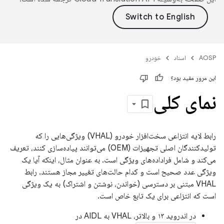
AOSP
اسناد
خودرو
این مرور مفید بود؟
نمای کلی
رابط لایه انتزاعی سخت‌افزار خودرو (VHAL) ویژگی‌هایی را که
تولیدکنندگان اصلی تجهیزات (OEM) می‌توانند پیاده‌سازی کنند، تعریف
می‌کند و شامل فراداده‌های ویژگی است. به عنوان مثال، اینکه آیا یک
ویژگی عدد صحیح است و کدام حالت‌های تغییر مجاز هستند. رابط
VHAL مبتنی بر دسترسی (خواندن، نوشتن و اشتراک) به یک ویژگی
است که انتزاعی برای یک تابع خاص است.
در اندروید ۱۳ و بالاتر، VHAL به AIDL در