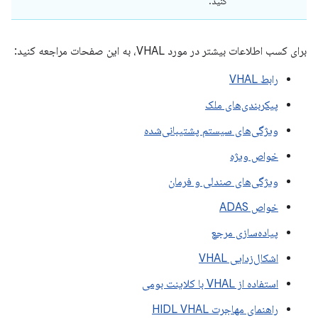
کنید.
برای کسب اطلاعات بیشتر در مورد VHAL، به این صفحات مراجعه کنید:
رابط VHAL
پیکربندی‌های ملک
ویژگی‌های سیستم پشتیبانی‌شده
خواص ویژه
ویژگی‌های صندلی و فرمان
خواص ADAS
پیاده‌سازی مرجع
اشکال‌زدایی VHAL
استفاده از VHAL با کلاینت بومی
راهنمای مهاجرت HIDL VHAL