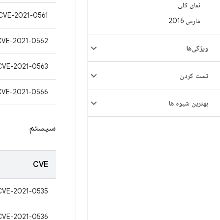
نمای کلی
CVE-2021-0561
مارس 2016
CVE-2021-0562
ویژگی‌ها
CVE-2021-0563
تست کردن
CVE-2021-0566
بهترین شیوه ها
سیستم
CVE
CVE-2021-0535
CVE-2021-0536