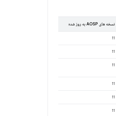
نسخه های AOSP به روز شده
11
11
11
11
11
11