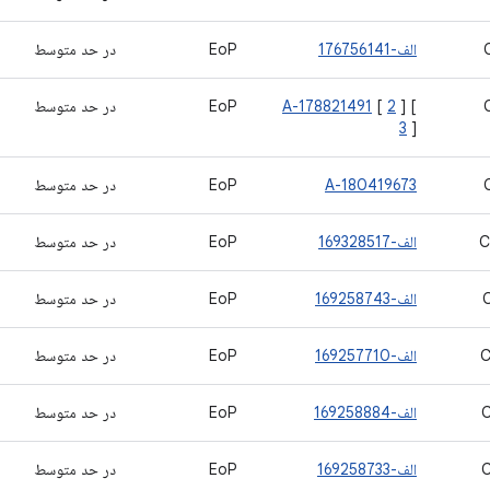
الف-176756141
EoP
در حد متوسط
] [
2
[
A-178821491
EoP
در حد متوسط
3
]
A-180419673
EoP
در حد متوسط
C
الف-169328517
EoP
در حد متوسط
الف-169258743
EoP
در حد متوسط
C
الف-169257710
EoP
در حد متوسط
الف-169258884
EoP
در حد متوسط
الف-169258733
EoP
در حد متوسط