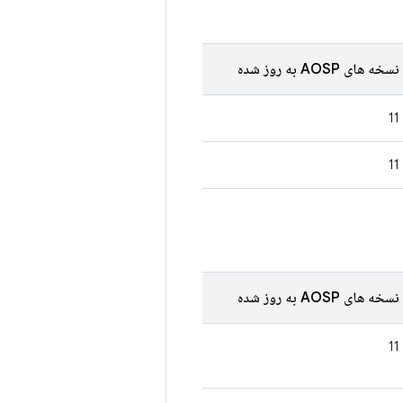
نسخه های AOSP به روز شده
11
11
نسخه های AOSP به روز شده
11