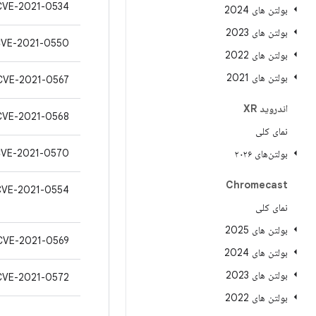
CVE-2021-0534
بولتن های 2024
بولتن های 2023
VE-2021-0550
بولتن های 2022
بولتن های 2021
CVE-2021-0567
اندروید XR
CVE-2021-0568
نمای کلی
VE-2021-0570
بولتن‌های ۲۰۲۶
Chromecast
CVE-2021-0554
نمای کلی
بولتن های 2025
CVE-2021-0569
بولتن های 2024
بولتن های 2023
CVE-2021-0572
بولتن های 2022