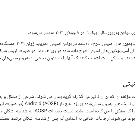
ن به‌روزرسانی پیکسل در ۷ جولای ۲۰۲۱ منتشر می‌شود.
ای آسیب‌پذیری‌های امنیتی شرح داده شده در زیر هستند. در صورت لزوم، شرک
تند و ممکن است انتخاب کنند که آنها را به عنوان بخشی از به‌روزرسانی‌های د
یتی
فه ای که بر آن تأثیر می گذارند گروه بندی می شوند. شرحی از مشکل و جدولی با CVE، مراج
و نسخه‌های به‌روزرسانی‌شده پ
باشد، تغییر عمومی را که مشکل را حل کرده است
بوط می شود، ارجاعات اضافی به اعدادی که پس از شناسه اشکال مرتبط هستند