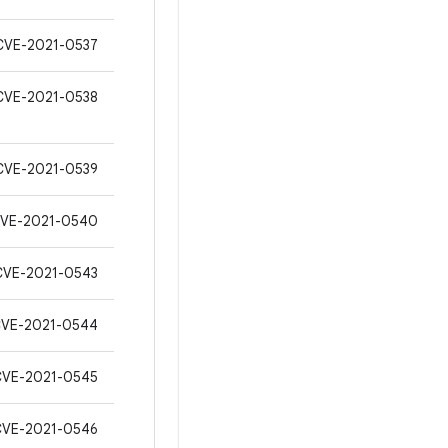
CVE-2021-0537
CVE-2021-0538
CVE-2021-0539
VE-2021-0540
CVE-2021-0543
VE-2021-0544
CVE-2021-0545
CVE-2021-0546