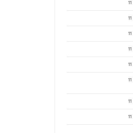
11
11
11
11
11
11
11
11