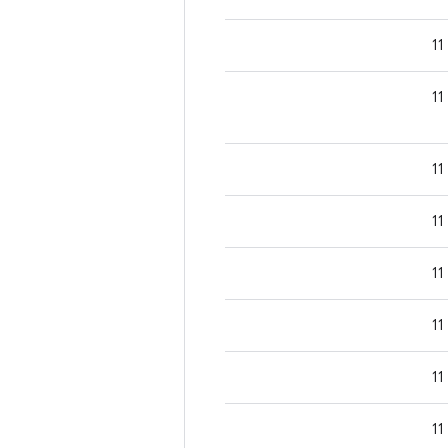
11
11
11
11
11
11
11
11