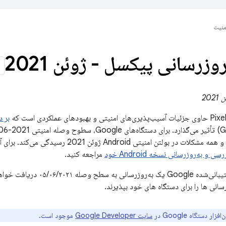
منیت
روزرسانی پیکسل - ژوئن 2021
ای عملکردی است که
بر دستگا
موجود در این بولتن و همه مشکلات در بولتن امنیتی
رسی و به‌روزرسانی نسخه Android خود
مراجعه کنید.
همه دستگاه‌های پشتیبانی‌شده gle
رسانی ها را برای دستگاه های خود بپذیرند.
ار دستگاه Google در
سایت Google Developer
موجود است.