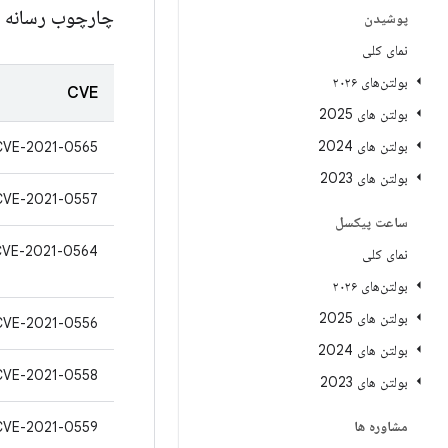
چارچوب رسانه 
پوشیدن
نمای کلی
بولتن‌های ۲۰۲۶
CVE
بولتن های 2025
بولتن های 2024
CVE-2021-0565
بولتن های 2023
CVE-2021-0557
ساعت پیکسل
CVE-2021-0564
نمای کلی
بولتن‌های ۲۰۲۶
بولتن های 2025
CVE-2021-0556
بولتن های 2024
CVE-2021-0558
بولتن های 2023
مشاوره ها
CVE-2021-0559