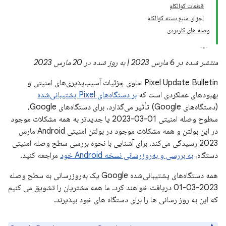
قطعات کوالکام
اجزای منبع بسته کوالکام
وصله های کاربردی
منتشر شده در 6 مارس 2023 | به روز شده در 20 مارس 2023
Pixel Update Bulletin حاوی جزئیات آسیب‌پذیری‌های امنیتی و
بهبودهای عملکردی است که
بر دستگاه‌های Pixel پشتیبانی‌شده
(دستگاه‌های Google) تأثیر می‌گذارد. برای دستگاه‌های Google،
سطوح وصله امنیتی 01-03-2023 یا جدیدتر به همه مشکلات موجود
در این بولتن و همه مشکلات موجود در بولتن امنیتی Android مارس
2023 رسیدگی می‌کند. برای آشنایی با نحوه بررسی سطح وصله امنیتی
دستگاه،
به بررسی و به‌روزرسانی نسخه Android خود
مراجعه کنید.
همه دستگاه‌های پشتیبانی‌شده Google یک به‌روزرسانی به سطح وصله
2023-03-01 دریافت خواهند کرد. ما همه مشتریان را تشویق می کنیم
که این به روز رسانی ها را برای دستگاه های خود بپذیرند.