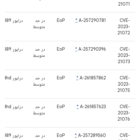
21071
CVE-
A-257290781
*
EoP
در حد
درایور bcm4389
2023-
متوسط
21072
CVE-
A-257290396
*
EoP
در حد
درایور bcm4389
2023-
متوسط
21073
CVE-
A-261857862
*
EoP
در حد
درایور bcmdhd
2023-
متوسط
21075
CVE-
A-261857623
*
EoP
در حد
درایور bcmdhd
2023-
متوسط
21076
CVE-
A-257289560
*
EoP
در حد
درایور bcm4389