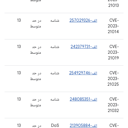
21013
CVE-
الف-257029326
شناسه
در حد
13
2023-
متوسط
21014
CVE-
الف-242379731
شناسه
در حد
13
2023-
متوسط
21019
CVE-
الف-254929746
شناسه
در حد
13
2023-
متوسط
21025
CVE-
الف-248085351
شناسه
در حد
13
2023-
متوسط
21032
CVE-
الف-213905884
DoS
در حد
13