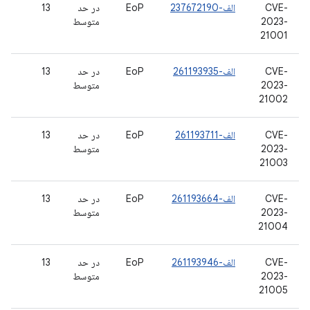
CVE-
الف-237672190
EoP
در حد
13
2023-
متوسط
21001
CVE-
الف-261193935
EoP
در حد
13
2023-
متوسط
21002
CVE-
الف-261193711
EoP
در حد
13
2023-
متوسط
21003
CVE-
الف-261193664
EoP
در حد
13
2023-
متوسط
21004
CVE-
الف-261193946
EoP
در حد
13
2023-
متوسط
21005