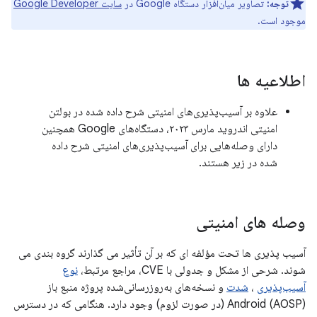
توجه:
تصاویر میان‌افزار دستگاه Google در
سایت Google Developer
موجود است.
اطلاعیه ها
علاوه بر آسیب‌پذیری‌های امنیتی شرح داده شده در بولتن
امنیتی اندروید مارس ۲۰۲۳، دستگاه‌های Google همچنین
دارای وصله‌هایی برای آسیب‌پذیری‌های امنیتی شرح داده
شده در زیر هستند.
وصله های امنیتی
آسیب پذیری ها تحت مؤلفه ای که بر آن تأثیر می گذارند گروه بندی می
شوند. شرحی از مشکل و جدولی با CVE، مراجع مرتبط،
نوع
آسیب‌پذیری
،
شدت
و نسخه‌های به‌روزرسانی‌شده پروژه منبع باز
Android (AOSP) (در صورت لزوم) وجود دارد. هنگامی که در دسترس