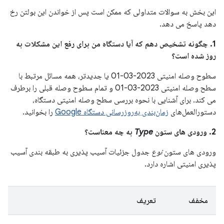
این بخش به سوالات متداولی که ممکن است پس از خواندن این بولتن رخ
دهد پاسخ می دهد.
1. چگونه تشخیص دهم که آیا دستگاه من برای رفع این مشکلات به
روز شده است؟
سطوح وصله امنیتی 2023-03-01 یا جدیدتر، همه مسائل مرتبط با
سطح وصله امنیتی 2023-03-01 و تمام سطوح وصله قبلی را برطرف
می کند. برای آشنایی با نحوه بررسی سطح وصله امنیتی دستگاه،
دستورالعمل‌های
زمان‌بندی به‌روزرسانی دستگاه Google
را بخوانید.
2. ورودی های ستون
Type
به چه معناست؟
ورودی های ستون
نوع
جدول جزئیات آسیب پذیری به طبقه بندی آسیب
پذیری امنیتی اشاره دارد.
مخفف
تعریف