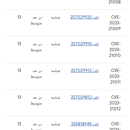
21008
CVE-
الف-257029925
شناسه
در حد
13
2023-
متوسط
21009
CVE-
الف-257029915
شناسه
در حد
13
2023-
متوسط
21010
CVE-
الف-257029912
شناسه
در حد
13
2023-
متوسط
21011
CVE-
الف-257029812
شناسه
در حد
13
2023-
متوسط
21012
CVE-
الف-256818945
شناسه
در حد
13
2023-
متوسط