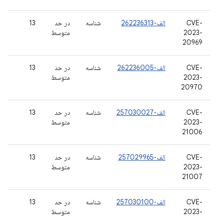
CVE-
الف-262236313
شناسه
در حد
13
2023-
متوسط
20969
CVE-
الف-262236005
شناسه
در حد
13
2023-
متوسط
20970
CVE-
الف-257030027
شناسه
در حد
13
2023-
متوسط
21006
CVE-
الف-257029965
شناسه
در حد
13
2023-
متوسط
21007
CVE-
الف-257030100
شناسه
در حد
13
2023-
متوسط