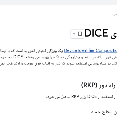
منیت
DIC
Device Identifier Compositi
یک ویژگی امنیتی اندروید است که با ایجا
برای هر دستگاه، گواهی قوی
ند در سناریوهایی استفاده شوند که نیاز به اثبات قوی هویت و ارتباطات ایمن 
ه دور (RKP)
 برای RKP حاصل می شود.
دن سطح حمله