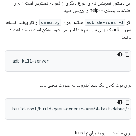
این دستور همچنین دارای انواع دیگری از لغو در دسترس است - برای
اطلاعات بیشتر، --help را بررسی کنید.
اگر
adb devices -l
هنگام اجرای
qmeu.py
از کار بیفتد، نسخه
سرور adb که روی سیستم شما اجرا می شود ممکن است نسخه اشتباه
باشد:
برای بوت کردن یک بیلد اندروید به صورت محلی باید:
برای ساخت اندروید برای Trusty: