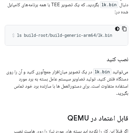
دنبال
lk.bin
بگردید، که یک تصویر TEE با همه برنامه‌های کامپایل
شده در:
نصب کنید
می‌توانید
lk.bin
در یک تصویر میان‌افزار جمع‌آوری کنید و آن را روی
دستگاه فلش کنید. تولید تصاویر سیستم عامل بسته به برد مورد
استفاده متفاوت است. برای دستورالعمل ها با سازنده برد خود تماس
بگیرید.
قابل اعتماد در QEMU
اگر قبلاً این کار را نکرده اید بسته های مورد نیاز را روی هاست نصب