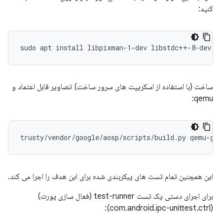
کنید:
sudo apt install libpixman-1-dev libstdc++-8-dev p
ساخت (با استفاده از اسکریپت های سرور ساخت) تصاویر قابل اعتماد و
qemu:
این همچنین تمام تست های پیکربندی شده برای این هدف را اجرا می کند.
برای اجرای دستی یک تست test-runner (فعال سازی پورت)
(com.android.ipc-unittest.ctrl):