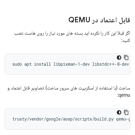
قابل اعتماد در QEMU
اگر قبلاً این کار را نکرده اید بسته های مورد نیاز را روی هاست نصب
کنید:
sudo apt install libpixman-1-dev libstdc++-8-dev p
ساخت (با استفاده از اسکریپت های سرور ساخت) تصاویر قابل اعتماد و
qemu: