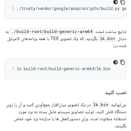
نتایج ساخت تحت
build-root/build-generic-arm64/.
به
دنبال
lk.bin
بگردید، که یک تصویر TEE با همه برنامه‌های کامپایل
شده در:
نصب کنید
می‌توانید
lk.bin
در یک تصویر میان‌افزار جمع‌آوری کنید و آن را روی
دستگاه فلش کنید. تولید تصاویر سیستم عامل بسته به برد مورد
استفاده متفاوت است. برای دستورالعمل ها با سازنده برد خود تماس
بگیرید.