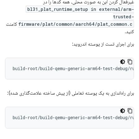
غیرفعال کردن این به صورت محلی، همه کدها را در
bl31_plat_runtime_setup in external/arm-
trusted-
firmware/plat/common/aarch64/plat_common.c
کامنت
کنید.
برای اجرای تست از پوسته اندروید:
build-root/build-qemu-generic-arm64-test-debug/run
برای راه‌اندازی به یک پوسته تعاملی (از پیش ساخته علامت‌گذاری شده):
build-root/build-qemu-generic-arm64-test-debug/run