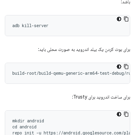
باشد:
برای بوت کردن یک بیلد اندروید به صورت محلی باید:
برای ساخت اندروید برای Trusty:
mkdir android

cd android

repo init -u https://android.googlesource.com/platf