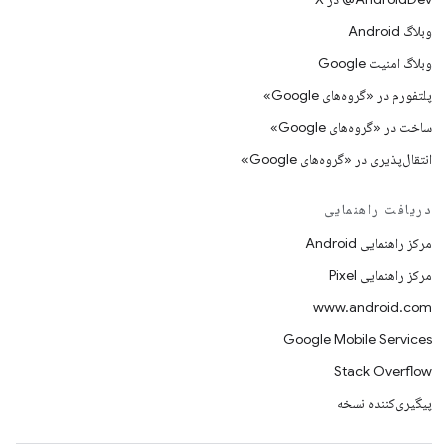
وبلاگ Android
وبلاگ امنیت Google
پلتفورم در «گروه‌های Google»
ساخت در «گروه‌های Google»
انتقال‌پذیری در «گروه‌های Google»
دریافت راهنمایی
مرکز راهنمایی Android
مرکز راهنمایی Pixel
www.android.com
Google Mobile Services
Stack Overflow
پیگیری‌کننده نسخه