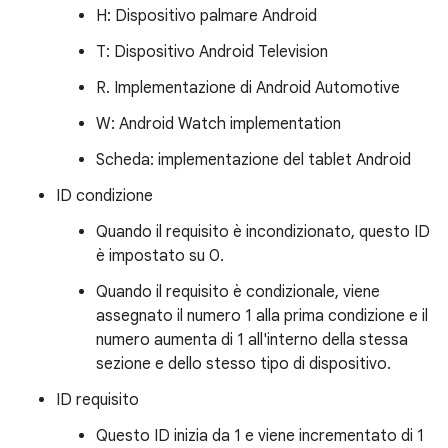
H: Dispositivo palmare Android
T: Dispositivo Android Television
R. Implementazione di Android Automotive
W: Android Watch implementation
Scheda: implementazione del tablet Android
ID condizione
Quando il requisito è incondizionato, questo ID
è impostato su 0.
Quando il requisito è condizionale, viene
assegnato il numero 1 alla prima condizione e il
numero aumenta di 1 all'interno della stessa
sezione e dello stesso tipo di dispositivo.
ID requisito
Questo ID inizia da 1 e viene incrementato di 1