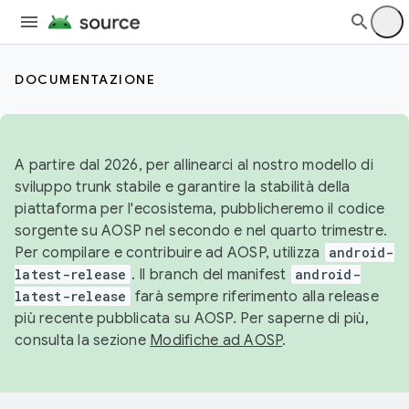
DOCUMENTAZIONE
A partire dal 2026, per allinearci al nostro modello di
sviluppo trunk stabile e garantire la stabilità della
piattaforma per l'ecosistema, pubblicheremo il codice
sorgente su AOSP nel secondo e nel quarto trimestre.
Per compilare e contribuire ad AOSP, utilizza
android-
latest-release
. Il branch del manifest
android-
latest-release
farà sempre riferimento alla release
più recente pubblicata su AOSP. Per saperne di più,
consulta la sezione
Modifiche ad AOSP
.