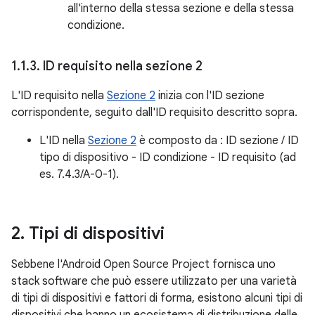
all'interno della stessa sezione e della stessa
condizione.
1
.
1
.
3
.
ID requisito nella sezione 2
L'ID requisito nella
Sezione 2
inizia con l'ID sezione
corrispondente, seguito dall'ID requisito descritto sopra.
L'ID nella
Sezione 2
è composto da : ID sezione / ID
tipo di dispositivo - ID condizione - ID requisito (ad
es. 7.4.3/A-0-1).
2
.
Tipi di dispositivi
Sebbene l'Android Open Source Project fornisca uno
stack software che può essere utilizzato per una varietà
di tipi di dispositivi e fattori di forma, esistono alcuni tipi di