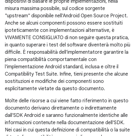
dispositivi di basare le proprie implementazioni, nella
misura massima possibile, sul codice sorgente
"upstream" disponibile nell'Android Open Source Project.
Anche se alcuni componenti possono essere sostituiti
ipoteticamente con implementazioni alternative, è
VIVAMENTE CONSIGLIATO di non seguire questa pratica,
in quanto superare i test del software diventerà molto più
difficile. È responsabilità dell'implementatore garantire la
piena compatibilità comportamentale con
l'implementazione Android standard, inclusa e oltre il
Compatibility Test Suite. Infine, tieni presente che alcune
sostituzioni e modifiche dei componenti sono
esplicitamente vietate da questo documento.
Molte delle risorse a cui viene fatto riferimento in questo
documento derivano direttamente o indirettamente
dall'SDK Android e saranno funzionalmente identiche alle
informazioni contenute nella documentazione dell'SDK.
Nei casi in cui questa definizione di compatibilità o la suite