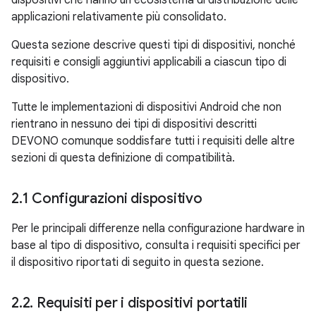
dispositivi che hanno un ecosistema di distribuzione delle
applicazioni relativamente più consolidato.
Questa sezione descrive questi tipi di dispositivi, nonché
requisiti e consigli aggiuntivi applicabili a ciascun tipo di
dispositivo.
Tutte le implementazioni di dispositivi Android che non
rientrano in nessuno dei tipi di dispositivi descritti
DEVONO comunque soddisfare tutti i requisiti delle altre
sezioni di questa definizione di compatibilità.
2
.
1 Configurazioni dispositivo
Per le principali differenze nella configurazione hardware in
base al tipo di dispositivo, consulta i requisiti specifici per
il dispositivo riportati di seguito in questa sezione.
2
.
2
.
Requisiti per i dispositivi portatili