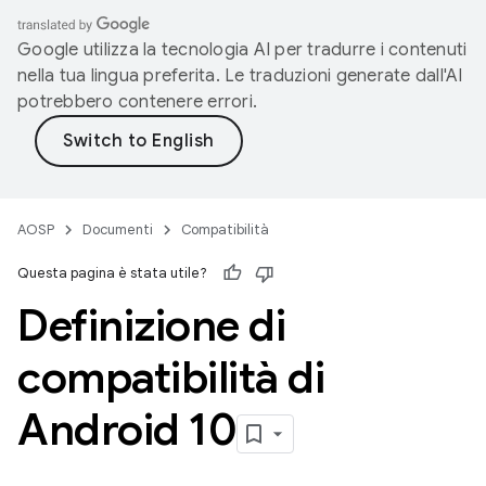
Google utilizza la tecnologia AI per tradurre i contenuti
nella tua lingua preferita. Le traduzioni generate dall'AI
potrebbero contenere errori.
AOSP
Documenti
Compatibilità
Questa pagina è stata utile?
Definizione di
compatibilità di
Android 10