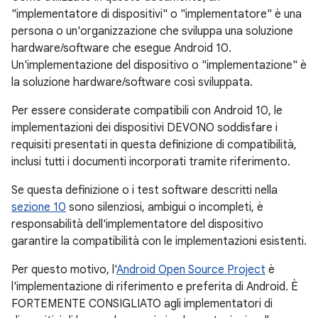
"implementatore di dispositivi" o "implementatore" è una
persona o un'organizzazione che sviluppa una soluzione
hardware/software che esegue Android 10.
Un'implementazione del dispositivo o "implementazione" è
la soluzione hardware/software così sviluppata.
Per essere considerate compatibili con Android 10, le
implementazioni dei dispositivi DEVONO soddisfare i
requisiti presentati in questa definizione di compatibilità,
inclusi tutti i documenti incorporati tramite riferimento.
Se questa definizione o i test software descritti nella
sezione 10
sono silenziosi, ambigui o incompleti, è
responsabilità dell'implementatore del dispositivo
garantire la compatibilità con le implementazioni esistenti.
Per questo motivo, l'
Android Open Source Project
è
l'implementazione di riferimento e preferita di Android. È
FORTEMENTE CONSIGLIATO agli implementatori di