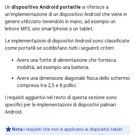
Un
dispositivo Android portatile
si riferisce a
un'implementazione di un dispositivo Android che viene in
genere utilizzato tenendolo in mano, ad esempio un
lettore MP3, uno smartphone o un tablet.
Le implementazioni di dispositivi Android sono classificate
come portatili se soddisfano tutti i seguenti criteri:
Avere una fonte di alimentazione che fornisca
mobilità, ad esempio una batteria.
Avere una dimensione diagonale fisica dello schermo
compresa tra 2,5 e 8 pollici.
I requisiti aggiuntivi nel resto di questa sezione sono
specifici per le implementazioni di dispositivi palmari
Android.
Nota
:i requisiti che non si applicano ai dispositivi tablet