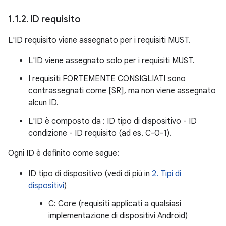
1
.
1
.
2
.
ID requisito
L'ID requisito viene assegnato per i requisiti MUST.
L'ID viene assegnato solo per i requisiti MUST.
I requisiti FORTEMENTE CONSIGLIATI sono
contrassegnati come [SR], ma non viene assegnato
alcun ID.
L'ID è composto da : ID tipo di dispositivo - ID
condizione - ID requisito (ad es. C-0-1).
Ogni ID è definito come segue:
ID tipo di dispositivo (vedi di più in
2. Tipi di
dispositivi
)
C: Core (requisiti applicati a qualsiasi
implementazione di dispositivi Android)