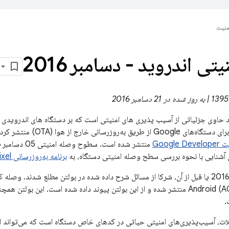
منیت
یتی اندروید - دسامبر 2016
د حاوی جزئیاتی از آسیب پذیری های امنیتی است که بر دستگاه های اندرویدی تأ
به‌روزرسانی امنیتی برای دستگاه‌ها
Google De
 آشنایی با نحوه بررسی سطح وصله امنیتی دستگاه، به
برنامه به‌روزرسانی Pixel و Nexus
در تاریخ 07 نوامبر 2016 یا قبل از آن، شرکا از مسائل شرح داده شده در بولتن مطلع شدند
پروژه منبع باز Android (AOSP) منتشر شده و از این بولتن پیوند داده شده است. ای
ت، آسیب‌پذیری‌های امنیتی حیاتی در کدهای خاص دستگاه است که می‌تواند ا