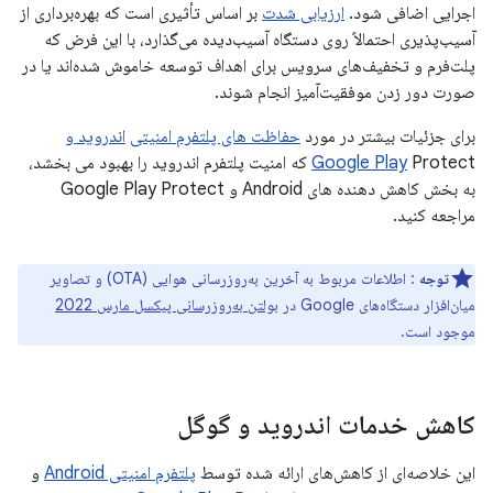
اجرایی اضافی شود.
ارزیابی شدت
بر اساس تأثیری است که بهره‌برداری از
آسیب‌پذیری احتمالاً روی دستگاه آسیب‌دیده می‌گذارد، با این فرض که
پلت‌فرم و تخفیف‌های سرویس برای اهداف توسعه خاموش شده‌اند یا در
صورت دور زدن موفقیت‌آمیز انجام شوند.
برای جزئیات بیشتر در مورد
حفاظت های پلتفرم امنیتی
اندروید و
Google Play
Protect که امنیت پلتفرم اندروید را بهبود می بخشد،
به بخش کاهش دهنده های Android و Google Play Protect
مراجعه کنید.
توجه
: اطلاعات مربوط به آخرین به‌روزرسانی هوایی (OTA) و تصاویر
میان‌افزار دستگاه‌های Google در
بولتن به‌روزرسانی پیکسل مارس 2022
موجود است.
کاهش خدمات اندروید و گوگل
این خلاصه‌ای از کاهش‌های ارائه شده توسط
پلتفرم امنیتی Android
و