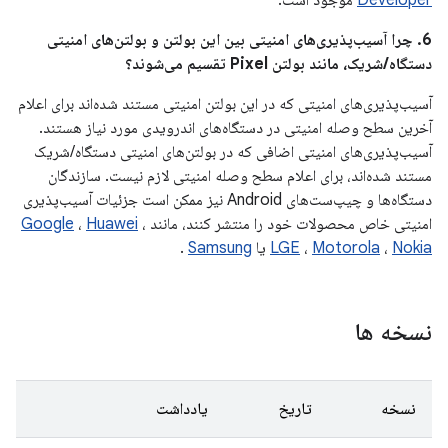
Developer
موجود است.
6. چرا آسیب‌پذیری‌های امنیتی بین این بولتن و بولتن‌های امنیتی
دستگاه/شریک، مانند بولتن Pixel تقسیم می‌شوند؟
آسیب‌پذیری‌های امنیتی که در این بولتن امنیتی مستند شده‌اند برای اعلام
آخرین سطح وصله امنیتی در دستگاه‌های اندرویدی مورد نیاز هستند.
آسیب‌پذیری‌های امنیتی اضافی که در بولتن‌های امنیتی دستگاه/شریک
مستند شده‌اند، برای اعلام سطح وصله امنیتی لازم نیست. سازندگان
دستگاه‌ها و چیپ‌ست‌های Android نیز ممکن است جزئیات آسیب‌پذیری
امنیتی خاص محصولات خود را منتشر کنند، مانند
،
Huawei
،
Google
Nokia
،
Motorola
،
LGE
یا
Samsung
.
نسخه ها
نسخه
تاریخ
یادداشت