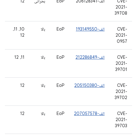
CVE-
الف-206128341
EoP
بحرانی
12
2021-
39708
CVE-
الف-193149550
EoP
بالا
10، 11،
12
2021-
0957
CVE-
الف-212286849
EoP
بالا
11، 12
2021-
39701
CVE-
الف-205150380
EoP
بالا
12
2021-
39702
CVE-
الف-207057578
EoP
بالا
12
2021-
39703