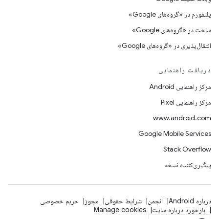
پلتفورم در «گروه‌های Google»
ساخت در «گروه‌های Google»
انتقال‌پذیری در «گروه‌های Google»
دریافت راهنمایی
مرکز راهنمایی Android
مرکز راهنمایی Pixel
www.android.com
Google Mobile Services
Stack Overflow
پیگیری‌کننده نسخه
درباره Android
انجمن
شرایط حقوقی
مجوز
حریم خصوصی
بازخورد درباره سایت
Manage cookies