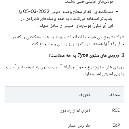
بولتن‌های امنیتی قبلی باشند.
دستگاه‌هایی که از سطح وصله امنیتی 2022-03-05 یا
جدیدتر استفاده می‌کنند باید همه وصله‌های قابل‌اجرا در
این (و قبلی) بولتن‌های امنیتی را شامل شوند.
شرکا تشویق می شوند تا اصلاحات مربوط به همه مشکلاتی را که در
حال رفع آنها هستند در یک به روز رسانی واحد جمع کنند.
3. ورودی های ستون
Type
به چه معناست؟
ورودی های ستون
نوع
جدول جزئیات آسیب پذیری به طبقه بندی آسیب
پذیری امنیتی اشاره دارد.
مخفف
تعریف
RCE
اجرای کد از راه دور
EoP
بالا بردن امتیاز