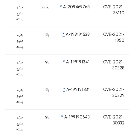
CVE-2021-
A-209469768
*
بحرانی
جزء
35110
منبع
بسته
CVE-2021-
A-199191539
*
بالا
جزء
1950
منبع
بسته
CVE-2021-
A-199191341
*
بالا
جزء
30328
منبع
بسته
CVE-2021-
A-199191831
*
بالا
جزء
30329
منبع
بسته
CVE-2021-
A-199190643
*
بالا
جزء
30332
منبع
بسته