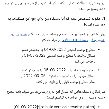
این بخش به سوالات متداولی که ممکن است پس از خواندن این بولتن رخ
دهد پاسخ می دهد.
1. چگونه تشخیص دهم که آیا دستگاه من برای رفع این مشکلات به
روز شده است؟
برای آشنایی با نحوه بررسی سطح وصله امنیتی دستگاه،
به بررسی و
به‌روزرسانی نسخه Android خود
مراجعه کنید.
سطوح وصله امنیتی 2022-03-01 یا جدیدتر تمام
مسائل مرتبط با سطح وصله امنیتی 2022-03-01 را
برطرف می کند.
سطوح وصله امنیتی 2022-03-05 یا جدیدتر تمام
مسائل مرتبط با سطح وصله امنیتی 05-03-2022 و
تمام سطوح وصله قبلی را برطرف می کند.
سازندگان دستگاه‌هایی که شامل این به‌روزرسانی‌ها می‌شوند باید سطح
رشته وصله را روی موارد زیر تنظیم کنند:
[ro.build.version.security_patch]:[01-03-2022]