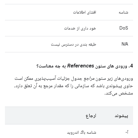
شناسه
افشای اطلاعات
DoS
خود داری از خدمات
N/A
طبقه بندی در دسترس نیست
4. ورودی های ستون
References
به چه معناست؟
ورودی‌های زیر ستون
مراجع
جدول جزئیات آسیب‌پذیری ممکن است
حاوی پیشوندی باشد که سازمانی را که مقدار مرجع به آن تعلق دارد،
مشخص می‌کند.
پیشوند
ارجاع
آ-
شناسه باگ اندروید