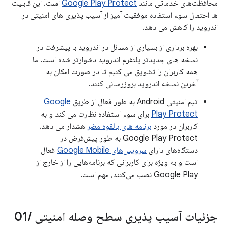
محافظت‌های خدماتی مانند
Google Play Protect
است. این قابلیت
ها احتمال سوء استفاده موفقیت آمیز از آسیب پذیری های امنیتی در
اندروید را کاهش می دهد.
بهره برداری از بسیاری از مسائل در اندروید با پیشرفت در
نسخه های جدیدتر پلتفرم اندروید دشوارتر شده است. ما
همه کاربران را تشویق می کنیم تا در صورت امکان به
آخرین نسخه اندروید بروزرسانی کنند.
تیم امنیتی Android به طور فعال از طریق
Google
Play Protect
برای سوء استفاده نظارت می کند و به
کاربران در مورد
برنامه های بالقوه مضر
هشدار می دهد.
Google Play Protect به طور پیش‌فرض در
دستگاه‌های دارای
سرویس‌های Google Mobile
فعال
است و به ویژه برای کاربرانی که برنامه‌هایی را از خارج از
Google Play نصب می‌کنند، مهم است.
جزئیات آسیب پذیری سطح وصله امنیتی 01
/