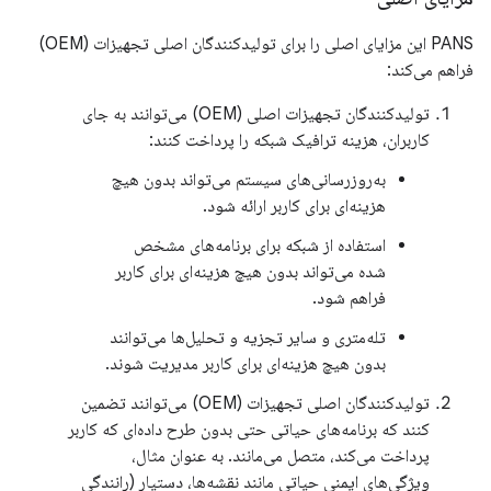
PANS این مزایای اصلی را برای تولیدکنندگان اصلی تجهیزات (OEM)
فراهم می‌کند:
تولیدکنندگان تجهیزات اصلی (OEM) می‌توانند به جای
کاربران، هزینه ترافیک شبکه را پرداخت کنند:
به‌روزرسانی‌های سیستم می‌تواند بدون هیچ
هزینه‌ای برای کاربر ارائه شود.
استفاده از شبکه برای برنامه‌های مشخص
شده می‌تواند بدون هیچ هزینه‌ای برای کاربر
فراهم شود.
تله‌متری و سایر تجزیه و تحلیل‌ها می‌توانند
بدون هیچ هزینه‌ای برای کاربر مدیریت شوند.
تولیدکنندگان اصلی تجهیزات (OEM) می‌توانند تضمین
کنند که برنامه‌های حیاتی حتی بدون طرح داده‌ای که کاربر
پرداخت می‌کند، متصل می‌مانند. به عنوان مثال،
ویژگی‌های ایمنی حیاتی مانند نقشه‌ها، دستیار (رانندگی