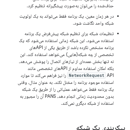
حذف‌شده را می‌توان به‌صورت پیشگیرانه تنظیم کرد.
در هر زمان معین، یک برنامه فقط می‌تواند به یک اولویت
شبکه واحد نگاشت شود.
تنظیمات شبکه برای تنظیم شبکه پیش‌فرض یک برنامه
استفاده می‌شود. این شبکه زمانی استفاده می‌شود که یک
برنامه مشخص نکرده باشد از طریق یکی از APIهای
تخصصی از چه شبکه(هایی) می‌خواهد استفاده کند. این
نه تنها بخش عمده‌ای از نیازهای اتصال را پوشش می‌دهد،
بلکه امکان استفاده مداوم از APIهای تخصصی مانند
NetworkRequest
API را نیز فراهم می‌کند تا موارد
استفاده موجود برنامه را مختل نکند. به عنوان مثال، وقتی
یک برنامه فقط می‌خواهد عملیاتی را از طریق یک شبکه
بدون محدودیت زمانی انجام دهد، PANS آن را مجبور به
استفاده از شبکه دیگری نمی‌کند.
پیکربندی یک شبکه