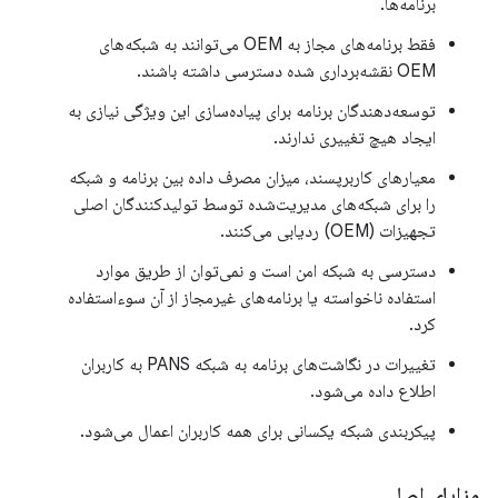
برنامه‌ها.
فقط برنامه‌های مجاز به OEM می‌توانند به شبکه‌های
OEM نقشه‌برداری شده دسترسی داشته باشند.
توسعه‌دهندگان برنامه برای پیاده‌سازی این ویژگی نیازی به
ایجاد هیچ تغییری ندارند.
معیارهای کاربرپسند، میزان مصرف داده بین برنامه و شبکه
را برای شبکه‌های مدیریت‌شده توسط تولیدکنندگان اصلی
تجهیزات (OEM) ردیابی می‌کنند.
دسترسی به شبکه امن است و نمی‌توان از طریق موارد
استفاده ناخواسته یا برنامه‌های غیرمجاز از آن سوءاستفاده
کرد.
تغییرات در نگاشت‌های برنامه به شبکه PANS به کاربران
اطلاع داده می‌شود.
پیکربندی شبکه یکسانی برای همه کاربران اعمال می‌شود.
مزایای اصلی