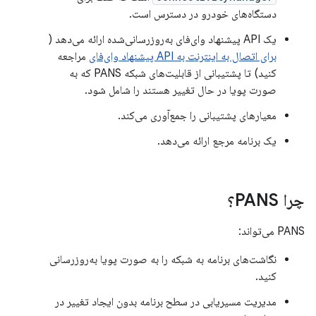
دستگاه‌های خودرو در دسترس است.
یک API پیشنهاد وای‌فای به‌روزرسانی‌شده ارائه می‌دهد (
برای اتصال به اینترنت به API پیشنهاد وای‌فای
مراجعه
کنید) تا پشتیبانی از قابلیت‌های شبکه PANS که به
صورت پویا در حال تغییر هستند را شامل شود.
معیارهای پشتیبانی را جمع‌آوری می‌کند.
یک برنامه مرجع ارائه می‌دهد.
چرا PANS؟
PANS می‌تواند:
نگاشت‌های برنامه به شبکه را به صورت پویا به‌روزرسانی
کنید.
مدیریت مسیریابی در سطح برنامه بدون ایجاد تغییر در