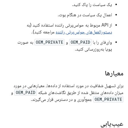
یک سیاست را پاک کنید.
اعمال یک سیاست در هنگام بوت.
از API مربوط به حواس‌پرتی راننده استفاده کنید (به
دستورالعمل‌های حواس‌پرتی راننده
مراجعه کنید).
وای‌فای را با
OEM_PAID
و
OEM_PRIVATE
به صورت
پویا به‌روزرسانی کنید.
معیارها
برای تسهیل شفافیت در مورد استفاده از داده‌ها، معیارهایی در مورد
میزان داده‌های منتقل شده از طریق نگاشت‌های شبکه
OEM_PAID
و
OEM_PRIVATE
جمع‌آوری و در دسترس قرار می‌گیرند.
عیب‌یابی