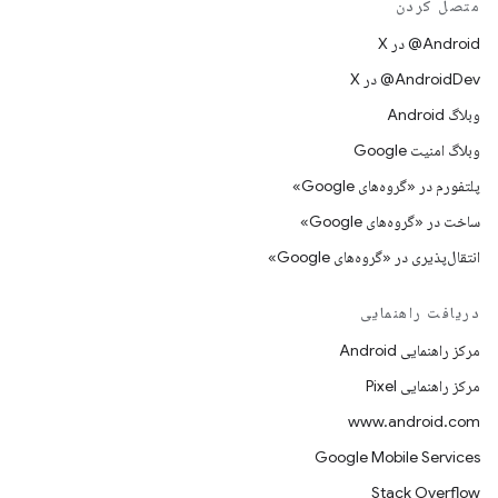
متصل کردن
‫‎@Android در X
‫‎@AndroidDev در X
وبلاگ Android
وبلاگ امنیت Google
پلتفورم در «گروه‌های Google»
ساخت در «گروه‌های Google»
انتقال‌پذیری در «گروه‌های Google»
دریافت راهنمایی
مرکز راهنمایی Android
مرکز راهنمایی Pixel
www.android.com
Google Mobile Services
Stack Overflow