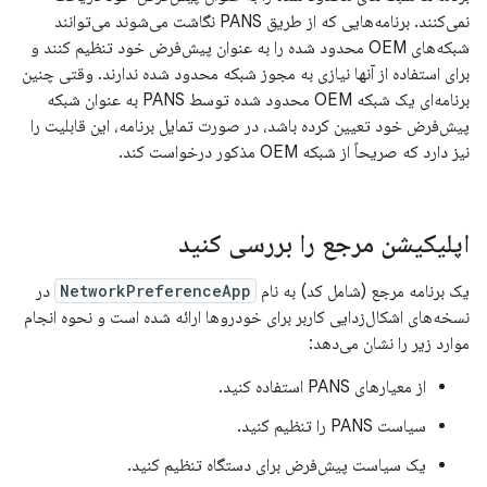
نمی‌کنند. برنامه‌هایی که از طریق PANS نگاشت می‌شوند می‌توانند
شبکه‌های OEM محدود شده را به عنوان پیش‌فرض خود تنظیم کنند و
برای استفاده از آنها نیازی به مجوز شبکه محدود شده ندارند. وقتی چنین
برنامه‌ای یک شبکه OEM محدود شده توسط PANS به عنوان شبکه
پیش‌فرض خود تعیین کرده باشد، در صورت تمایل برنامه، این قابلیت را
نیز دارد که صریحاً از شبکه OEM مذکور درخواست کند.
اپلیکیشن مرجع را بررسی کنید
یک برنامه مرجع (شامل کد) به نام
NetworkPreferenceApp
در
نسخه‌های اشکال‌زدایی کاربر برای خودروها ارائه شده است و نحوه انجام
موارد زیر را نشان می‌دهد:
از معیارهای PANS استفاده کنید.
سیاست PANS را تنظیم کنید.
یک سیاست پیش‌فرض برای دستگاه تنظیم کنید.