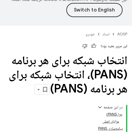
AOSP
اسناد
خودرو
این مرور مفید بود؟
انتخاب شبکه برای هر برنامه
(PANS)، انتخاب شبکه برای
هر برنامه (PANS)
در این صفحه
چرا PANS؟
مزایای اصلی
پیاده‌سازی PANS